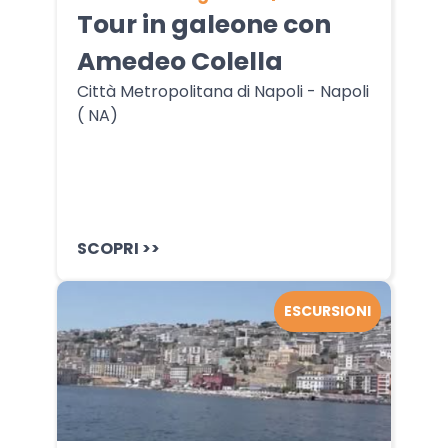
Tour in galeone con
Amedeo Colella
Città Metropolitana di Napoli - Napoli
( NA)
SCOPRI >>
ESCURSIONI