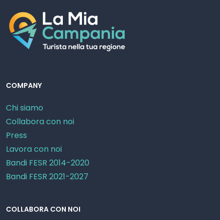
COMPANY
Chi siamo
Collabora con noi
Press
Lavora con noi
Bandi FESR 2014-2020
Bandi FESR 2021-2027
COLLABORA CON NOI