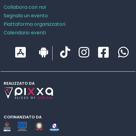
Collabora con noi
Segnala un evento
Piattaforma organizzatori
Calendario eventi
REALIZZATO DA
COFINANZIATO DA