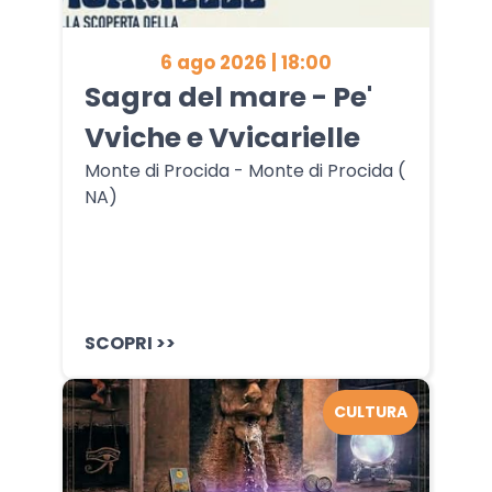
6 ago 2026 | 18:00
Sagra del mare - Pe'
Vviche e Vvicarielle
Monte di Procida - Monte di Procida (
NA)
SCOPRI >>
CULTURA