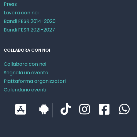
Press
Lavora con noi
Bandi FESR 2014-2020
Bandi FESR 2021-2027
COLLABORA CON NOI
Collabora con noi
Segnala un evento
Piattaforma organizzatori
Calendario eventi