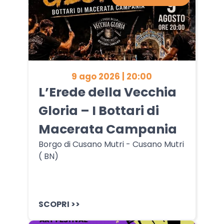
9 ago 2026 | 20:00
L’Erede della Vecchia
Gloria – I Bottari di
Macerata Campania
Borgo di Cusano Mutri - Cusano Mutri
( BN)
SCOPRI >>