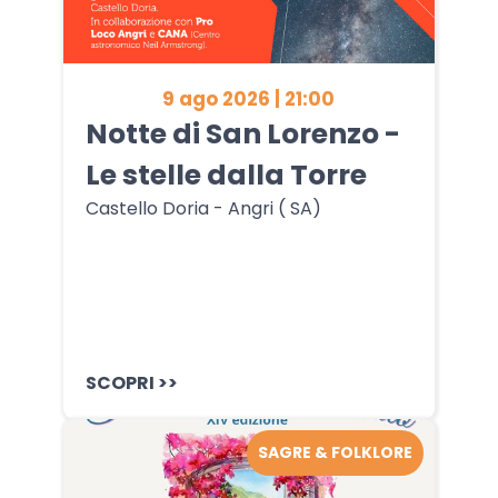
9 ago 2026 | 21:00
Notte di San Lorenzo -
Le stelle dalla Torre
Castello Doria - Angri ( SA)
SCOPRI >>
SAGRE & FOLKLORE