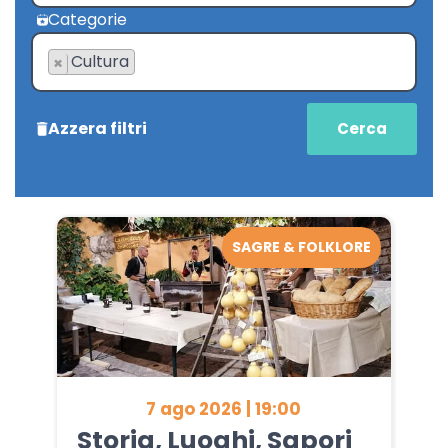
Categorie
Cultura
×
Azzera filtri
SAGRE & FOLKLORE
7 ago 2026 | 19:00
Storia, Luoghi, Sapori