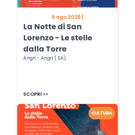
9 ago 2026 |
La Notte di San
Lorenzo - Le stelle
dalla Torre
Angri - Angri ( SA)
SCOPRI >>
CULTURA