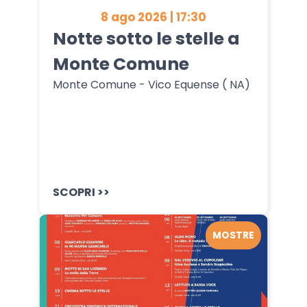
8 ago 2026 | 17:30
Notte sotto le stelle a
Monte Comune
Monte Comune - Vico Equense ( NA)
SCOPRI >>
MOSTRE