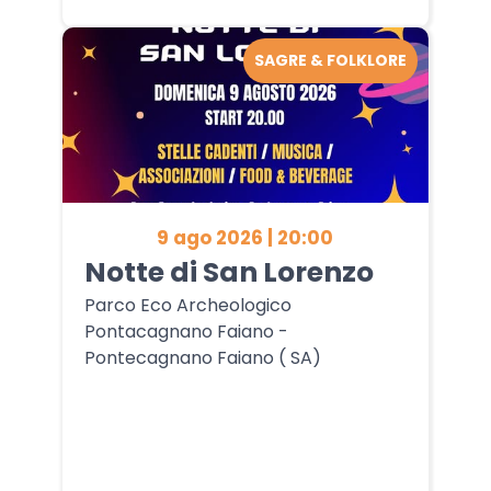
SAGRE & FOLKLORE
9 ago 2026 | 20:00
Notte di San Lorenzo
Parco Eco Archeologico
Pontacagnano Faiano -
Pontecagnano Faiano ( SA)