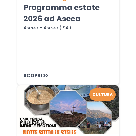
Programma estate
2026 ad Ascea
Ascea - Ascea ( SA)
SCOPRI >>
CULTURA