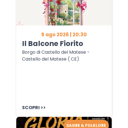
9 ago 2026 | 20:30
Il Balcone Fiorito
Borgo di Castello del Matese -
Castello del Matese ( CE)
SCOPRI >>
SAGRE & FOLKLORE