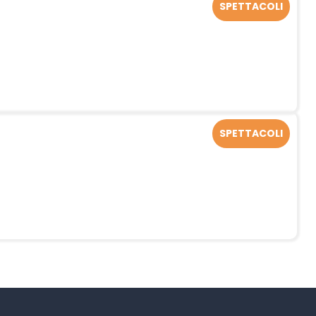
SPETTACOLI
SPETTACOLI