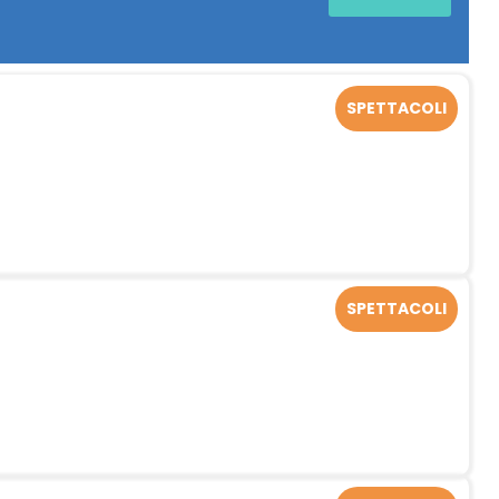
SPETTACOLI
SPETTACOLI