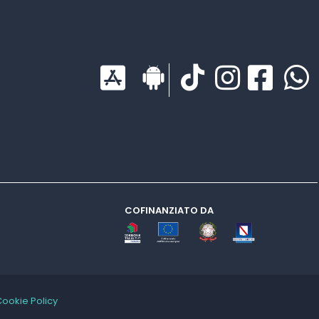
COFINANZIATO DA
Cookie Policy