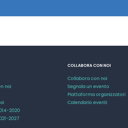
COLLABORA CON NOI
Collabora con noi
n noi
Segnala un evento
Piattaforma organizzatori
oi
Calendario eventi
2014-2020
2021-2027