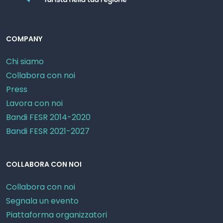
COMPANY
Chi siamo
Collabora con noi
Press
Lavora con noi
Bandi FESR 2014-2020
Bandi FESR 2021-2027
COLLABORA CON NOI
Collabora con noi
Segnala un evento
Piattaforma organizzatori