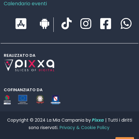
Calendario eventi
REALIZZATO DA
COFINANZIATO DA
Copyright © 2024 La Mia Campania by
Pixxa
| Tutti i diritti
sono riservati.
Privacy & Cookie Policy