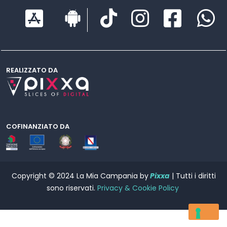
REALIZZATO DA
COFINANZIATO DA
Copyright © 2024 La Mia Campania by
Pixxa
| Tutti i diritti
sono riservati.
Privacy & Cookie Policy