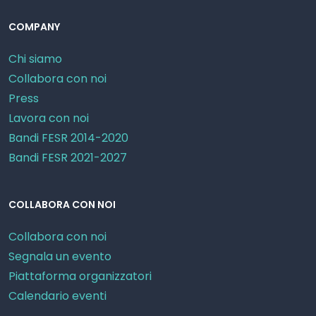
COMPANY
Chi siamo
Collabora con noi
Press
Lavora con noi
Bandi FESR 2014-2020
Bandi FESR 2021-2027
COLLABORA CON NOI
Collabora con noi
Segnala un evento
Piattaforma organizzatori
Calendario eventi