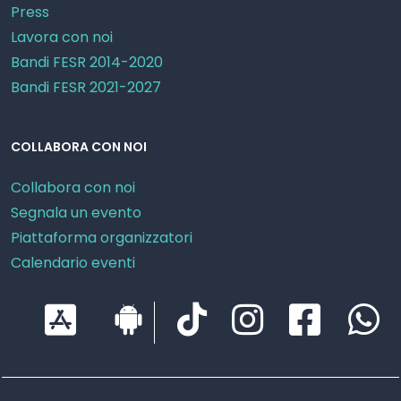
Press
Lavora con noi
Bandi FESR 2014-2020
Bandi FESR 2021-2027
COLLABORA CON NOI
Collabora con noi
Segnala un evento
Piattaforma organizzatori
Calendario eventi