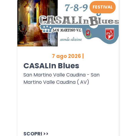
FESTIVAL
7 ago 2026 |
CASALIn Blues
San Martino Valle Caudina - San
Martino Valle Caudina ( AV)
SCOPRI >>