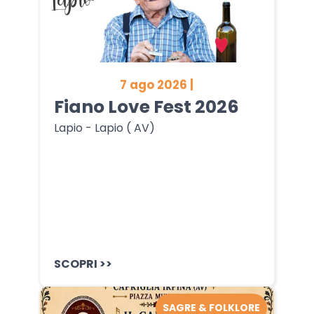
7 ago 2026 |
Fiano Love Fest 2026
Lapio - Lapio ( AV)
SCOPRI >>
SAGRE & FOLKLORE