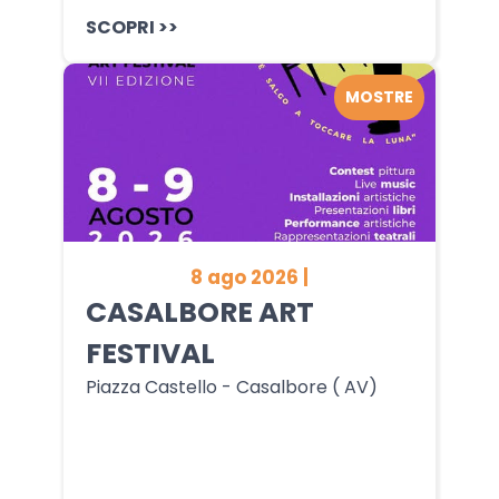
SCOPRI >>
MOSTRE
8 ago 2026 |
CASALBORE ART
FESTIVAL
Piazza Castello - Casalbore ( AV)