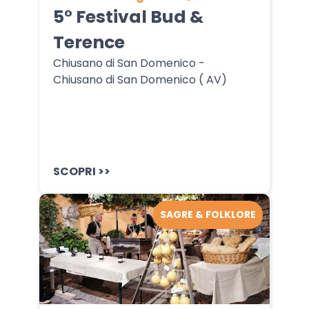
5° Festival Bud &
Terence
Chiusano di San Domenico -
Chiusano di San Domenico ( AV)
SCOPRI >>
SAGRE & FOLKLORE