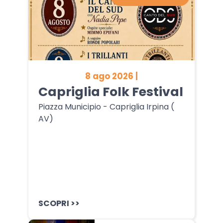
8 ago 2026 |
Capriglia Folk Festival
Piazza Municipio - Capriglia Irpina (
AV)
SCOPRI >>