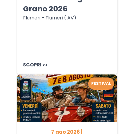
Grano 2026
Flumeri - Flumeri ( AV)
SCOPRI >>
FESTIVAL
7 ago 2026 |