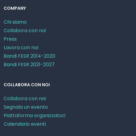
COMPANY
Chi siamo
Collabora con noi
Press
Lavora con noi
Bandi FESR 2014-2020
Bandi FESR 2021-2027
COLLABORA CON NOI
Collabora con noi
Segnala un evento
Piattaforma organizzatori
Calendario eventi