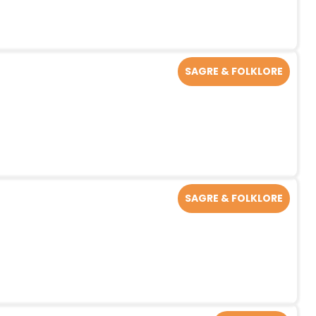
SAGRE & FOLKLORE
SAGRE & FOLKLORE