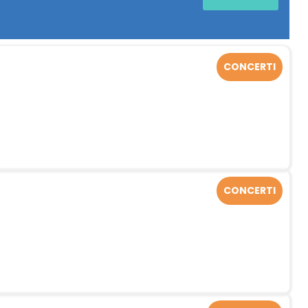
CONCERTI
CONCERTI