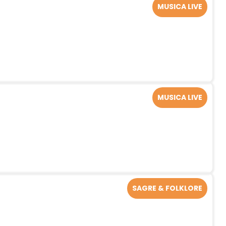
MUSICA LIVE
MUSICA LIVE
SAGRE & FOLKLORE