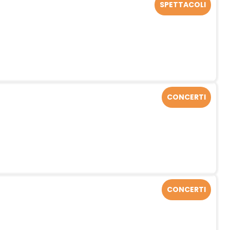
SPETTACOLI
CONCERTI
CONCERTI