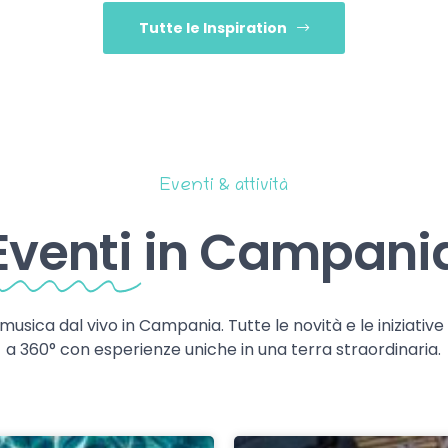
Tutte le Inspiration
Eventi & attività
Eventi
in Campani
 musica dal vivo in Campania. Tutte le novità e le iniziativ
a 360° con esperienze uniche in una terra straordinaria.