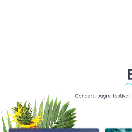
Concerti, sagre, festival,