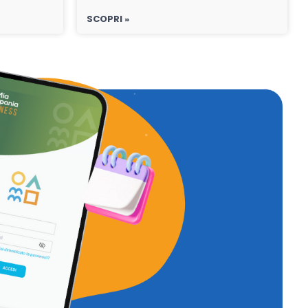
SCOPRI »