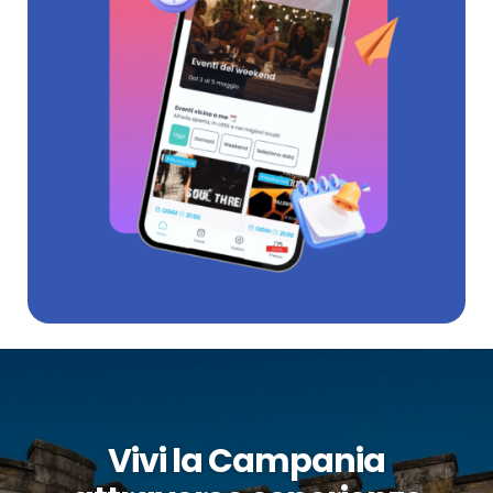
Vivi la Campania