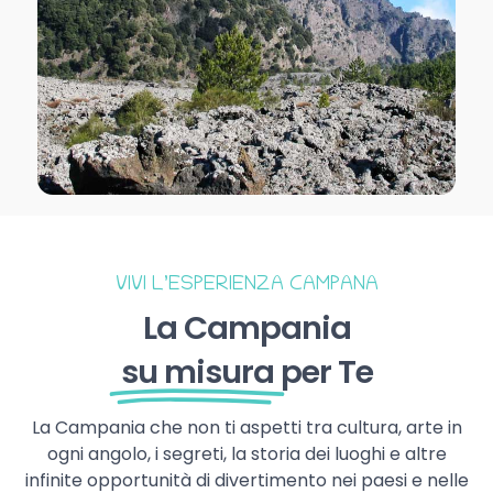
VIVI L’ESPERIENZA CAMPANA
La Campania
su misura
per Te
La Campania che non ti aspetti tra cultura, arte in
ogni angolo, i segreti, la storia dei luoghi e altre
infinite opportunità di divertimento nei paesi e nelle