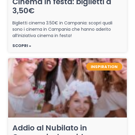
Cinema in festa: biglietti a
3,50€
Biglietti cinema 3.50€ in Campania: scopri quali
sono i cinema in Campania che hanno aderito
all’iniziativa cinema in festa!
SCOPRI »
INSPIRATION
Addio al Nubilato in