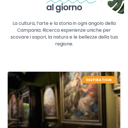
al giorno
La cultura, l’arte e la storia in ogni angolo della
Campania. Ricerca esperienze uniche per
scovare i sapori, la natura e le bellezze della tua
regione.
INSPIRATION