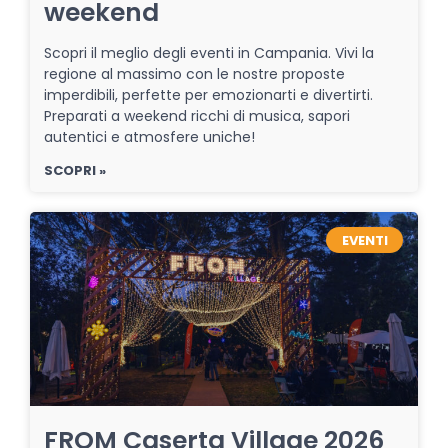
weekend
Scopri il meglio degli eventi in Campania. Vivi la
regione al massimo con le nostre proposte
imperdibili, perfette per emozionarti e divertirti.
Preparati a weekend ricchi di musica, sapori
autentici e atmosfere uniche!
SCOPRI »
EVENTI
FROM Caserta Village 2026