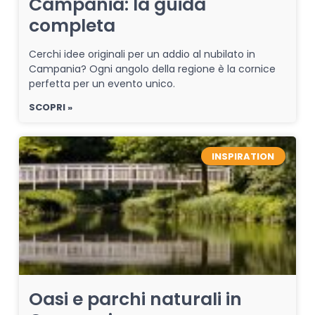
Campania: la guida
completa
Cerchi idee originali per un addio al nubilato in
Campania? Ogni angolo della regione è la cornice
perfetta per un evento unico.
SCOPRI »
INSPIRATION
Oasi e parchi naturali in