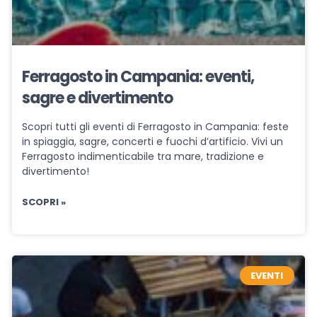
Ferragosto in Campania: eventi,
sagre e divertimento
Scopri tutti gli eventi di Ferragosto in Campania: feste
in spiaggia, sagre, concerti e fuochi d’artificio. Vivi un
Ferragosto indimenticabile tra mare, tradizione e
divertimento!
SCOPRI »
EVENTI