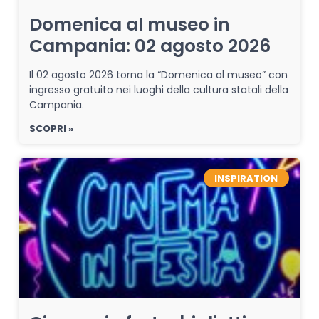
Domenica al museo in
Campania: 02 agosto 2026
Il 02 agosto 2026 torna la “Domenica al museo” con
ingresso gratuito nei luoghi della cultura statali della
Campania.
SCOPRI »
INSPIRATION