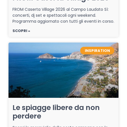
FROM Caserta Village 2026 al Campo Laudato Sì:
concerti, dj set e spettacoli ogni weekend.
Programma aggiornato con tutti gli eventi in corso.
SCOPRI »
INSPIRATION
Le spiagge libere da non
perdere