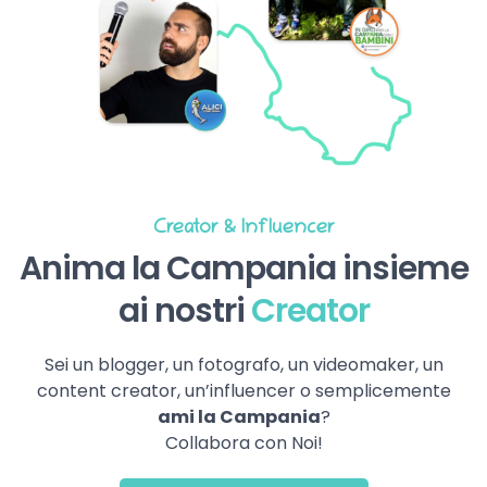
Creator & Influencer
Anima la Campania insieme
ai nostri
Creator
Sei un blogger, un fotografo, un videomaker, un
content creator, un’influencer o semplicemente
ami la Campania
?
Collabora con Noi!