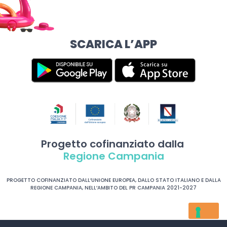
SCARICA L’APP
Progetto cofinanziato dalla
Regione Campania
PROGETTO COFINANZIATO DALL’UNIONE EUROPEA, DALLO STATO ITALIANO E DALLA
REGIONE CAMPANIA, NELL’AMBITO DEL PR CAMPANIA 2021-2027