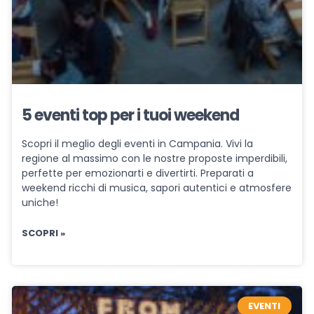
5 eventi top per i tuoi weekend
Scopri il meglio degli eventi in Campania. Vivi la
regione al massimo con le nostre proposte imperdibili,
perfette per emozionarti e divertirti. Preparati a
weekend ricchi di musica, sapori autentici e atmosfere
uniche!
SCOPRI »
EVENTI