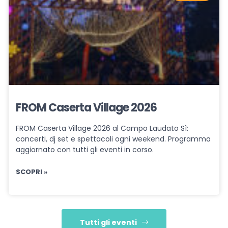
FROM Caserta Village 2026
FROM Caserta Village 2026 al Campo Laudato Sì:
concerti, dj set e spettacoli ogni weekend. Programma
aggiornato con tutti gli eventi in corso.
SCOPRI »
Tutti gli eventi