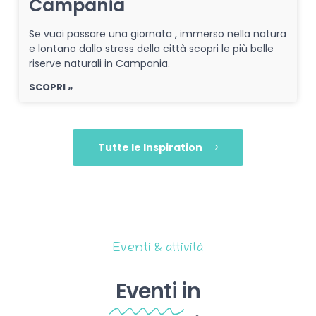
Campania
Se vuoi passare una giornata , immerso nella natura
e lontano dallo stress della città scopri le più belle
riserve naturali in Campania.
SCOPRI »
Tutte le Inspiration
Eventi & attività
Eventi
in