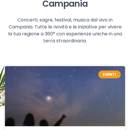
Campania
Concerti, sagre, festival, musica dal vivo in
Campania. Tutte le novità e le iniziative per vivere
la tua regione a 360° con esperienze uniche in una
terra straordinaria.
EVENTI