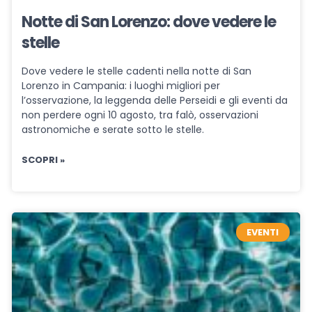
Notte di San Lorenzo: dove vedere le
stelle
Dove vedere le stelle cadenti nella notte di San
Lorenzo in Campania: i luoghi migliori per
l’osservazione, la leggenda delle Perseidi e gli eventi da
non perdere ogni 10 agosto, tra falò, osservazioni
astronomiche e serate sotto le stelle.
SCOPRI »
EVENTI