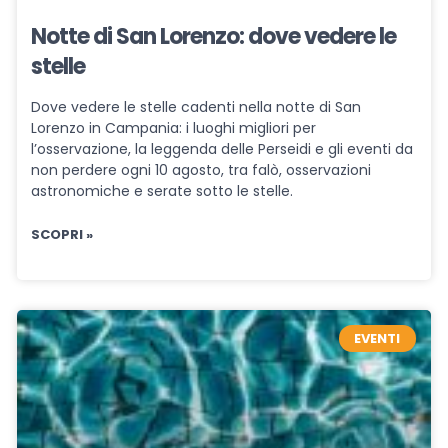
Notte di San Lorenzo: dove vedere le
stelle
Dove vedere le stelle cadenti nella notte di San
Lorenzo in Campania: i luoghi migliori per
l’osservazione, la leggenda delle Perseidi e gli eventi da
non perdere ogni 10 agosto, tra falò, osservazioni
astronomiche e serate sotto le stelle.
SCOPRI »
EVENTI