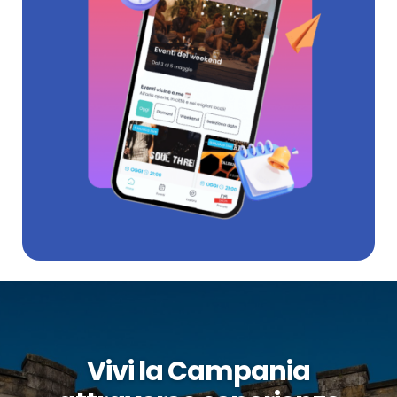
Vivi la Campania