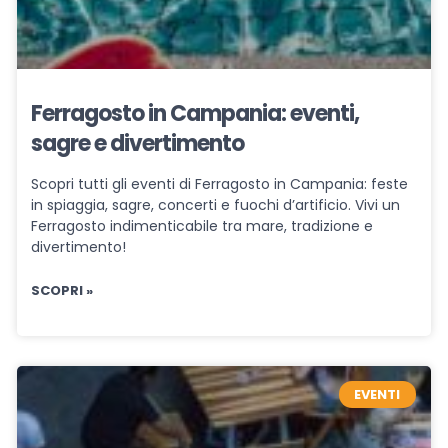
Ferragosto in Campania: eventi,
sagre e divertimento
Scopri tutti gli eventi di Ferragosto in Campania: feste
in spiaggia, sagre, concerti e fuochi d’artificio. Vivi un
Ferragosto indimenticabile tra mare, tradizione e
divertimento!
SCOPRI »
EVENTI