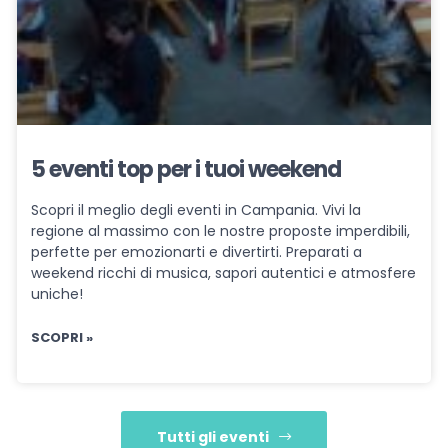
5 eventi top per i tuoi weekend
Scopri il meglio degli eventi in Campania. Vivi la
regione al massimo con le nostre proposte imperdibili,
perfette per emozionarti e divertirti. Preparati a
weekend ricchi di musica, sapori autentici e atmosfere
uniche!
SCOPRI »
Tutti gli eventi