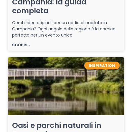
Campania: la guida
completa
Cerchi idee originali per un addio al nubilato in
Campania? Ogni angolo della regione è la cornice
perfetta per un evento unico.
SCOPRI »
INSPIRATION
Oasi e parchi naturali in