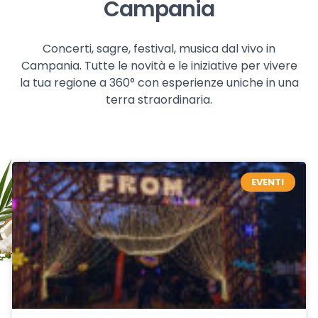
Campania
Concerti, sagre, festival, musica dal vivo in
Campania. Tutte le novità e le iniziative per vivere
la tua regione a 360° con esperienze uniche in una
terra straordinaria.
EVENTI