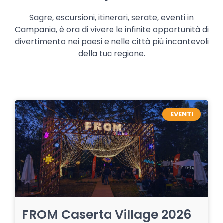
Sagre, escursioni, itinerari, serate, eventi in
Campania, è ora di vivere le infinite opportunità di
divertimento nei paesi e nelle città più incantevoli
della tua regione.
EVENTI
FROM Caserta Village 2026