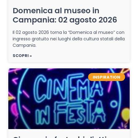
Domenica al museo in
Campania: 02 agosto 2026
Il 02 agosto 2026 torna la “Domenica al museo” con
ingresso gratuito nei luoghi della cultura statali della
Campania.
SCOPRI »
INSPIRATION