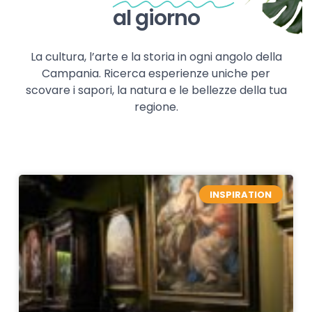
al giorno
La cultura, l’arte e la storia in ogni angolo della
Campania. Ricerca esperienze uniche per
scovare i sapori, la natura e le bellezze della tua
regione.
INSPIRATION