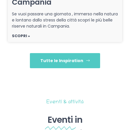
Campania
Se vuoi passare una giornata , immerso nella natura
e lontano dallo stress della città scopri le più belle
riserve naturali in Campania.
SCOPRI »
Tutte le Inspiration
Eventi & attività
Eventi
in