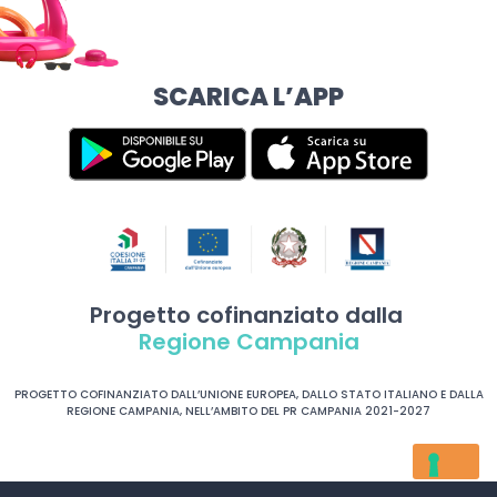
SCARICA L’APP
Progetto cofinanziato dalla
Regione Campania
PROGETTO COFINANZIATO DALL’UNIONE EUROPEA, DALLO STATO ITALIANO E DALLA
REGIONE CAMPANIA, NELL’AMBITO DEL PR CAMPANIA 2021-2027