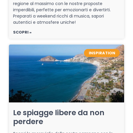
regione al massimo con le nostre proposte
imperdibili, perfette per emozionarti e divertirti.
Preparati a weekend ricchi di musica, sapori
autentici e atmosfere uniche!
SCOPRI »
INSPIRATION
Le spiagge libere da non
perdere