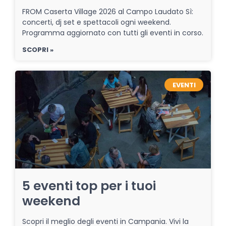
FROM Caserta Village 2026 al Campo Laudato Sì:
concerti, dj set e spettacoli ogni weekend.
Programma aggiornato con tutti gli eventi in corso.
SCOPRI »
EVENTI
5 eventi top per i tuoi
weekend
Scopri il meglio degli eventi in Campania. Vivi la