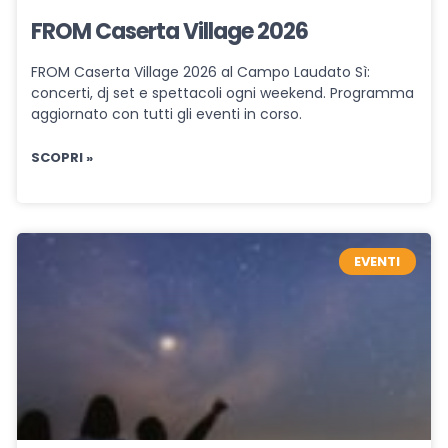
FROM Caserta Village 2026
FROM Caserta Village 2026 al Campo Laudato Sì:
concerti, dj set e spettacoli ogni weekend. Programma
aggiornato con tutti gli eventi in corso.
SCOPRI »
EVENTI