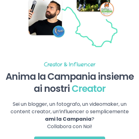
Creator & Influencer
Anima la Campania insieme
ai nostri
Creator
Sei un blogger, un fotografo, un videomaker, un
content creator, un’influencer o semplicemente
ami la Campania
?
Collabora con Noi!