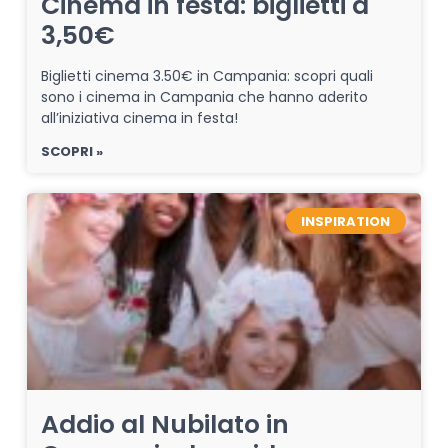
Cinema in festa: biglietti a
3,50€
Biglietti cinema 3.50€ in Campania: scopri quali
sono i cinema in Campania che hanno aderito
all’iniziativa cinema in festa!
SCOPRI »
INSPIRATION
Addio al Nubilato in