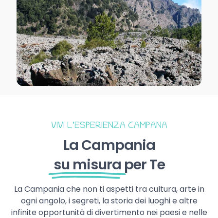
VIVI L’ESPERIENZA CAMPANA
La Campania
su misura
per Te
La Campania che non ti aspetti tra cultura, arte in
ogni angolo, i segreti, la storia dei luoghi e altre
infinite opportunità di divertimento nei paesi e nelle