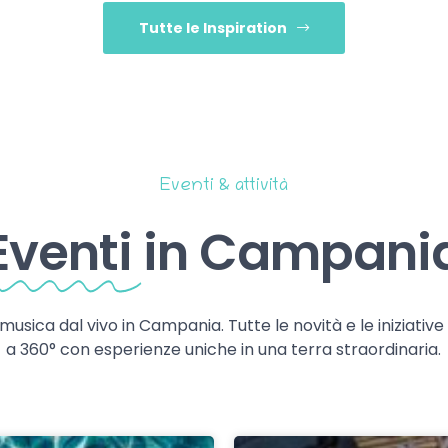
Tutte le Inspiration
Eventi & attività
Eventi
in Campani
 musica dal vivo in Campania. Tutte le novità e le iniziativ
a 360° con esperienze uniche in una terra straordinaria.