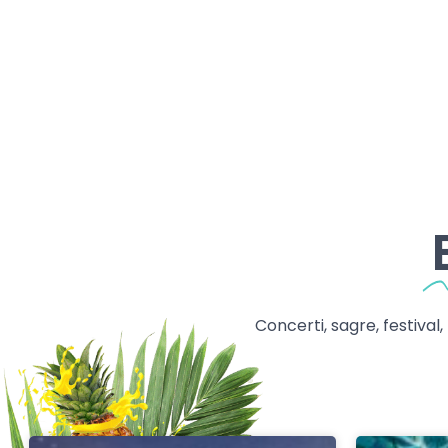
Concerti, sagre, festival,