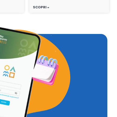
SCOPRI »