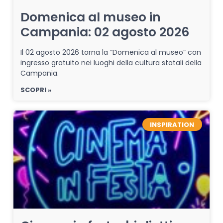
Domenica al museo in
Campania: 02 agosto 2026
Il 02 agosto 2026 torna la “Domenica al museo” con
ingresso gratuito nei luoghi della cultura statali della
Campania.
SCOPRI »
INSPIRATION