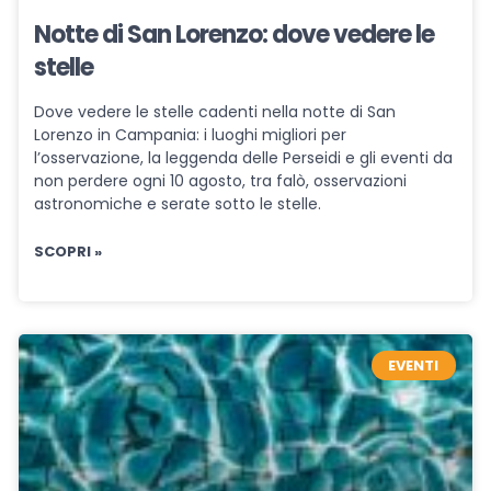
Notte di San Lorenzo: dove vedere le
stelle
Dove vedere le stelle cadenti nella notte di San
Lorenzo in Campania: i luoghi migliori per
l’osservazione, la leggenda delle Perseidi e gli eventi da
non perdere ogni 10 agosto, tra falò, osservazioni
astronomiche e serate sotto le stelle.
SCOPRI »
EVENTI