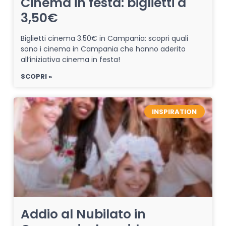
Cinema in festa: biglietti a
3,50€
Biglietti cinema 3.50€ in Campania: scopri quali
sono i cinema in Campania che hanno aderito
all’iniziativa cinema in festa!
SCOPRI »
INSPIRATION
Addio al Nubilato in