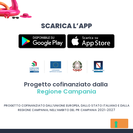
SCARICA L’APP
Progetto cofinanziato dalla
Regione Campania
PROGETTO COFINANZIATO DALL’UNIONE EUROPEA, DALLO STATO ITALIANO E DALLA
REGIONE CAMPANIA, NELL’AMBITO DEL PR CAMPANIA 2021-2027