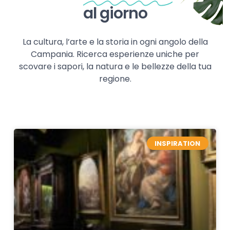
al giorno
La cultura, l’arte e la storia in ogni angolo della
Campania. Ricerca esperienze uniche per
scovare i sapori, la natura e le bellezze della tua
regione.
INSPIRATION