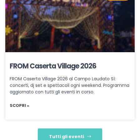
FROM Caserta Village 2026
FROM Caserta Village 2026 al Campo Laudato Sì:
concerti, dj set e spettacoli ogni weekend. Programma
aggiornato con tutti gli eventi in corso.
SCOPRI »
Tutti gli eventi