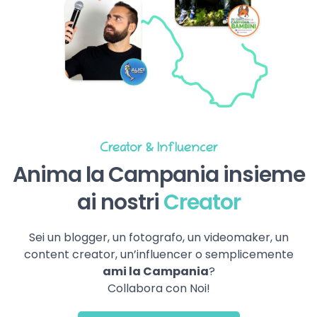
Creator & Influencer
Anima la Campania insieme
ai nostri
Creator
Sei un blogger, un fotografo, un videomaker, un
content creator, un’influencer o semplicemente
ami la Campania
?
Collabora con Noi!