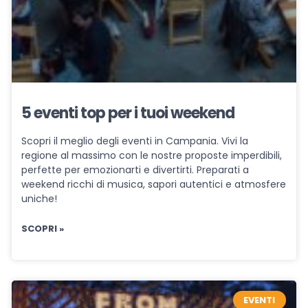
5 eventi top per i tuoi weekend
Scopri il meglio degli eventi in Campania. Vivi la
regione al massimo con le nostre proposte imperdibili,
perfette per emozionarti e divertirti. Preparati a
weekend ricchi di musica, sapori autentici e atmosfere
uniche!
SCOPRI »
EVENTI