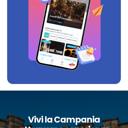
Vivi la Campania