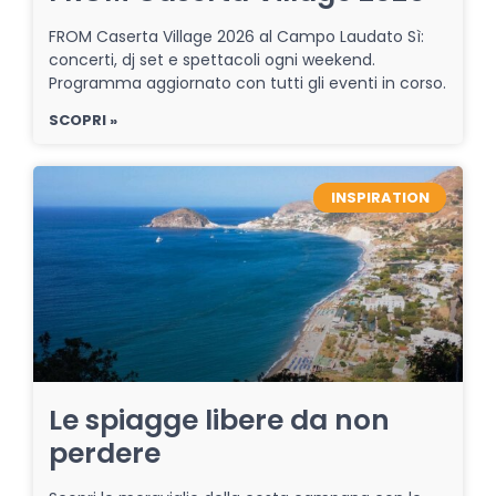
FROM Caserta Village 2026 al Campo Laudato Sì:
concerti, dj set e spettacoli ogni weekend.
Programma aggiornato con tutti gli eventi in corso.
SCOPRI »
INSPIRATION
Le spiagge libere da non
perdere