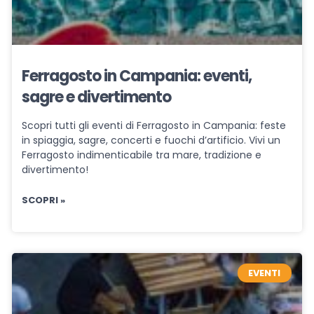
Ferragosto in Campania: eventi,
sagre e divertimento
Scopri tutti gli eventi di Ferragosto in Campania: feste
in spiaggia, sagre, concerti e fuochi d’artificio. Vivi un
Ferragosto indimenticabile tra mare, tradizione e
divertimento!
SCOPRI »
EVENTI