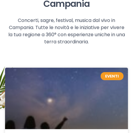
Campania
Concerti, sagre, festival, musica dal vivo in
Campania. Tutte le novità e le iniziative per vivere
la tua regione a 360° con esperienze uniche in una
terra straordinaria.
EVENTI