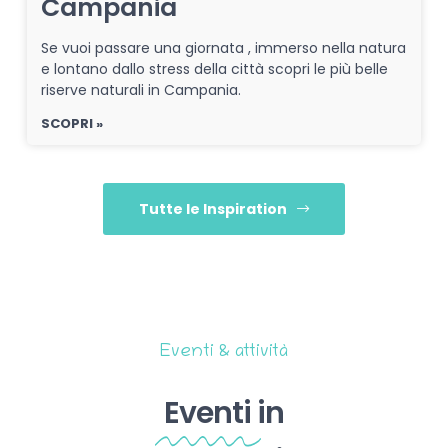
Campania
Se vuoi passare una giornata , immerso nella natura
e lontano dallo stress della città scopri le più belle
riserve naturali in Campania.
SCOPRI »
Tutte le Inspiration
Eventi & attività
Eventi
in