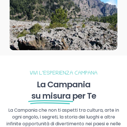
VIVI L’ESPERIENZA CAMPANA
La Campania
su misura
per Te
La Campania che non ti aspetti tra cultura, arte in
ogni angolo, i segreti, la storia dei luoghi e altre
infinite opportunità di divertimento nei paesi e nelle