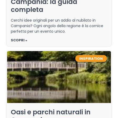
Campania: la guida
completa
Cerchi idee originali per un addio al nubilato in
Campania? Ogni angolo della regione è la cornice
perfetta per un evento unico.
SCOPRI »
INSPIRATION
Oasi e parchi naturali in