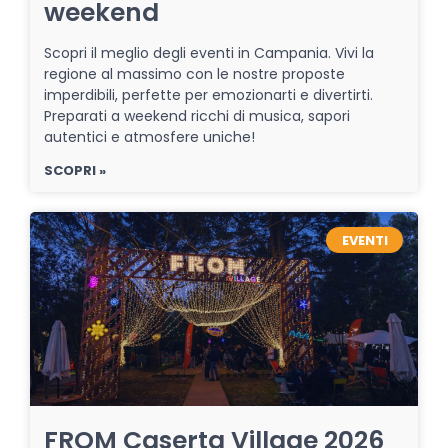
weekend
Scopri il meglio degli eventi in Campania. Vivi la
regione al massimo con le nostre proposte
imperdibili, perfette per emozionarti e divertirti.
Preparati a weekend ricchi di musica, sapori
autentici e atmosfere uniche!
SCOPRI »
EVENTI
FROM Caserta Village 2026