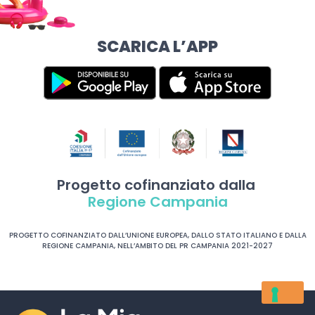
SCARICA L’APP
Progetto cofinanziato dalla
Regione Campania
PROGETTO COFINANZIATO DALL’UNIONE EUROPEA, DALLO STATO ITALIANO E DALLA
REGIONE CAMPANIA, NELL’AMBITO DEL PR CAMPANIA 2021-2027