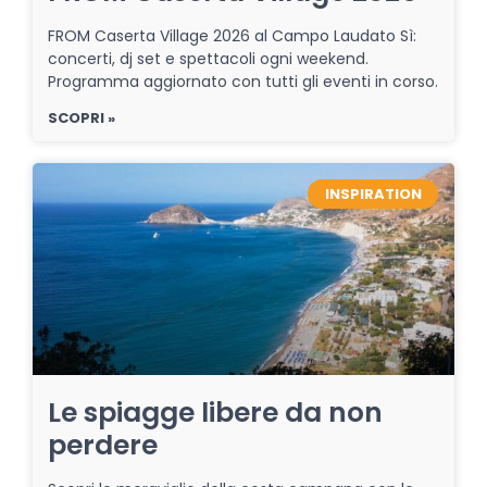
FROM Caserta Village 2026 al Campo Laudato Sì:
concerti, dj set e spettacoli ogni weekend.
Programma aggiornato con tutti gli eventi in corso.
SCOPRI »
INSPIRATION
Le spiagge libere da non
perdere