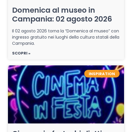
Domenica al museo in
Campania: 02 agosto 2026
Il 02 agosto 2026 torna la “Domenica al museo” con
ingresso gratuito nei luoghi della cultura statali della
Campania.
SCOPRI »
INSPIRATION