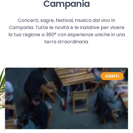
Campania
Concerti, sagre, festival, musica dal vivo in
Campania. Tutte le novità e le iniziative per vivere
la tua regione a 360° con esperienze uniche in una
terra straordinaria.
EVENTI