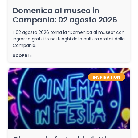
Domenica al museo in
Campania: 02 agosto 2026
Il 02 agosto 2026 torna la “Domenica al museo” con
ingresso gratuito nei luoghi della cultura statali della
Campania.
SCOPRI »
INSPIRATION