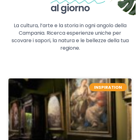
al giorno
La cultura, l’arte e la storia in ogni angolo della
Campania. Ricerca esperienze uniche per
scovare i sapori, la natura e le bellezze della tua
regione.
INSPIRATION