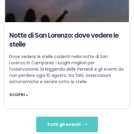
Notte di San Lorenzo: dove vedere le
stelle
Dove vedere le stelle cadenti nella notte di San
Lorenzo in Campania: i luoghi migliori per
l’osservazione, la leggenda delle Perseidi e gli eventi da
non perdere ogni 10 agosto, tra falò, osservazioni
astronomiche e serate sotto le stelle.
SCOPRI »
Tutti gli eventi