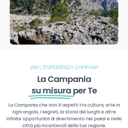
VIVI L’ESPERIENZA CAMPANA
La Campania
su misura
per Te
La Campania che non ti aspetti tra cultura, arte in
ogni angolo, i segreti, la storia dei luoghi e altre
infinite opportunità di divertimento nei paesi e nelle
città più incantevoli della tua regione.