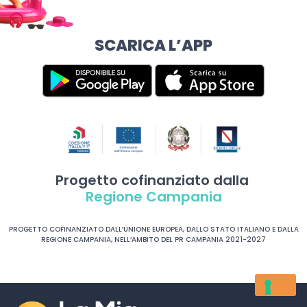
SCARICA L’APP
Progetto cofinanziato dalla
Regione Campania
PROGETTO COFINANZIATO DALL’UNIONE EUROPEA, DALLO STATO ITALIANO E DALLA
REGIONE CAMPANIA, NELL’AMBITO DEL PR CAMPANIA 2021-2027