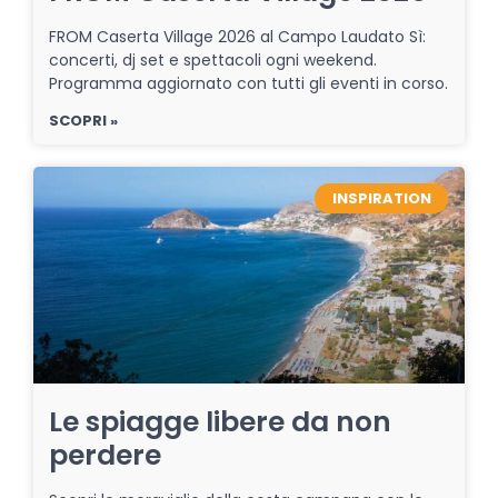
FROM Caserta Village 2026 al Campo Laudato Sì:
concerti, dj set e spettacoli ogni weekend.
Programma aggiornato con tutti gli eventi in corso.
SCOPRI »
INSPIRATION
Le spiagge libere da non
perdere