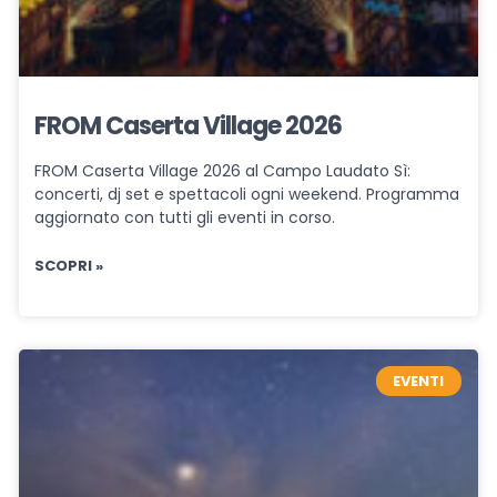
FROM Caserta Village 2026
FROM Caserta Village 2026 al Campo Laudato Sì:
concerti, dj set e spettacoli ogni weekend. Programma
aggiornato con tutti gli eventi in corso.
SCOPRI »
EVENTI