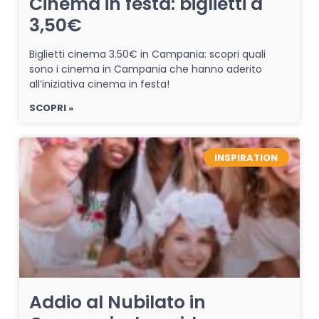
Cinema in festa: biglietti a
3,50€
Biglietti cinema 3.50€ in Campania: scopri quali
sono i cinema in Campania che hanno aderito
all’iniziativa cinema in festa!
SCOPRI »
INSPIRATION
Addio al Nubilato in