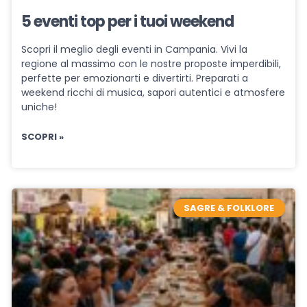
5 eventi top per i tuoi weekend
Scopri il meglio degli eventi in Campania. Vivi la
regione al massimo con le nostre proposte imperdibili,
perfette per emozionarti e divertirti. Preparati a
weekend ricchi di musica, sapori autentici e atmosfere
uniche!
SCOPRI »
SAGRE & FOLKLORE