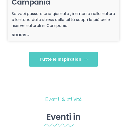
Campania
Se vuoi passare una giornata , immerso nella natura
e lontano dallo stress della città scopri le più belle
riserve naturali in Campania.
SCOPRI »
Tutte le Inspiration
Eventi & attività
Eventi
in