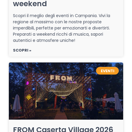
weekend
Scopri il meglio degli eventi in Campania. Vivi la
regione al massimo con le nostre proposte
imperdibili, perfette per emozionarti e divertirti.
Preparati a weekend ricchi di musica, sapori
autentici e atmosfere uniche!
SCOPRI »
EVENTI
FROM Caserta Village 2026