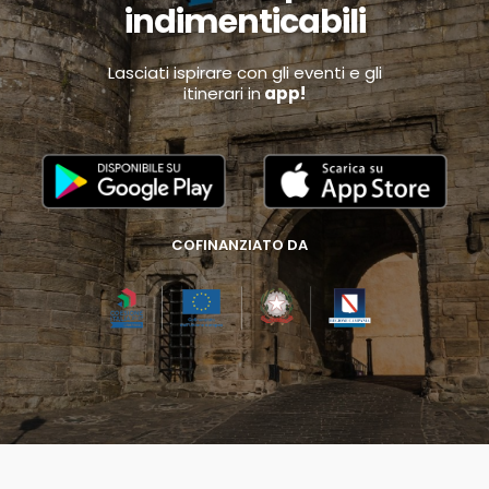
indimenticabili
Lasciati ispirare con gli eventi e gli
itinerari in
app!
COFINANZIATO DA