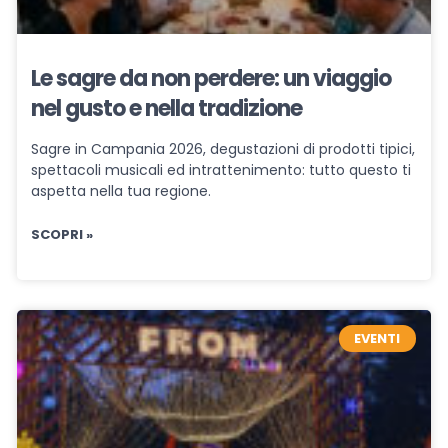
Le sagre da non perdere: un viaggio
nel gusto e nella tradizione
Sagre in Campania 2026, degustazioni di prodotti tipici,
spettacoli musicali ed intrattenimento: tutto questo ti
aspetta nella tua regione.
SCOPRI »
EVENTI