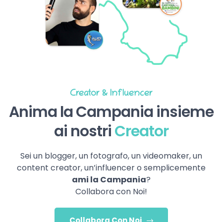
Creator & Influencer
Anima la Campania insieme
ai nostri
Creator
Sei un blogger, un fotografo, un videomaker, un
content creator, un’influencer o semplicemente
ami la Campania
?
Collabora con Noi!
Collabora Con Noi