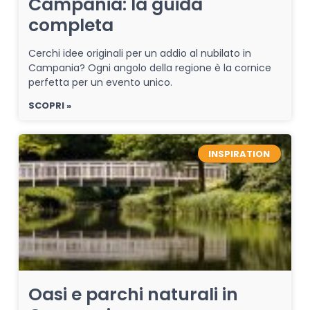
Campania: la guida
completa
Cerchi idee originali per un addio al nubilato in
Campania? Ogni angolo della regione è la cornice
perfetta per un evento unico.
SCOPRI »
INSPIRATION
Oasi e parchi naturali in