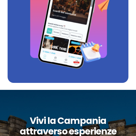
Vivi la Campania
attraverso esperienze