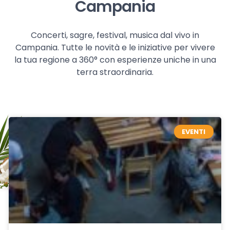
Campania
Concerti, sagre, festival, musica dal vivo in
Campania. Tutte le novità e le iniziative per vivere
la tua regione a 360° con esperienze uniche in una
terra straordinaria.
EVENTI