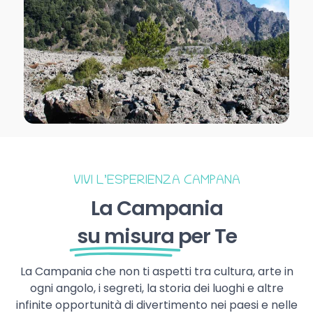
VIVI L’ESPERIENZA CAMPANA
La Campania
su misura
per Te
La Campania che non ti aspetti tra cultura, arte in
ogni angolo, i segreti, la storia dei luoghi e altre
infinite opportunità di divertimento nei paesi e nelle