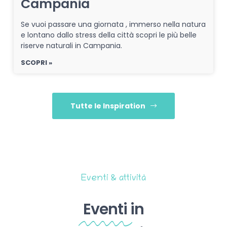
Campania
Se vuoi passare una giornata , immerso nella natura
e lontano dallo stress della città scopri le più belle
riserve naturali in Campania.
SCOPRI »
Tutte le Inspiration
Eventi & attività
Eventi
in