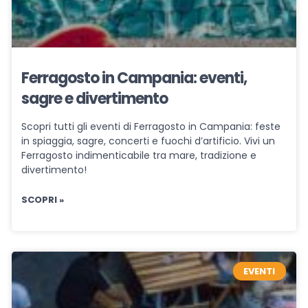
Ferragosto in Campania: eventi,
sagre e divertimento
Scopri tutti gli eventi di Ferragosto in Campania: feste
in spiaggia, sagre, concerti e fuochi d’artificio. Vivi un
Ferragosto indimenticabile tra mare, tradizione e
divertimento!
SCOPRI »
EVENTI