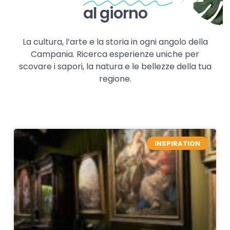
al giorno
La cultura, l’arte e la storia in ogni angolo della
Campania. Ricerca esperienze uniche per
scovare i sapori, la natura e le bellezze della tua
regione.
INSPIRATION