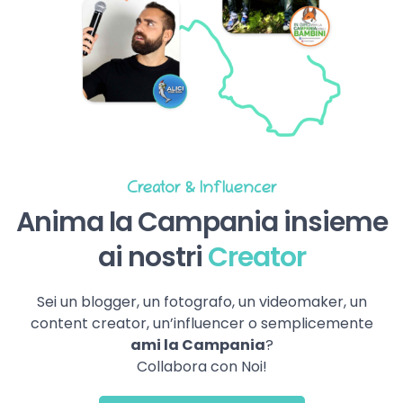
Creator & Influencer
Anima la Campania insieme
ai nostri
Creator
Sei un blogger, un fotografo, un videomaker, un
content creator, un’influencer o semplicemente
ami la Campania
?
Collabora con Noi!