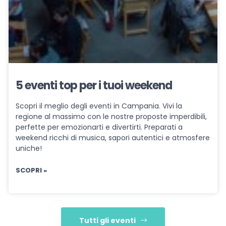
5 eventi top per i tuoi weekend
Scopri il meglio degli eventi in Campania. Vivi la
regione al massimo con le nostre proposte imperdibili,
perfette per emozionarti e divertirti. Preparati a
weekend ricchi di musica, sapori autentici e atmosfere
uniche!
SCOPRI »
Tutti gli eventi