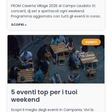
FROM Caserta Village 2026 al Campo Laudato Sì:
concerti, dj set e spettacoli ogni weekend.
Programma aggiornato con tutti gli eventi in corso.
SCOPRI »
EVENTI
5 eventi top per i tuoi
weekend
Scopri il meglio degli eventi in Campania. Vivi la