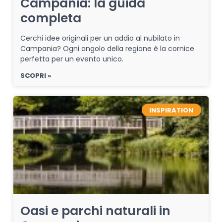
Campania: la guida
completa
Cerchi idee originali per un addio al nubilato in
Campania? Ogni angolo della regione è la cornice
perfetta per un evento unico.
SCOPRI »
INSPIRATION
Oasi e parchi naturali in