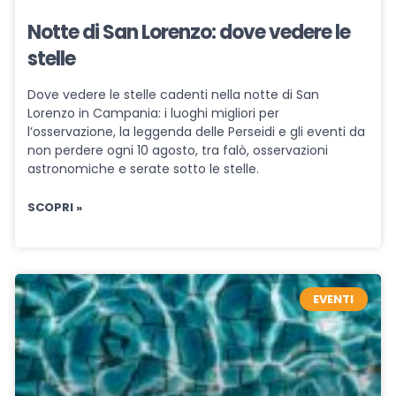
Notte di San Lorenzo: dove vedere le
stelle
Dove vedere le stelle cadenti nella notte di San
Lorenzo in Campania: i luoghi migliori per
l’osservazione, la leggenda delle Perseidi e gli eventi da
non perdere ogni 10 agosto, tra falò, osservazioni
astronomiche e serate sotto le stelle.
SCOPRI »
EVENTI