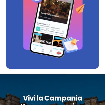
Vivi la Campania