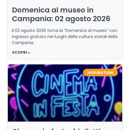
Domenica al museo in
Campania: 02 agosto 2026
Il 02 agosto 2026 torna la “Domenica al museo” con
ingresso gratuito nei luoghi della cultura statali della
Campania.
SCOPRI »
INSPIRATION