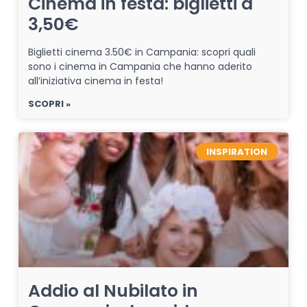
Cinema in festa: biglietti a
3,50€
Biglietti cinema 3.50€ in Campania: scopri quali
sono i cinema in Campania che hanno aderito
all’iniziativa cinema in festa!
SCOPRI »
INSPIRATION
Addio al Nubilato in