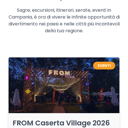
Sagre, escursioni, itinerari, serate, eventi in
Campania, è ora di vivere le infinite opportunità di
divertimento nei paesi e nelle città più incantevoli
della tua regione.
EVENTI
FROM Caserta Village 2026