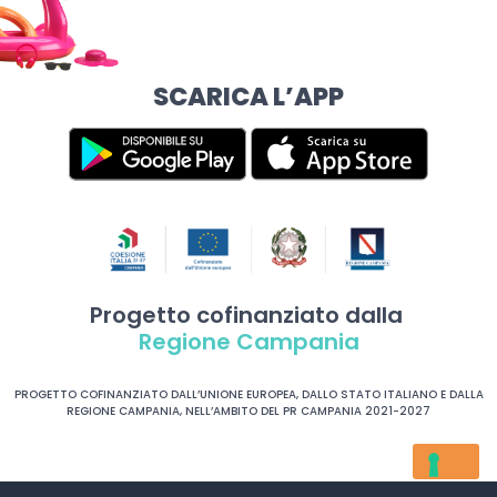
SCARICA L’APP
Progetto cofinanziato dalla
Regione Campania
PROGETTO COFINANZIATO DALL’UNIONE EUROPEA, DALLO STATO ITALIANO E DALLA
REGIONE CAMPANIA, NELL’AMBITO DEL PR CAMPANIA 2021-2027