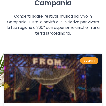
Campania
Concerti, sagre, festival, musica dal vivo in
Campania. Tutte le novità e le iniziative per vivere
la tua regione a 360° con esperienze uniche in una
terra straordinaria.
EVENTI