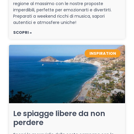
regione al massimo con le nostre proposte
imperdibili, perfette per emozionarti e divertirti.
Preparati a weekend ricchi di musica, sapori
autentici e atmosfere uniche!
SCOPRI »
INSPIRATION
Le spiagge libere da non
perdere