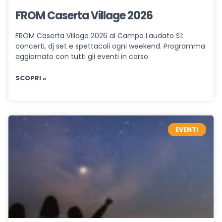
FROM Caserta Village 2026
FROM Caserta Village 2026 al Campo Laudato Sì:
concerti, dj set e spettacoli ogni weekend. Programma
aggiornato con tutti gli eventi in corso.
SCOPRI »
EVENTI