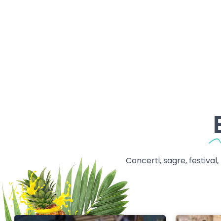
Concerti, sagre, festival,