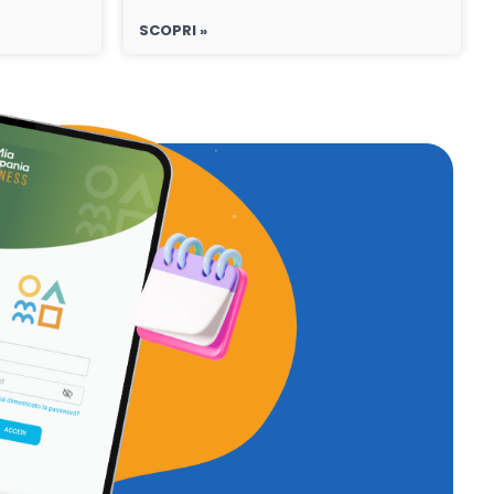
SCOPRI »