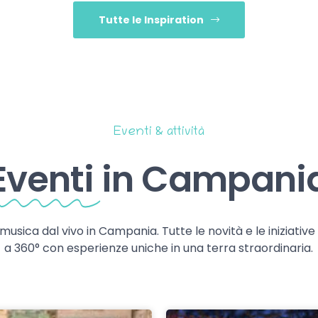
Tutte le Inspiration
Eventi & attività
Eventi
in Campani
 musica dal vivo in Campania. Tutte le novità e le iniziativ
a 360° con esperienze uniche in una terra straordinaria.