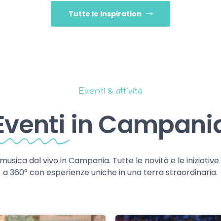
Tutte le Inspiration
Eventi & attività
Eventi
in Campani
 musica dal vivo in Campania. Tutte le novità e le iniziativ
a 360° con esperienze uniche in una terra straordinaria.