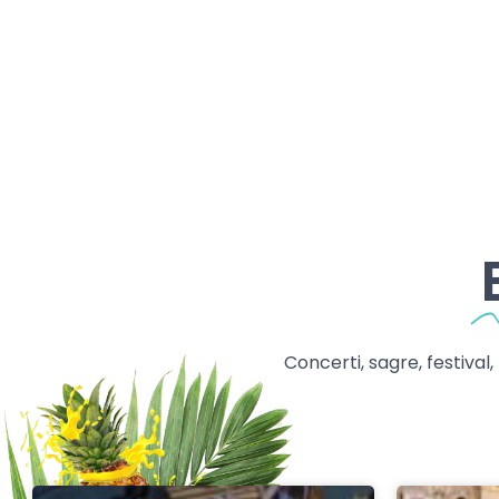
Concerti, sagre, festival,