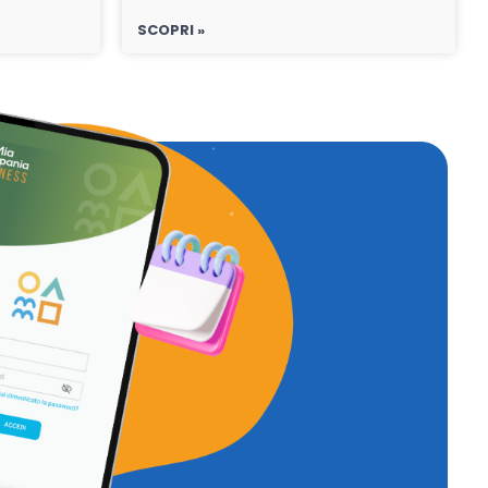
SCOPRI »