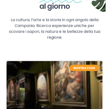
al giorno
La cultura, l’arte e la storia in ogni angolo della
Campania. Ricerca esperienze uniche per
scovare i sapori, la natura e le bellezze della tua
regione.
INSPIRATION