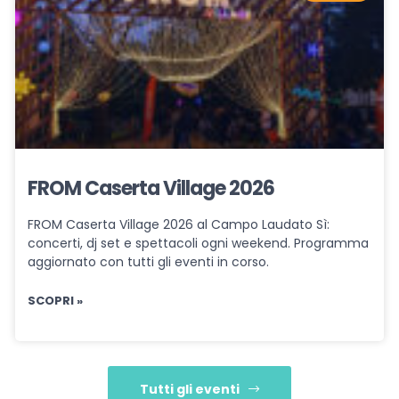
FROM Caserta Village 2026
FROM Caserta Village 2026 al Campo Laudato Sì:
concerti, dj set e spettacoli ogni weekend. Programma
aggiornato con tutti gli eventi in corso.
SCOPRI »
Tutti gli eventi