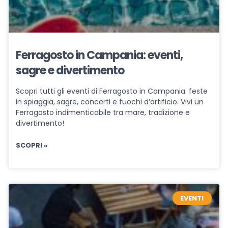
Ferragosto in Campania: eventi,
sagre e divertimento
Scopri tutti gli eventi di Ferragosto in Campania: feste
in spiaggia, sagre, concerti e fuochi d’artificio. Vivi un
Ferragosto indimenticabile tra mare, tradizione e
divertimento!
SCOPRI »
EVENTI