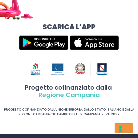
SCARICA L’APP
Progetto cofinanziato dalla
Regione Campania
PROGETTO COFINANZIATO DALL’UNIONE EUROPEA, DALLO STATO ITALIANO E DALLA
REGIONE CAMPANIA, NELL’AMBITO DEL PR CAMPANIA 2021-2027