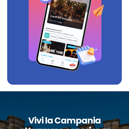
Vivi la Campania