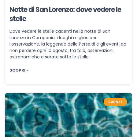
Notte di San Lorenzo: dove vedere le
stelle
Dove vedere le stelle cadenti nella notte di San
Lorenzo in Campania: i luoghi migliori per
l’osservazione, la leggenda delle Perseidi e gli eventi da
non perdere ogni 10 agosto, tra falò, osservazioni
astronomiche e serate sotto le stelle.
SCOPRI »
EVENTI