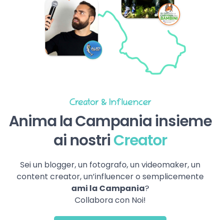
Creator & Influencer
Anima la Campania insieme
ai nostri
Creator
Sei un blogger, un fotografo, un videomaker, un
content creator, un’influencer o semplicemente
ami la Campania
?
Collabora con Noi!