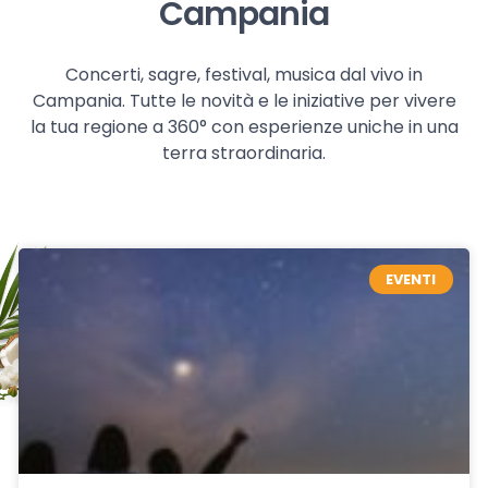
Campania
Concerti, sagre, festival, musica dal vivo in
Campania. Tutte le novità e le iniziative per vivere
la tua regione a 360° con esperienze uniche in una
terra straordinaria.
EVENTI