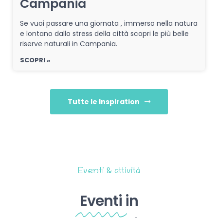
Campania
Se vuoi passare una giornata , immerso nella natura
e lontano dallo stress della città scopri le più belle
riserve naturali in Campania.
SCOPRI »
Tutte le Inspiration
Eventi & attività
Eventi
in