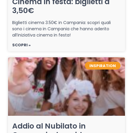
Cinema in festa: biglietti a
3,50€
Biglietti cinema 3.50€ in Campania: scopri quali
sono i cinema in Campania che hanno aderito
all’iniziativa cinema in festa!
SCOPRI »
INSPIRATION
Addio al Nubilato in