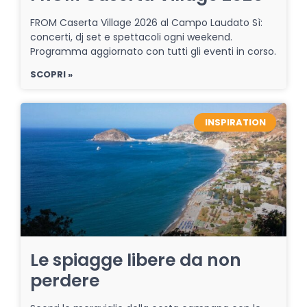
FROM Caserta Village 2026 al Campo Laudato Sì:
concerti, dj set e spettacoli ogni weekend.
Programma aggiornato con tutti gli eventi in corso.
SCOPRI »
INSPIRATION
Le spiagge libere da non
perdere