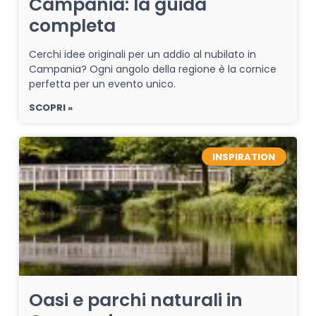
Campania: la guida
completa
Cerchi idee originali per un addio al nubilato in
Campania? Ogni angolo della regione è la cornice
perfetta per un evento unico.
SCOPRI »
INSPIRATION
Oasi e parchi naturali in