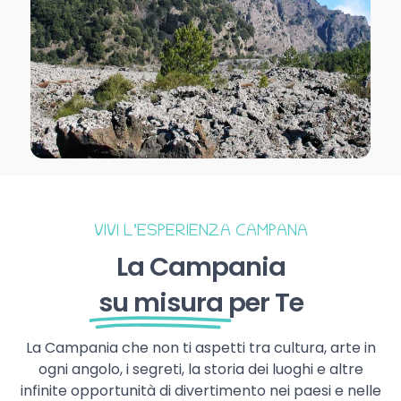
VIVI L’ESPERIENZA CAMPANA
La Campania
su misura
per Te
La Campania che non ti aspetti tra cultura, arte in
ogni angolo, i segreti, la storia dei luoghi e altre
infinite opportunità di divertimento nei paesi e nelle