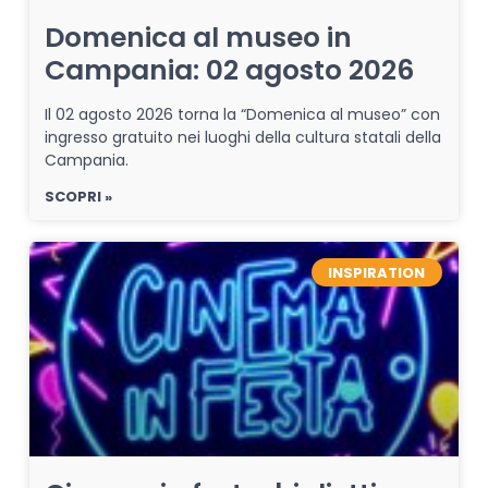
Domenica al museo in
Campania: 02 agosto 2026
Il 02 agosto 2026 torna la “Domenica al museo” con
ingresso gratuito nei luoghi della cultura statali della
Campania.
SCOPRI »
INSPIRATION