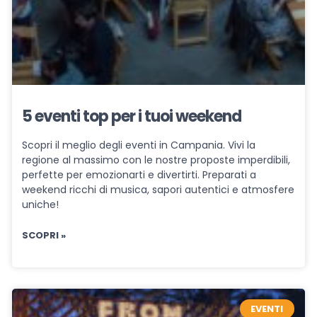
5 eventi top per i tuoi weekend
Scopri il meglio degli eventi in Campania. Vivi la
regione al massimo con le nostre proposte imperdibili,
perfette per emozionarti e divertirti. Preparati a
weekend ricchi di musica, sapori autentici e atmosfere
uniche!
SCOPRI »
EVENTI