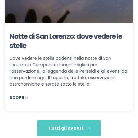
Notte di San Lorenzo: dove vedere le
stelle
Dove vedere le stelle cadenti nella notte di San
Lorenzo in Campania: i luoghi migliori per
l’osservazione, la leggenda delle Perseidi e gli eventi da
non perdere ogni 10 agosto, tra falò, osservazioni
astronomiche e serate sotto le stelle.
SCOPRI »
Tutti gli eventi