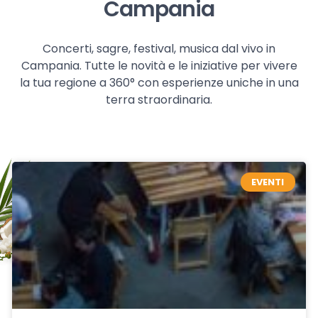
Campania
Concerti, sagre, festival, musica dal vivo in
Campania. Tutte le novità e le iniziative per vivere
la tua regione a 360° con esperienze uniche in una
terra straordinaria.
EVENTI