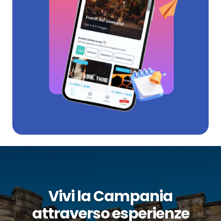
Vivi la Campania
attraverso esperienze