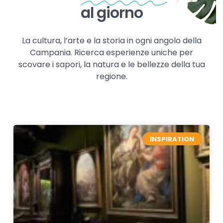
al giorno
La cultura, l’arte e la storia in ogni angolo della
Campania. Ricerca esperienze uniche per
scovare i sapori, la natura e le bellezze della tua
regione.
INSPIRATION