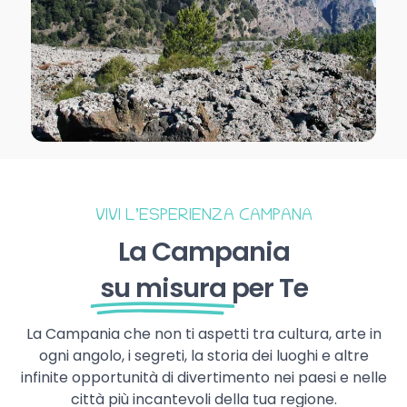
VIVI L’ESPERIENZA CAMPANA
La Campania
su misura
per Te
La Campania che non ti aspetti tra cultura, arte in
ogni angolo, i segreti, la storia dei luoghi e altre
infinite opportunità di divertimento nei paesi e nelle
città più incantevoli della tua regione.