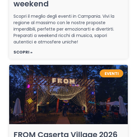
weekend
Scopri il meglio degli eventi in Campania. Vivi la
regione al massimo con le nostre proposte
imperdibili, perfette per emozionarti e divertirti.
Preparati a weekend ricchi di musica, sapori
autentici e atmosfere uniche!
SCOPRI »
EVENTI
FROM Caserta Village 2026