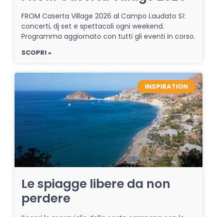
FROM Caserta Village 2026 al Campo Laudato Sì:
concerti, dj set e spettacoli ogni weekend.
Programma aggiornato con tutti gli eventi in corso.
SCOPRI »
INSPIRATION
Le spiagge libere da non
perdere