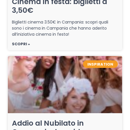
Cinema in festa: biglietti a
3,50€
Biglietti cinema 3.50€ in Campania: scopri quali
sono i cinema in Campania che hanno aderito
all’iniziativa cinema in festa!
SCOPRI »
INSPIRATION
Addio al Nubilato in