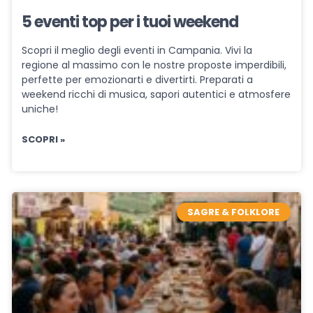
5 eventi top per i tuoi weekend
Scopri il meglio degli eventi in Campania. Vivi la
regione al massimo con le nostre proposte imperdibili,
perfette per emozionarti e divertirti. Preparati a
weekend ricchi di musica, sapori autentici e atmosfere
uniche!
SCOPRI »
SAGRE & FOLKLORE