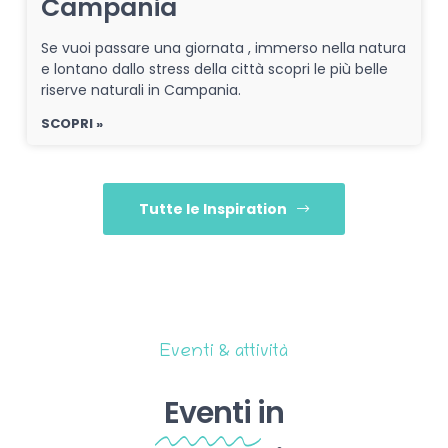
Campania
Se vuoi passare una giornata , immerso nella natura
e lontano dallo stress della città scopri le più belle
riserve naturali in Campania.
SCOPRI »
Tutte le Inspiration
Eventi & attività
Eventi
in