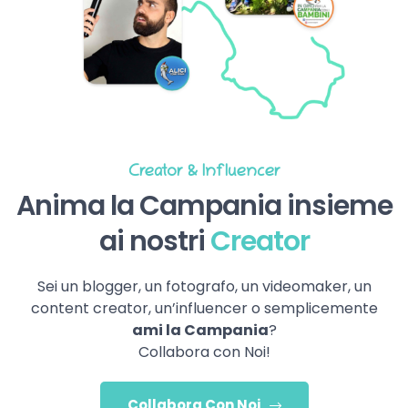
Creator & Influencer
Anima la Campania insieme
ai nostri
Creator
Sei un blogger, un fotografo, un videomaker, un
content creator, un’influencer o semplicemente
ami la Campania
?
Collabora con Noi!
Collabora Con Noi