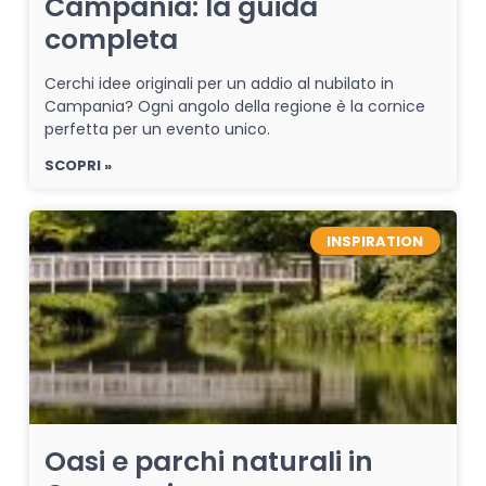
Campania: la guida
completa
Cerchi idee originali per un addio al nubilato in
Campania? Ogni angolo della regione è la cornice
perfetta per un evento unico.
SCOPRI »
INSPIRATION
Oasi e parchi naturali in