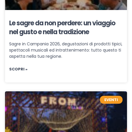
Le sagre da non perdere: un viaggio
nel gusto e nella tradizione
Sagre in Campania 2026, degustazioni di prodotti tipici,
spettacoli musicali ed intrattenimento: tutto questo ti
aspetta nella tua regione.
SCOPRI »
EVENTI