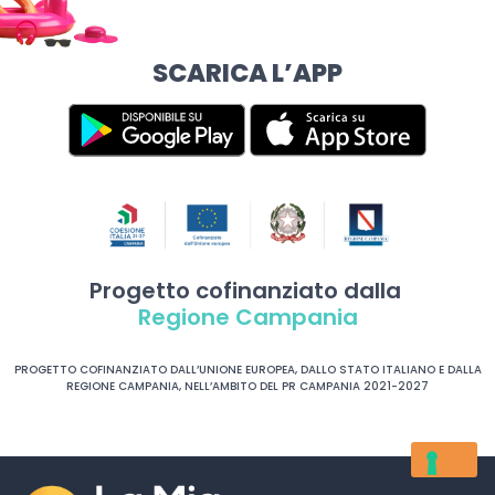
SCARICA L’APP
Progetto cofinanziato dalla
Regione Campania
PROGETTO COFINANZIATO DALL’UNIONE EUROPEA, DALLO STATO ITALIANO E DALLA
REGIONE CAMPANIA, NELL’AMBITO DEL PR CAMPANIA 2021-2027