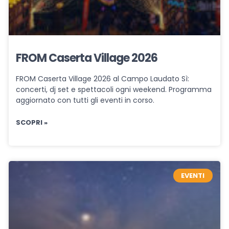
FROM Caserta Village 2026
FROM Caserta Village 2026 al Campo Laudato Sì:
concerti, dj set e spettacoli ogni weekend. Programma
aggiornato con tutti gli eventi in corso.
SCOPRI »
EVENTI