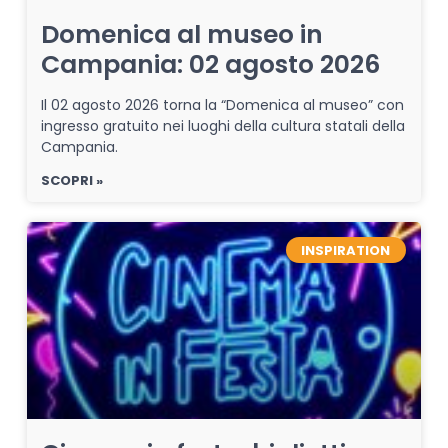
Domenica al museo in
Campania: 02 agosto 2026
Il 02 agosto 2026 torna la “Domenica al museo” con
ingresso gratuito nei luoghi della cultura statali della
Campania.
SCOPRI »
INSPIRATION