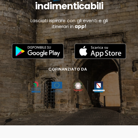
indimenticabili
Lasciati ispirare con gli eventi e gli
itinerari in
app!
COFINANZIATO DA