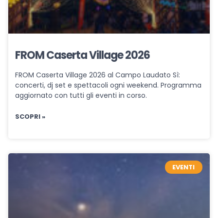
FROM Caserta Village 2026
FROM Caserta Village 2026 al Campo Laudato Sì:
concerti, dj set e spettacoli ogni weekend. Programma
aggiornato con tutti gli eventi in corso.
SCOPRI »
EVENTI