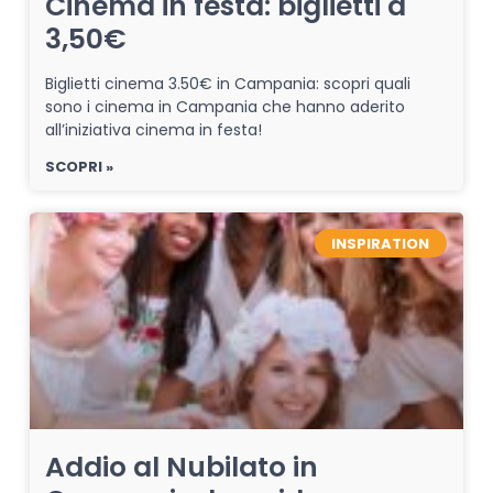
Cinema in festa: biglietti a
3,50€
Biglietti cinema 3.50€ in Campania: scopri quali
sono i cinema in Campania che hanno aderito
all’iniziativa cinema in festa!
SCOPRI »
INSPIRATION
Addio al Nubilato in