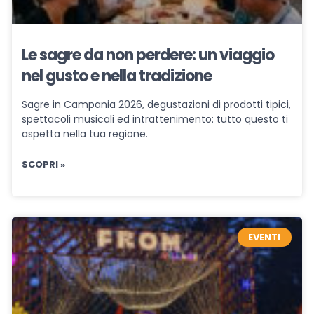
Le sagre da non perdere: un viaggio
nel gusto e nella tradizione
Sagre in Campania 2026, degustazioni di prodotti tipici,
spettacoli musicali ed intrattenimento: tutto questo ti
aspetta nella tua regione.
SCOPRI »
EVENTI