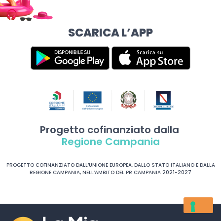
SCARICA L’APP
Progetto cofinanziato dalla
Regione Campania
PROGETTO COFINANZIATO DALL’UNIONE EUROPEA, DALLO STATO ITALIANO E DALLA
REGIONE CAMPANIA, NELL’AMBITO DEL PR CAMPANIA 2021-2027