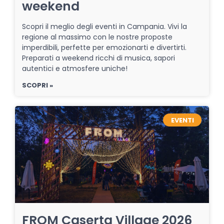
weekend
Scopri il meglio degli eventi in Campania. Vivi la
regione al massimo con le nostre proposte
imperdibili, perfette per emozionarti e divertirti.
Preparati a weekend ricchi di musica, sapori
autentici e atmosfere uniche!
SCOPRI »
EVENTI
FROM Caserta Village 2026