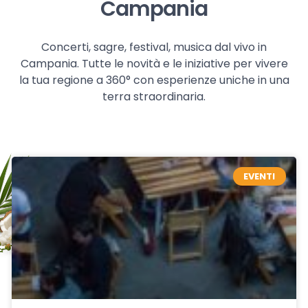
Campania
Concerti, sagre, festival, musica dal vivo in
Campania. Tutte le novità e le iniziative per vivere
la tua regione a 360° con esperienze uniche in una
terra straordinaria.
EVENTI