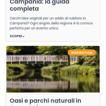
Campania: la guida
completa
Cerchi idee originali per un addio al nubilato in
Campania? Ogni angolo della regione è la cornice
perfetta per un evento unico.
SCOPRI »
INSPIRATION
Oasi e parchi naturali in