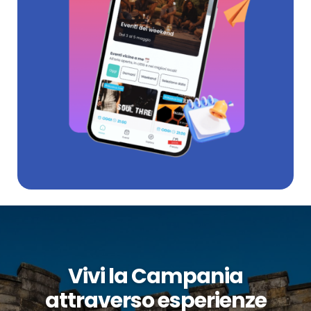
Vivi la Campania
attraverso esperienze