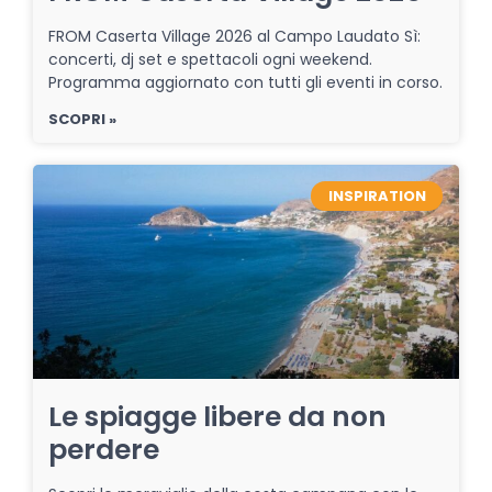
FROM Caserta Village 2026 al Campo Laudato Sì:
concerti, dj set e spettacoli ogni weekend.
Programma aggiornato con tutti gli eventi in corso.
SCOPRI »
INSPIRATION
Le spiagge libere da non
perdere