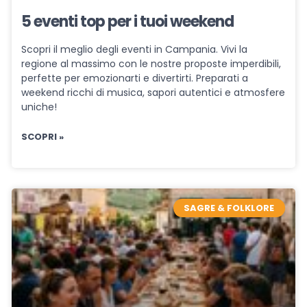
5 eventi top per i tuoi weekend
Scopri il meglio degli eventi in Campania. Vivi la
regione al massimo con le nostre proposte imperdibili,
perfette per emozionarti e divertirti. Preparati a
weekend ricchi di musica, sapori autentici e atmosfere
uniche!
SCOPRI »
SAGRE & FOLKLORE