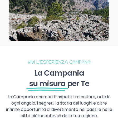
VIVI L’ESPERIENZA CAMPANA
La Campania
su misura
per Te
La Campania che non ti aspetti tra cultura, arte in
ogni angolo, i segreti, la storia dei luoghi e altre
infinite opportunità di divertimento nei paesi e nelle
città più incantevoli della tua regione.