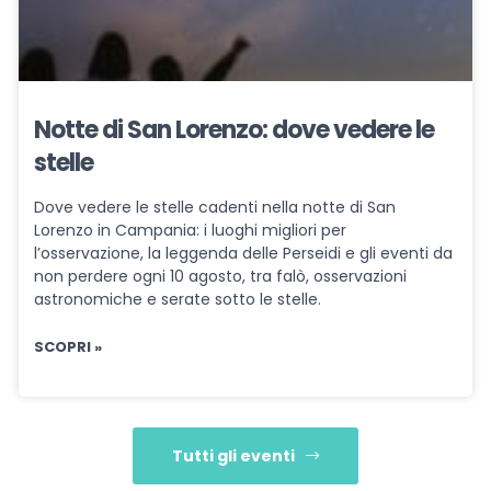
Notte di San Lorenzo: dove vedere le
stelle
Dove vedere le stelle cadenti nella notte di San
Lorenzo in Campania: i luoghi migliori per
l’osservazione, la leggenda delle Perseidi e gli eventi da
non perdere ogni 10 agosto, tra falò, osservazioni
astronomiche e serate sotto le stelle.
SCOPRI »
Tutti gli eventi