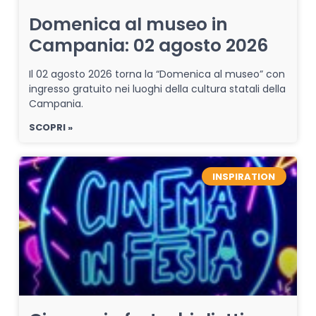
Domenica al museo in
Campania: 02 agosto 2026
Il 02 agosto 2026 torna la “Domenica al museo” con
ingresso gratuito nei luoghi della cultura statali della
Campania.
SCOPRI »
INSPIRATION