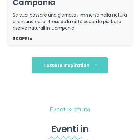
Campania
Se vuoi passare una giornata , immerso nella natura
e lontano dallo stress della città scopri le più belle
riserve naturali in Campania.
SCOPRI »
Tutte le Inspiration
Eventi & attività
Eventi
in