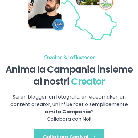
Creator & Influencer
Anima la Campania insieme
ai nostri
Creator
Sei un blogger, un fotografo, un videomaker, un
content creator, un’influencer o semplicemente
ami la Campania
?
Collabora con Noi!
Collabora Con Noi