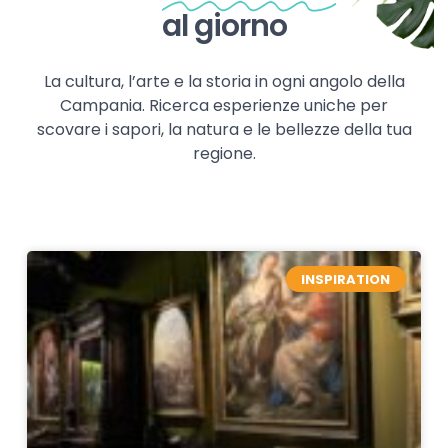
al giorno
La cultura, l’arte e la storia in ogni angolo della
Campania. Ricerca esperienze uniche per
scovare i sapori, la natura e le bellezze della tua
regione.
INSPIRATION