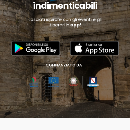
indimenticabili
Lasciati ispirare con gli eventi e gli
itinerari in
app!
COFINANZIATO DA