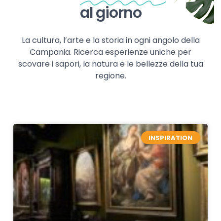
al giorno
La cultura, l’arte e la storia in ogni angolo della
Campania. Ricerca esperienze uniche per
scovare i sapori, la natura e le bellezze della tua
regione.
INSPIRATION