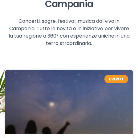
Campania
Concerti, sagre, festival, musica dal vivo in
Campania. Tutte le novità e le iniziative per vivere
la tua regione a 360° con esperienze uniche in una
terra straordinaria.
EVENTI