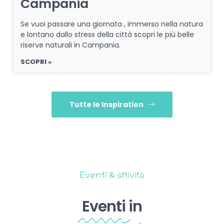
Campania
Se vuoi passare una giornata , immerso nella natura
e lontano dallo stress della città scopri le più belle
riserve naturali in Campania.
SCOPRI »
Tutte le Inspiration
Eventi & attività
Eventi
in