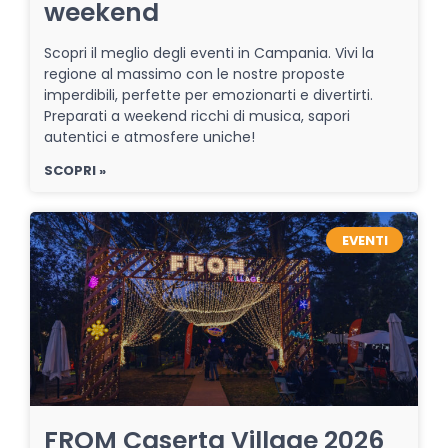
weekend
Scopri il meglio degli eventi in Campania. Vivi la
regione al massimo con le nostre proposte
imperdibili, perfette per emozionarti e divertirti.
Preparati a weekend ricchi di musica, sapori
autentici e atmosfere uniche!
SCOPRI »
EVENTI
FROM Caserta Village 2026