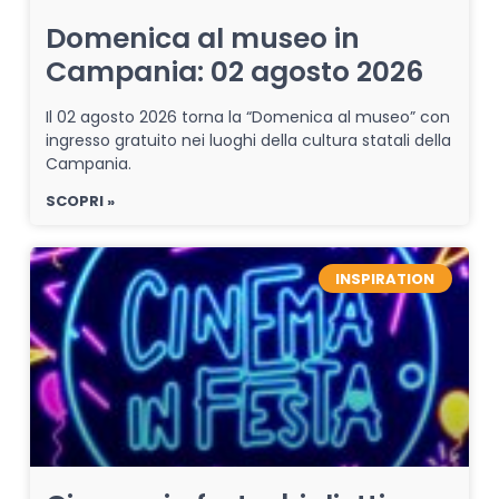
Domenica al museo in
Campania: 02 agosto 2026
Il 02 agosto 2026 torna la “Domenica al museo” con
ingresso gratuito nei luoghi della cultura statali della
Campania.
SCOPRI »
INSPIRATION