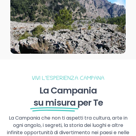
VIVI L’ESPERIENZA CAMPANA
La Campania
su misura
per Te
La Campania che non ti aspetti tra cultura, arte in
ogni angolo, i segreti, la storia dei luoghi e altre
infinite opportunità di divertimento nei paesi e nelle