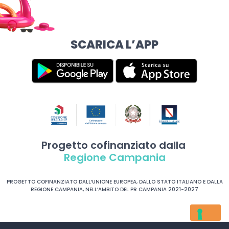
SCARICA L’APP
Progetto cofinanziato dalla
Regione Campania
PROGETTO COFINANZIATO DALL’UNIONE EUROPEA, DALLO STATO ITALIANO E DALLA
REGIONE CAMPANIA, NELL’AMBITO DEL PR CAMPANIA 2021-2027