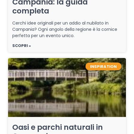
Campania: la guida
completa
Cerchi idee originali per un addio al nubilato in
Campania? Ogni angolo della regione è la cornice
perfetta per un evento unico.
SCOPRI »
INSPIRATION
Oasi e parchi naturali in