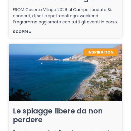
FROM Caserta Village 2026 al Campo Laudato Sì:
concerti, dj set e spettacoli ogni weekend.
Programma aggiornato con tutti gli eventi in corso.
SCOPRI »
INSPIRATION
Le spiagge libere da non
perdere