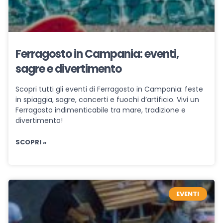
Ferragosto in Campania: eventi,
sagre e divertimento
Scopri tutti gli eventi di Ferragosto in Campania: feste
in spiaggia, sagre, concerti e fuochi d’artificio. Vivi un
Ferragosto indimenticabile tra mare, tradizione e
divertimento!
SCOPRI »
EVENTI