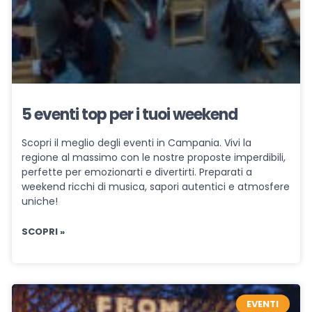
5 eventi top per i tuoi weekend
Scopri il meglio degli eventi in Campania. Vivi la
regione al massimo con le nostre proposte imperdibili,
perfette per emozionarti e divertirti. Preparati a
weekend ricchi di musica, sapori autentici e atmosfere
uniche!
SCOPRI »
EVENTI