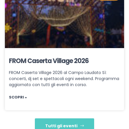
FROM Caserta Village 2026
FROM Caserta Village 2026 al Campo Laudato Sì:
concerti, dj set e spettacoli ogni weekend. Programma
aggiornato con tutti gli eventi in corso.
SCOPRI »
Tutti gli eventi