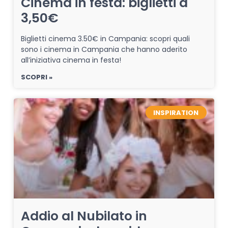
Cinema in festa: biglietti a
3,50€
Biglietti cinema 3.50€ in Campania: scopri quali
sono i cinema in Campania che hanno aderito
all’iniziativa cinema in festa!
SCOPRI »
INSPIRATION
Addio al Nubilato in