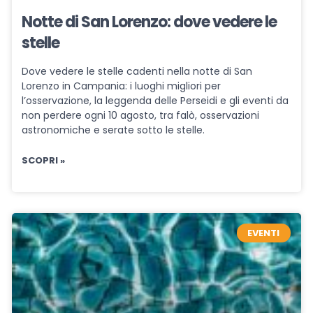
Notte di San Lorenzo: dove vedere le
stelle
Dove vedere le stelle cadenti nella notte di San
Lorenzo in Campania: i luoghi migliori per
l’osservazione, la leggenda delle Perseidi e gli eventi da
non perdere ogni 10 agosto, tra falò, osservazioni
astronomiche e serate sotto le stelle.
SCOPRI »
EVENTI