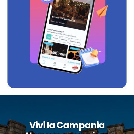
Vivi la Campania