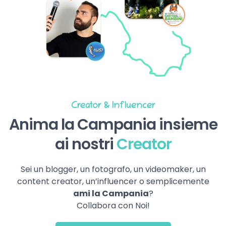
Creator & Influencer
Anima la Campania insieme
ai nostri
Creator
Sei un blogger, un fotografo, un videomaker, un
content creator, un’influencer o semplicemente
ami la Campania
?
Collabora con Noi!