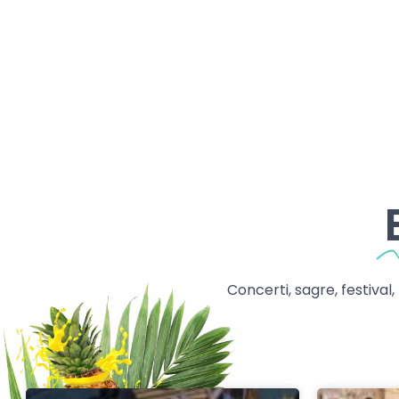
Concerti, sagre, festival,