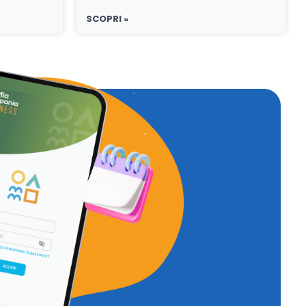
SCOPRI »