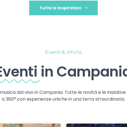
Tutte le Inspiration
Eventi & attività
Eventi
in Campani
 musica dal vivo in Campania. Tutte le novità e le iniziativ
a 360° con esperienze uniche in una terra straordinaria.