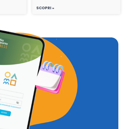
SCOPRI »