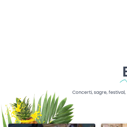
Concerti, sagre, festival,