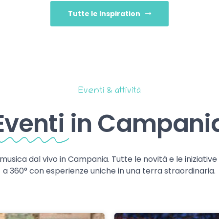
Tutte le Inspiration
Eventi & attività
Eventi
in Campani
 musica dal vivo in Campania. Tutte le novità e le iniziativ
a 360° con esperienze uniche in una terra straordinaria.