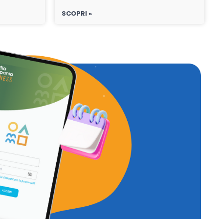
SCOPRI »