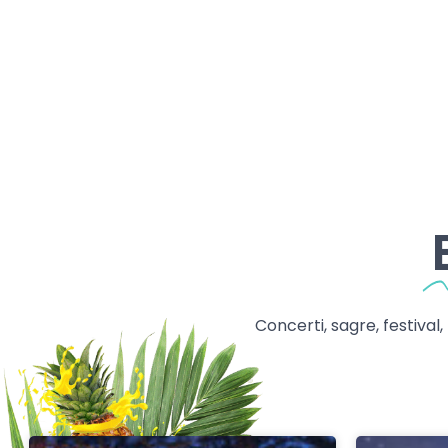
Concerti, sagre, festival,