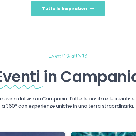
Tutte le Inspiration
Eventi & attività
Eventi
in Campani
 musica dal vivo in Campania. Tutte le novità e le iniziativ
a 360° con esperienze uniche in una terra straordinaria.