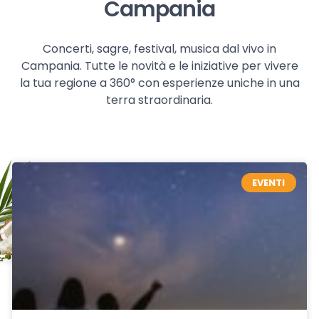
Campania
Concerti, sagre, festival, musica dal vivo in
Campania. Tutte le novità e le iniziative per vivere
la tua regione a 360° con esperienze uniche in una
terra straordinaria.
EVENTI