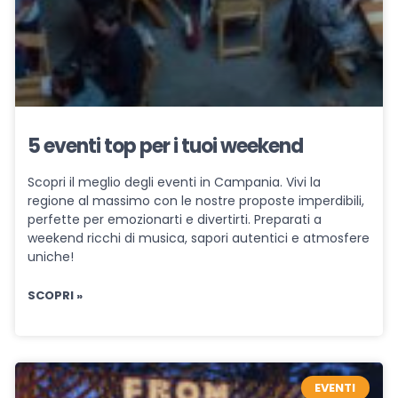
5 eventi top per i tuoi weekend
Scopri il meglio degli eventi in Campania. Vivi la
regione al massimo con le nostre proposte imperdibili,
perfette per emozionarti e divertirti. Preparati a
weekend ricchi di musica, sapori autentici e atmosfere
uniche!
SCOPRI »
EVENTI