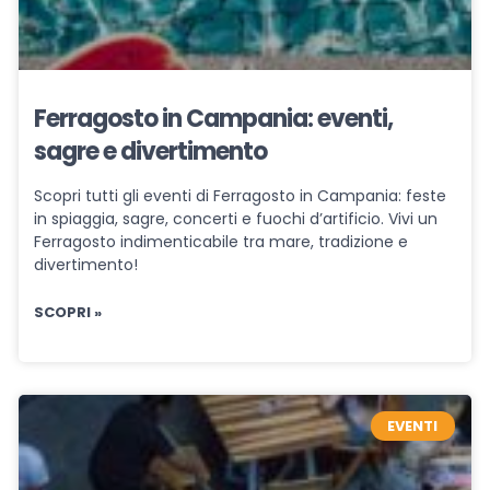
Ferragosto in Campania: eventi,
sagre e divertimento
Scopri tutti gli eventi di Ferragosto in Campania: feste
in spiaggia, sagre, concerti e fuochi d’artificio. Vivi un
Ferragosto indimenticabile tra mare, tradizione e
divertimento!
SCOPRI »
EVENTI