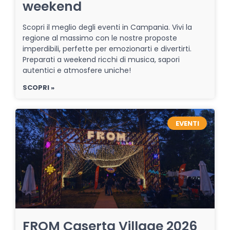
weekend
Scopri il meglio degli eventi in Campania. Vivi la
regione al massimo con le nostre proposte
imperdibili, perfette per emozionarti e divertirti.
Preparati a weekend ricchi di musica, sapori
autentici e atmosfere uniche!
SCOPRI »
EVENTI
FROM Caserta Village 2026