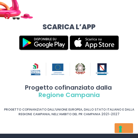
SCARICA L’APP
Progetto cofinanziato dalla
Regione Campania
PROGETTO COFINANZIATO DALL’UNIONE EUROPEA, DALLO STATO ITALIANO E DALLA
REGIONE CAMPANIA, NELL’AMBITO DEL PR CAMPANIA 2021-2027