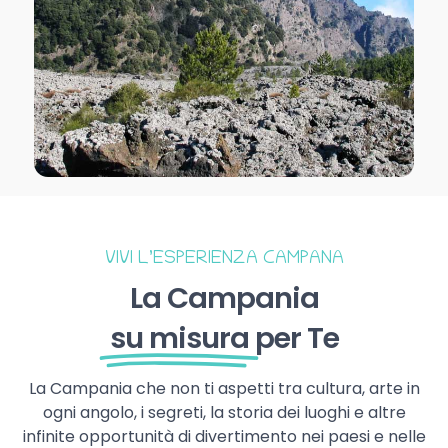
VIVI L’ESPERIENZA CAMPANA
La Campania
su misura
per Te
La Campania che non ti aspetti tra cultura, arte in
ogni angolo, i segreti, la storia dei luoghi e altre
infinite opportunità di divertimento nei paesi e nelle