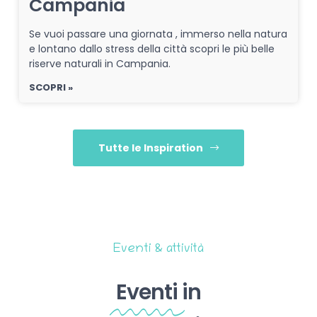
Campania
Se vuoi passare una giornata , immerso nella natura
e lontano dallo stress della città scopri le più belle
riserve naturali in Campania.
SCOPRI »
Tutte le Inspiration
Eventi & attività
Eventi
in