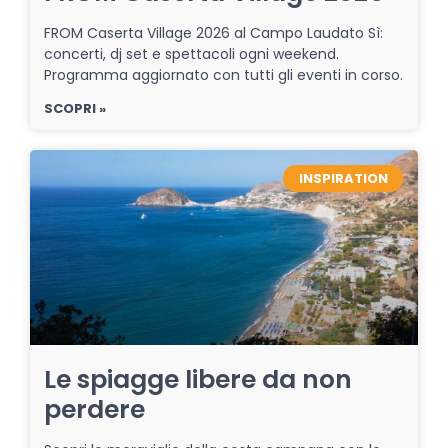
FROM Caserta Village 2026 al Campo Laudato Sì:
concerti, dj set e spettacoli ogni weekend.
Programma aggiornato con tutti gli eventi in corso.
SCOPRI »
INSPIRATION
Le spiagge libere da non
perdere