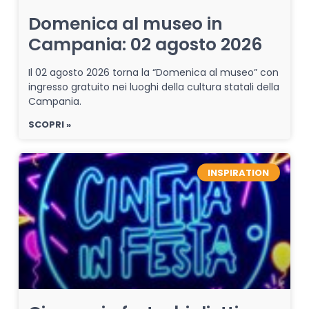
Domenica al museo in
Campania: 02 agosto 2026
Il 02 agosto 2026 torna la “Domenica al museo” con
ingresso gratuito nei luoghi della cultura statali della
Campania.
SCOPRI »
INSPIRATION