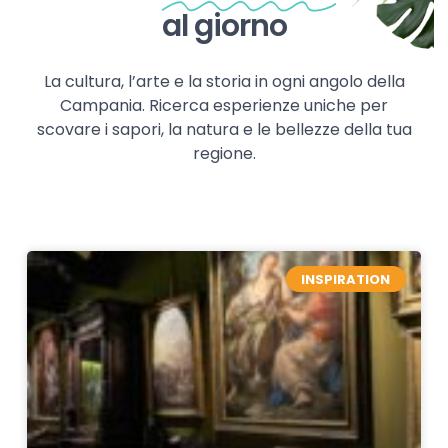
al giorno
La cultura, l’arte e la storia in ogni angolo della
Campania. Ricerca esperienze uniche per
scovare i sapori, la natura e le bellezze della tua
regione.
INSPIRATION