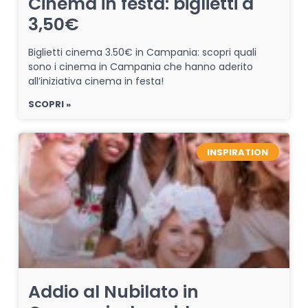
Cinema in festa: biglietti a
3,50€
Biglietti cinema 3.50€ in Campania: scopri quali
sono i cinema in Campania che hanno aderito
all’iniziativa cinema in festa!
SCOPRI »
INSPIRATION
Addio al Nubilato in