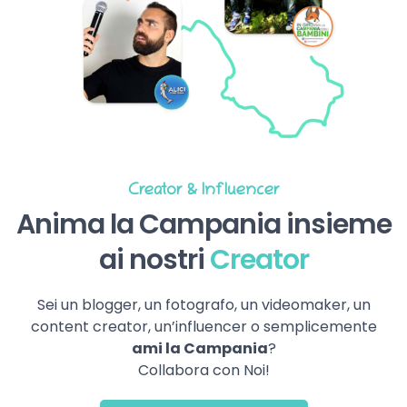
Creator & Influencer
Anima la Campania insieme
ai nostri
Creator
Sei un blogger, un fotografo, un videomaker, un
content creator, un’influencer o semplicemente
ami la Campania
?
Collabora con Noi!