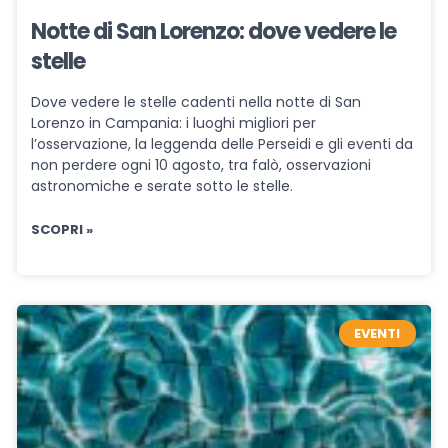
Notte di San Lorenzo: dove vedere le
stelle
Dove vedere le stelle cadenti nella notte di San
Lorenzo in Campania: i luoghi migliori per
l’osservazione, la leggenda delle Perseidi e gli eventi da
non perdere ogni 10 agosto, tra falò, osservazioni
astronomiche e serate sotto le stelle.
SCOPRI »
EVENTI