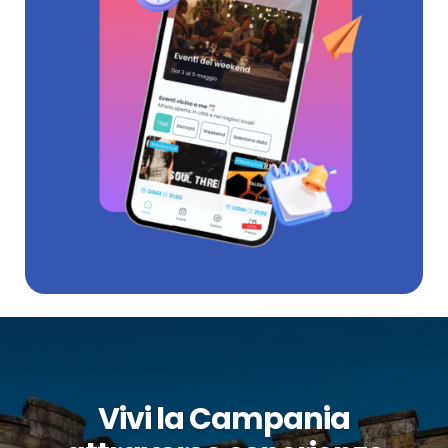
Vivi la Campania