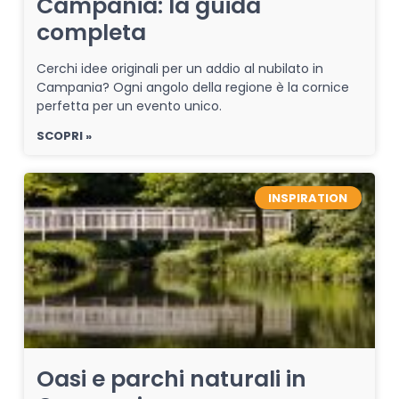
Campania: la guida
completa
Cerchi idee originali per un addio al nubilato in
Campania? Ogni angolo della regione è la cornice
perfetta per un evento unico.
SCOPRI »
INSPIRATION
Oasi e parchi naturali in