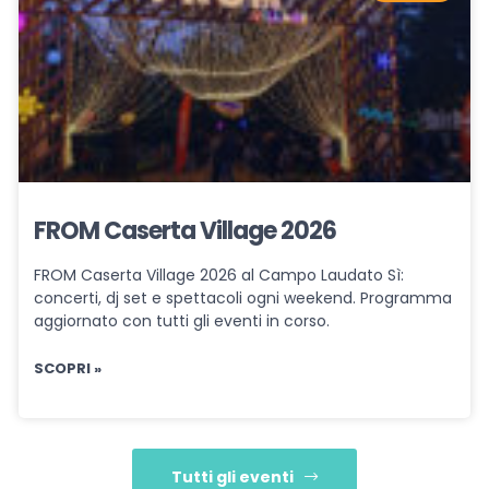
FROM Caserta Village 2026
FROM Caserta Village 2026 al Campo Laudato Sì:
concerti, dj set e spettacoli ogni weekend. Programma
aggiornato con tutti gli eventi in corso.
SCOPRI »
Tutti gli eventi