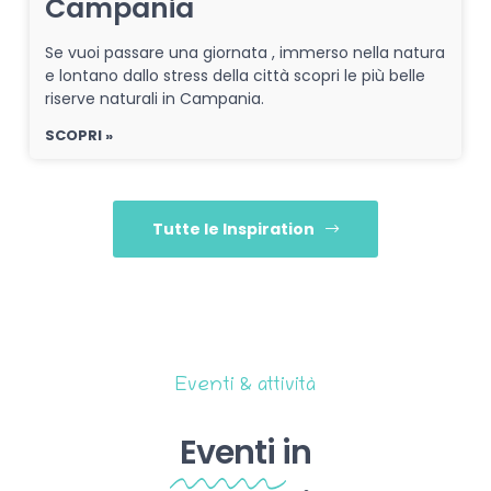
Campania
Se vuoi passare una giornata , immerso nella natura
e lontano dallo stress della città scopri le più belle
riserve naturali in Campania.
SCOPRI »
Tutte le Inspiration
Eventi & attività
Eventi
in