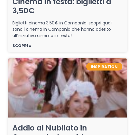
Cinema in festa: biglietti a
3,50€
Biglietti cinema 3.50€ in Campania: scopri quali
sono i cinema in Campania che hanno aderito
all’iniziativa cinema in festa!
SCOPRI »
INSPIRATION
Addio al Nubilato in