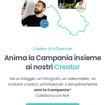
Creator & Influencer
Anima la Campania insieme
ai nostri
Creator
Sei un blogger, un fotografo, un videomaker, un
content creator, un’influencer o semplicemente
ami la Campania
?
Collabora con Noi!