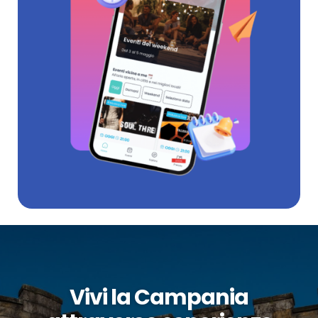
Vivi la Campania