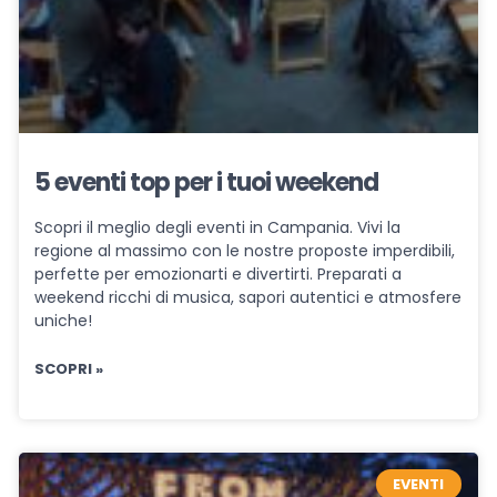
5 eventi top per i tuoi weekend
Scopri il meglio degli eventi in Campania. Vivi la
regione al massimo con le nostre proposte imperdibili,
perfette per emozionarti e divertirti. Preparati a
weekend ricchi di musica, sapori autentici e atmosfere
uniche!
SCOPRI »
EVENTI