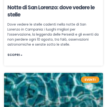
Notte di San Lorenzo: dove vedere le
stelle
Dove vedere le stelle cadenti nella notte di San
Lorenzo in Campania: i luoghi migliori per
l’osservazione, la leggenda delle Perseidi e gli eventi da
non perdere ogni 10 agosto, tra falò, osservazioni
astronomiche e serate sotto le stelle.
SCOPRI »
EVENTI