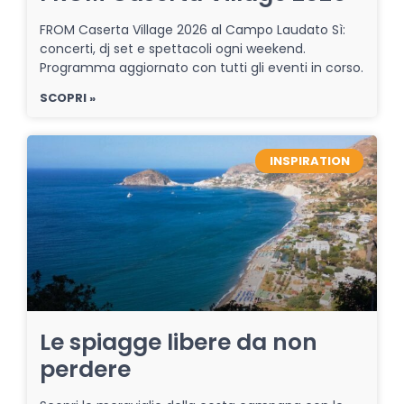
FROM Caserta Village 2026 al Campo Laudato Sì:
concerti, dj set e spettacoli ogni weekend.
Programma aggiornato con tutti gli eventi in corso.
SCOPRI »
INSPIRATION
Le spiagge libere da non
perdere