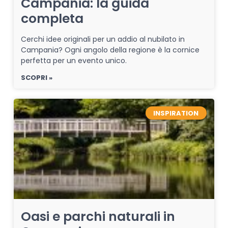
Campania: la guida
completa
Cerchi idee originali per un addio al nubilato in
Campania? Ogni angolo della regione è la cornice
perfetta per un evento unico.
SCOPRI »
INSPIRATION
Oasi e parchi naturali in