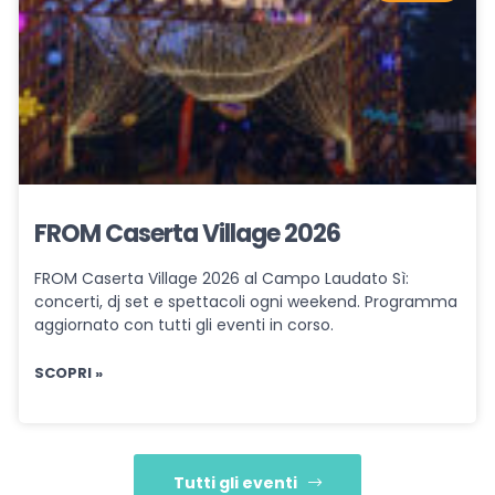
FROM Caserta Village 2026
FROM Caserta Village 2026 al Campo Laudato Sì:
concerti, dj set e spettacoli ogni weekend. Programma
aggiornato con tutti gli eventi in corso.
SCOPRI »
Tutti gli eventi