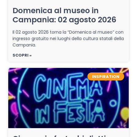
Domenica al museo in
Campania: 02 agosto 2026
Il 02 agosto 2026 torna la “Domenica al museo” con
ingresso gratuito nei luoghi della cultura statali della
Campania.
SCOPRI »
INSPIRATION