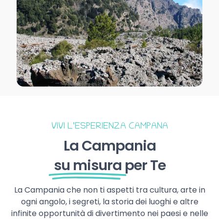
VIVI L’ESPERIENZA CAMPANA
La Campania
su misura
per Te
La Campania che non ti aspetti tra cultura, arte in
ogni angolo, i segreti, la storia dei luoghi e altre
infinite opportunità di divertimento nei paesi e nelle