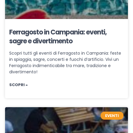
Ferragosto in Campania: eventi,
sagre e divertimento
Scopri tutti gli eventi di Ferragosto in Campania: feste
in spiaggia, sagre, concerti e fuochi d’artificio. Vivi un
Ferragosto indimenticabile tra mare, tradizione e
divertimento!
SCOPRI »
EVENTI