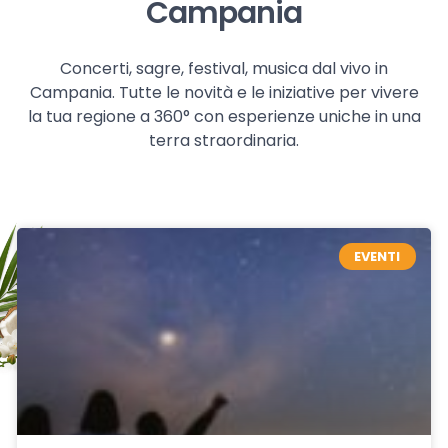
Campania
Concerti, sagre, festival, musica dal vivo in
Campania. Tutte le novità e le iniziative per vivere
la tua regione a 360° con esperienze uniche in una
terra straordinaria.
EVENTI