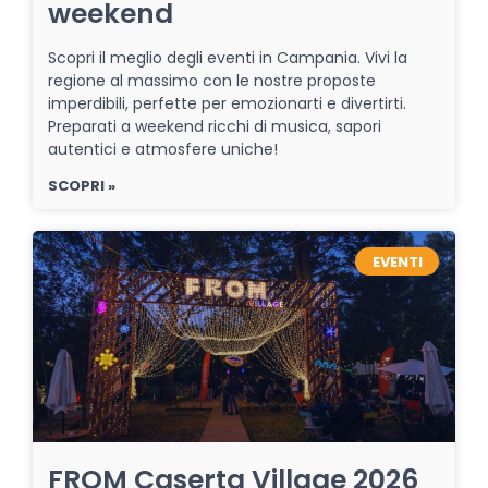
weekend
Scopri il meglio degli eventi in Campania. Vivi la
regione al massimo con le nostre proposte
imperdibili, perfette per emozionarti e divertirti.
Preparati a weekend ricchi di musica, sapori
autentici e atmosfere uniche!
SCOPRI »
EVENTI
FROM Caserta Village 2026