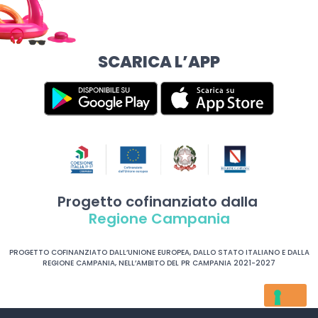
SCARICA L’APP
Progetto cofinanziato dalla
Regione Campania
PROGETTO COFINANZIATO DALL’UNIONE EUROPEA, DALLO STATO ITALIANO E DALLA
REGIONE CAMPANIA, NELL’AMBITO DEL PR CAMPANIA 2021-2027