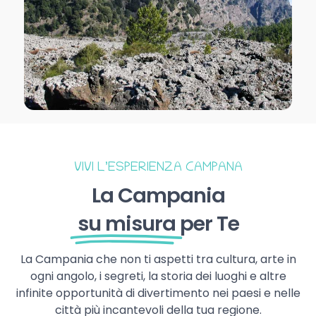
VIVI L’ESPERIENZA CAMPANA
La Campania
su misura
per Te
La Campania che non ti aspetti tra cultura, arte in
ogni angolo, i segreti, la storia dei luoghi e altre
infinite opportunità di divertimento nei paesi e nelle
città più incantevoli della tua regione.