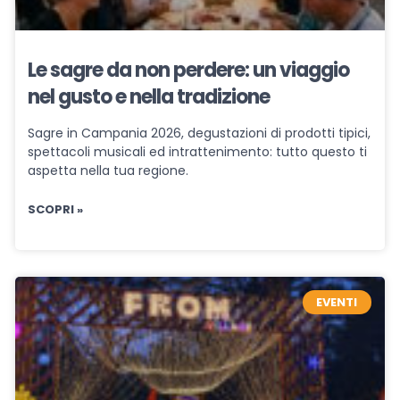
Le sagre da non perdere: un viaggio
nel gusto e nella tradizione
Sagre in Campania 2026, degustazioni di prodotti tipici,
spettacoli musicali ed intrattenimento: tutto questo ti
aspetta nella tua regione.
SCOPRI »
EVENTI