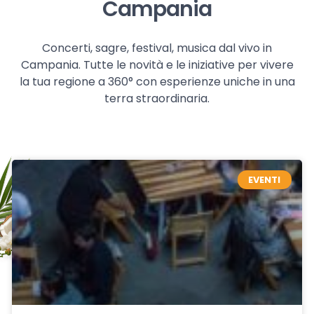
Campania
Concerti, sagre, festival, musica dal vivo in
Campania. Tutte le novità e le iniziative per vivere
la tua regione a 360° con esperienze uniche in una
terra straordinaria.
EVENTI