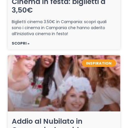
Cinema in festa: biglietti a
3,50€
Biglietti cinema 3.50€ in Campania: scopri quali
sono i cinema in Campania che hanno aderito
all’iniziativa cinema in festa!
SCOPRI »
INSPIRATION
Addio al Nubilato in