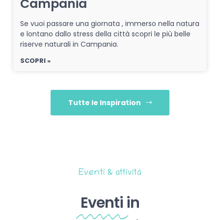
Campania
Se vuoi passare una giornata , immerso nella natura
e lontano dallo stress della città scopri le più belle
riserve naturali in Campania.
SCOPRI »
Tutte le Inspiration
Eventi & attività
Eventi
in