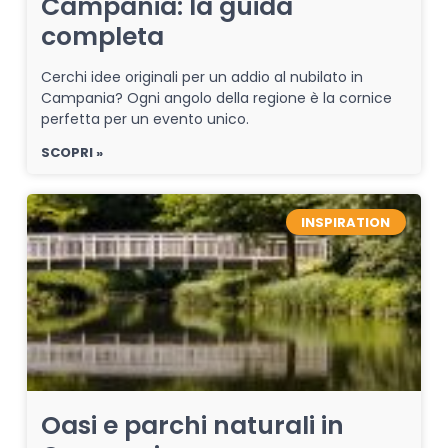
Campania: la guida
completa
Cerchi idee originali per un addio al nubilato in
Campania? Ogni angolo della regione è la cornice
perfetta per un evento unico.
SCOPRI »
INSPIRATION
Oasi e parchi naturali in