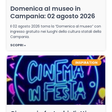
Domenica al museo in
Campania: 02 agosto 2026
Il 02 agosto 2026 torna la “Domenica al museo” con
ingresso gratuito nei luoghi della cultura statali della
Campania.
SCOPRI »
INSPIRATION