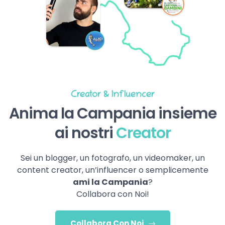
Creator & Influencer
Anima la Campania insieme
ai nostri
Creator
Sei un blogger, un fotografo, un videomaker, un
content creator, un’influencer o semplicemente
ami la Campania
?
Collabora con Noi!
Collabora Con Noi