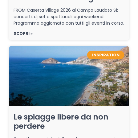
FROM Caserta Village 2026 al Campo Laudato Sì:
concerti, dj set e spettacoli ogni weekend.
Programma aggiornato con tutti gli eventi in corso.
SCOPRI »
INSPIRATION
Le spiagge libere da non
perdere