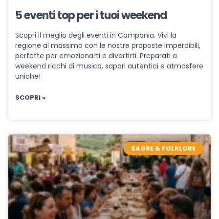
5 eventi top per i tuoi weekend
Scopri il meglio degli eventi in Campania. Vivi la
regione al massimo con le nostre proposte imperdibili,
perfette per emozionarti e divertirti. Preparati a
weekend ricchi di musica, sapori autentici e atmosfere
uniche!
SCOPRI »
SAGRE & FOLKLORE