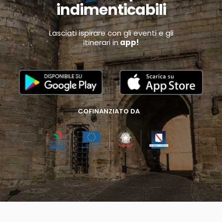
indimenticabili
Lasciati ispirare con gli eventi e gli
itinerari in
app!
COFINANZIATO DA