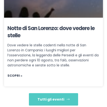
Notte di San Lorenzo: dove vedere le
stelle
Dove vedere le stelle cadenti nella notte di San
Lorenzo in Campania: i luoghi migliori per
l’osservazione, la leggenda delle Perseidi e gli eventi da
non perdere ogni 10 agosto, tra falò, osservazioni
astronomiche e serate sotto le stelle.
SCOPRI »
Tutti gli eventi