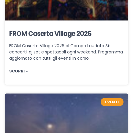
FROM Caserta Village 2026
FROM Caserta Village 2026 al Campo Laudato Sì:
concerti, dj set e spettacoli ogni weekend. Programma
aggiornato con tutti gli eventi in corso.
SCOPRI »
EVENTI