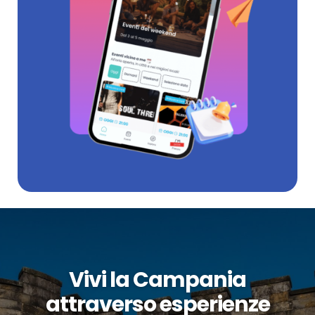
Vivi la Campania
attraverso esperienze