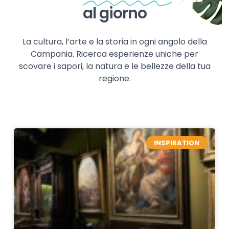
al giorno
La cultura, l’arte e la storia in ogni angolo della
Campania. Ricerca esperienze uniche per
scovare i sapori, la natura e le bellezze della tua
regione.
INSPIRATION