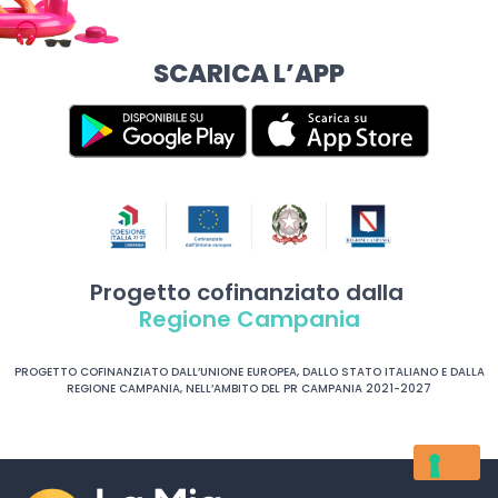
SCARICA L’APP
Progetto cofinanziato dalla
Regione Campania
PROGETTO COFINANZIATO DALL’UNIONE EUROPEA, DALLO STATO ITALIANO E DALLA
REGIONE CAMPANIA, NELL’AMBITO DEL PR CAMPANIA 2021-2027