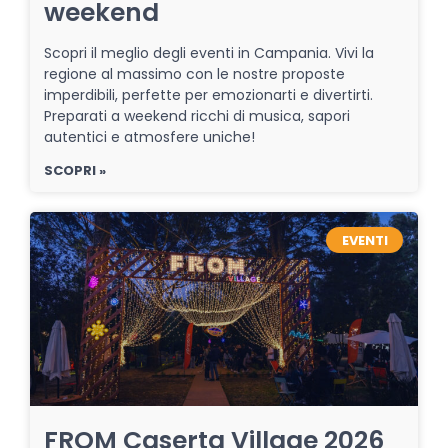
weekend
Scopri il meglio degli eventi in Campania. Vivi la
regione al massimo con le nostre proposte
imperdibili, perfette per emozionarti e divertirti.
Preparati a weekend ricchi di musica, sapori
autentici e atmosfere uniche!
SCOPRI »
EVENTI
FROM Caserta Village 2026