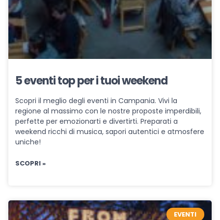
5 eventi top per i tuoi weekend
Scopri il meglio degli eventi in Campania. Vivi la
regione al massimo con le nostre proposte imperdibili,
perfette per emozionarti e divertirti. Preparati a
weekend ricchi di musica, sapori autentici e atmosfere
uniche!
SCOPRI »
EVENTI