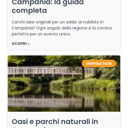
Campania: la guida
completa
Cerchi idee originali per un addio al nubilato in
Campania? Ogni angolo della regione è la cornice
perfetta per un evento unico.
SCOPRI »
INSPIRATION
Oasi e parchi naturali in