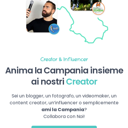
Creator & Influencer
Anima la Campania insieme
ai nostri
Creator
Sei un blogger, un fotografo, un videomaker, un
content creator, un’influencer o semplicemente
ami la Campania
?
Collabora con Noi!