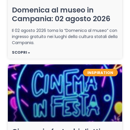
Domenica al museo in
Campania: 02 agosto 2026
Il 02 agosto 2026 torna la “Domenica al museo” con
ingresso gratuito nei luoghi della cultura statali della
Campania.
SCOPRI »
INSPIRATION