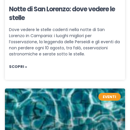
Notte di San Lorenzo: dove vedere le
stelle
Dove vedere le stelle cadenti nella notte di San
Lorenzo in Campania: i luoghi migliori per
l’osservazione, la leggenda delle Perseidi e gli eventi da
non perdere ogni 10 agosto, tra falò, osservazioni
astronomiche e serate sotto le stelle.
SCOPRI »
EVENTI