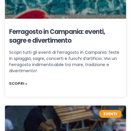
Ferragosto in Campania: eventi,
sagre e divertimento
Scopri tutti gli eventi di Ferragosto in Campania: feste
in spiaggia, sagre, concerti e fuochi d’artificio. Vivi un
Ferragosto indimenticabile tra mare, tradizione e
divertimento!
SCOPRI »
EVENTI