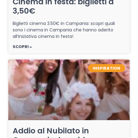
Cinema in festa: biglietti a
3,50€
Biglietti cinema 3.50€ in Campania: scopri quali
sono i cinema in Campania che hanno aderito
all’iniziativa cinema in festa!
SCOPRI »
INSPIRATION
Addio al Nubilato in