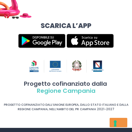
SCARICA L’APP
Progetto cofinanziato dalla
Regione Campania
PROGETTO COFINANZIATO DALL’UNIONE EUROPEA, DALLO STATO ITALIANO E DALLA
REGIONE CAMPANIA, NELL’AMBITO DEL PR CAMPANIA 2021-2027