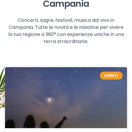
Campania
Concerti, sagre, festival, musica dal vivo in
Campania. Tutte le novità e le iniziative per vivere
la tua regione a 360° con esperienze uniche in una
terra straordinaria.
EVENTI