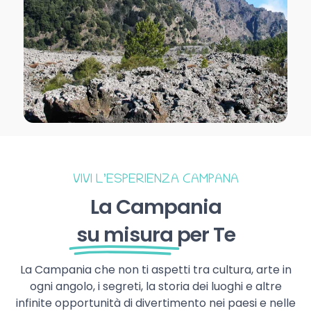
VIVI L’ESPERIENZA CAMPANA
La Campania
su misura
per Te
La Campania che non ti aspetti tra cultura, arte in
ogni angolo, i segreti, la storia dei luoghi e altre
infinite opportunità di divertimento nei paesi e nelle