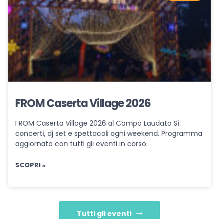
FROM Caserta Village 2026
FROM Caserta Village 2026 al Campo Laudato Sì:
concerti, dj set e spettacoli ogni weekend. Programma
aggiornato con tutti gli eventi in corso.
SCOPRI »
Tutti gli eventi