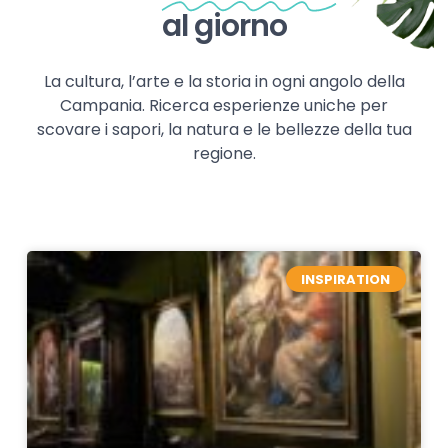
al giorno
La cultura, l’arte e la storia in ogni angolo della
Campania. Ricerca esperienze uniche per
scovare i sapori, la natura e le bellezze della tua
regione.
INSPIRATION