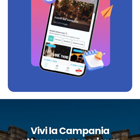
Vivi la Campania