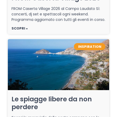
FROM Caserta Village 2026 al Campo Laudato Sì:
concerti, dj set e spettacoli ogni weekend.
Programma aggiornato con tutti gli eventi in corso.
SCOPRI »
INSPIRATION
Le spiagge libere da non
perdere