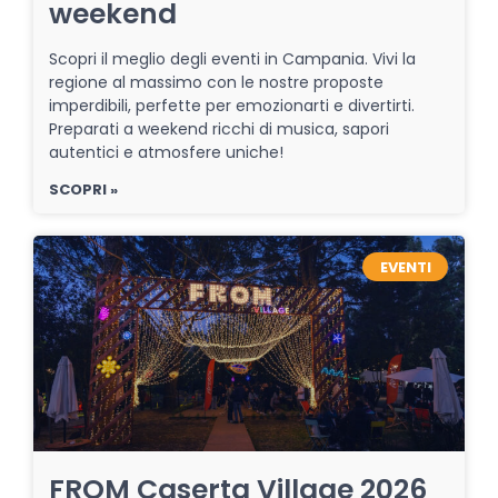
weekend
Scopri il meglio degli eventi in Campania. Vivi la
regione al massimo con le nostre proposte
imperdibili, perfette per emozionarti e divertirti.
Preparati a weekend ricchi di musica, sapori
autentici e atmosfere uniche!
SCOPRI »
EVENTI
FROM Caserta Village 2026