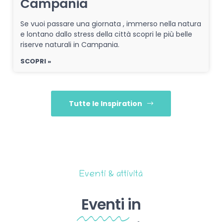
Campania
Se vuoi passare una giornata , immerso nella natura
e lontano dallo stress della città scopri le più belle
riserve naturali in Campania.
SCOPRI »
Tutte le Inspiration
Eventi & attività
Eventi
in