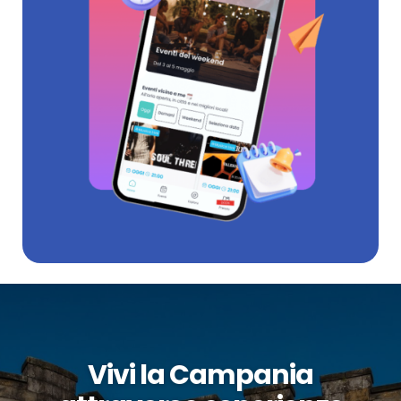
Vivi la Campania