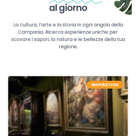
al giorno
La cultura, l’arte e la storia in ogni angolo della
Campania. Ricerca esperienze uniche per
scovare i sapori, la natura e le bellezze della tua
regione.
INSPIRATION