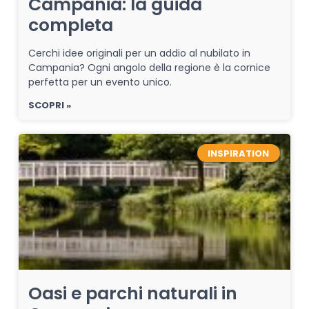
Campania: la guida
completa
Cerchi idee originali per un addio al nubilato in
Campania? Ogni angolo della regione è la cornice
perfetta per un evento unico.
SCOPRI »
INSPIRATION
Oasi e parchi naturali in