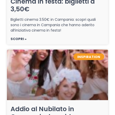
Cinema in festa: biglietti a
3,50€
Biglietti cinema 3.50€ in Campania: scopri quali
sono i cinema in Campania che hanno aderito
all’iniziativa cinema in festa!
SCOPRI »
INSPIRATION
Addio al Nubilato in