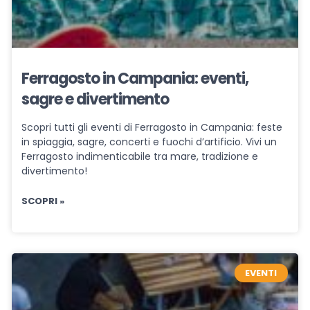
Ferragosto in Campania: eventi,
sagre e divertimento
Scopri tutti gli eventi di Ferragosto in Campania: feste
in spiaggia, sagre, concerti e fuochi d’artificio. Vivi un
Ferragosto indimenticabile tra mare, tradizione e
divertimento!
SCOPRI »
EVENTI