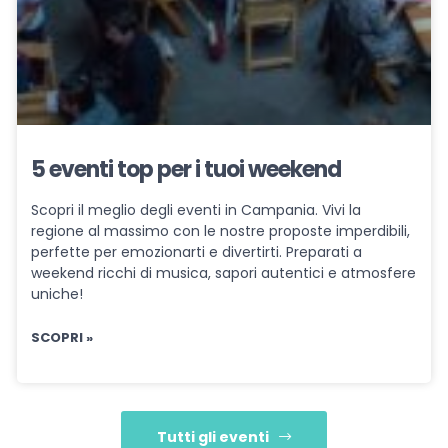
5 eventi top per i tuoi weekend
Scopri il meglio degli eventi in Campania. Vivi la
regione al massimo con le nostre proposte imperdibili,
perfette per emozionarti e divertirti. Preparati a
weekend ricchi di musica, sapori autentici e atmosfere
uniche!
SCOPRI »
Tutti gli eventi