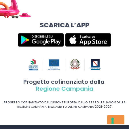
SCARICA L’APP
Progetto cofinanziato dalla
Regione Campania
PROGETTO COFINANZIATO DALL’UNIONE EUROPEA, DALLO STATO ITALIANO E DALLA
REGIONE CAMPANIA, NELL’AMBITO DEL PR CAMPANIA 2021-2027