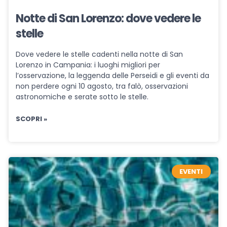
Notte di San Lorenzo: dove vedere le
stelle
Dove vedere le stelle cadenti nella notte di San
Lorenzo in Campania: i luoghi migliori per
l’osservazione, la leggenda delle Perseidi e gli eventi da
non perdere ogni 10 agosto, tra falò, osservazioni
astronomiche e serate sotto le stelle.
SCOPRI »
EVENTI