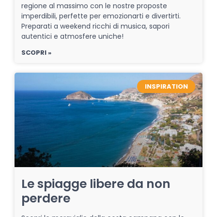
regione al massimo con le nostre proposte
imperdibili, perfette per emozionarti e divertirti.
Preparati a weekend ricchi di musica, sapori
autentici e atmosfere uniche!
SCOPRI »
INSPIRATION
Le spiagge libere da non
perdere