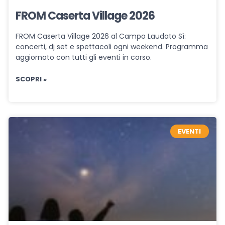
FROM Caserta Village 2026
FROM Caserta Village 2026 al Campo Laudato Sì:
concerti, dj set e spettacoli ogni weekend. Programma
aggiornato con tutti gli eventi in corso.
SCOPRI »
EVENTI