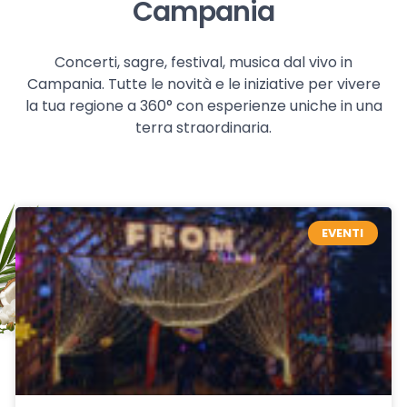
Campania
Concerti, sagre, festival, musica dal vivo in
Campania. Tutte le novità e le iniziative per vivere
la tua regione a 360° con esperienze uniche in una
terra straordinaria.
EVENTI