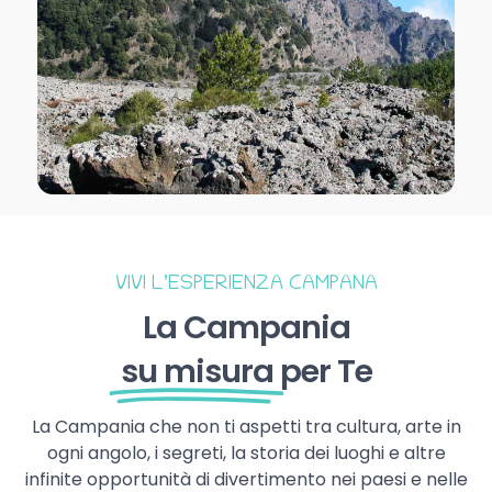
VIVI L’ESPERIENZA CAMPANA
La Campania
su misura
per Te
La Campania che non ti aspetti tra cultura, arte in
ogni angolo, i segreti, la storia dei luoghi e altre
infinite opportunità di divertimento nei paesi e nelle