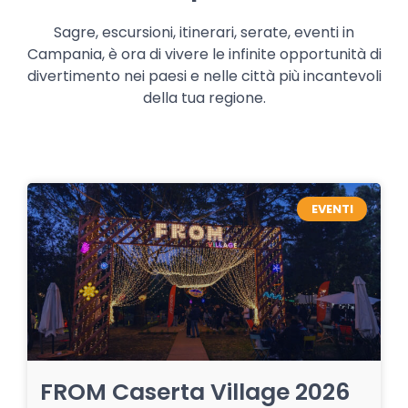
Sagre, escursioni, itinerari, serate, eventi in
Campania, è ora di vivere le infinite opportunità di
divertimento nei paesi e nelle città più incantevoli
della tua regione.
EVENTI
FROM Caserta Village 2026