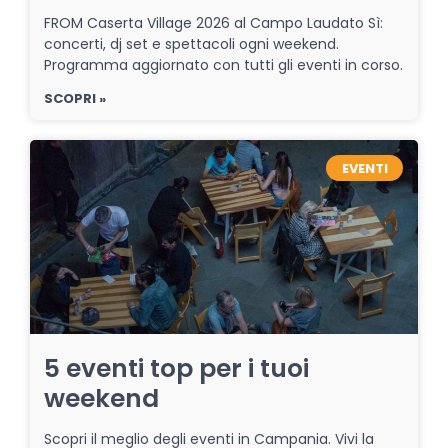
FROM Caserta Village 2026 al Campo Laudato Sì:
concerti, dj set e spettacoli ogni weekend.
Programma aggiornato con tutti gli eventi in corso.
SCOPRI »
EVENTI
5 eventi top per i tuoi
weekend
Scopri il meglio degli eventi in Campania. Vivi la