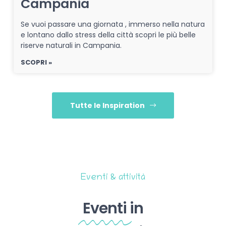
Campania
Se vuoi passare una giornata , immerso nella natura
e lontano dallo stress della città scopri le più belle
riserve naturali in Campania.
SCOPRI »
Tutte le Inspiration
Eventi & attività
Eventi
in