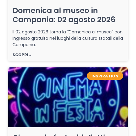
Domenica al museo in
Campania: 02 agosto 2026
Il 02 agosto 2026 torna la “Domenica al museo” con
ingresso gratuito nei luoghi della cultura statali della
Campania.
SCOPRI »
INSPIRATION