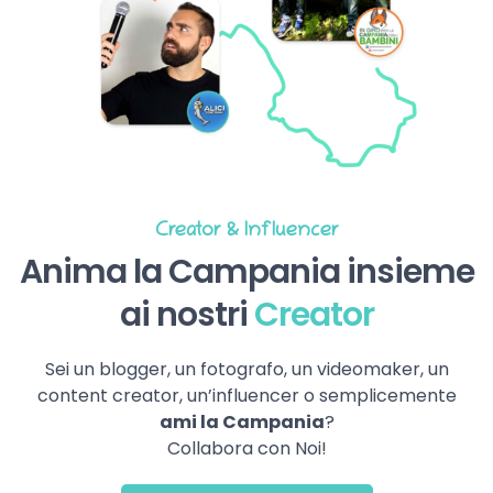
Creator & Influencer
Anima la Campania insieme
ai nostri
Creator
Sei un blogger, un fotografo, un videomaker, un
content creator, un’influencer o semplicemente
ami la Campania
?
Collabora con Noi!