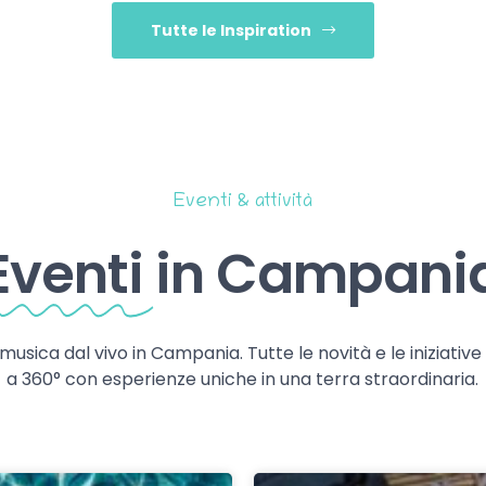
Tutte le Inspiration
Eventi & attività
Eventi
in Campani
 musica dal vivo in Campania. Tutte le novità e le iniziativ
a 360° con esperienze uniche in una terra straordinaria.