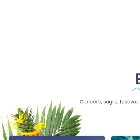
Concerti, sagre, festival,