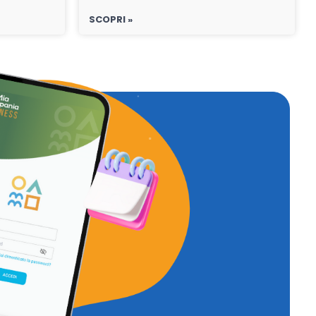
SCOPRI »