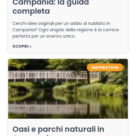
Campania: la guida
completa
Cerchi idee originali per un addio al nubilato in
Campania? Ogni angolo della regione è la cornice
perfetta per un evento unico.
SCOPRI »
INSPIRATION
Oasi e parchi naturali in