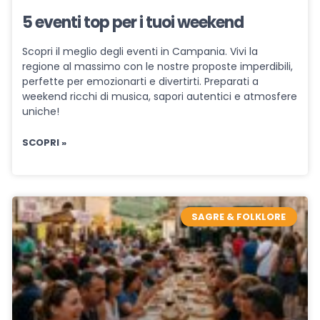
5 eventi top per i tuoi weekend
Scopri il meglio degli eventi in Campania. Vivi la
regione al massimo con le nostre proposte imperdibili,
perfette per emozionarti e divertirti. Preparati a
weekend ricchi di musica, sapori autentici e atmosfere
uniche!
SCOPRI »
SAGRE & FOLKLORE