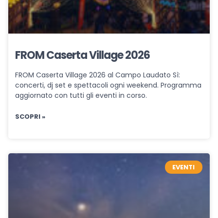
FROM Caserta Village 2026
FROM Caserta Village 2026 al Campo Laudato Sì:
concerti, dj set e spettacoli ogni weekend. Programma
aggiornato con tutti gli eventi in corso.
SCOPRI »
EVENTI