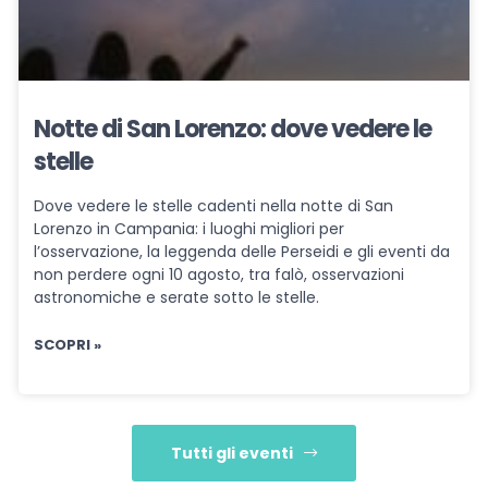
Notte di San Lorenzo: dove vedere le
stelle
Dove vedere le stelle cadenti nella notte di San
Lorenzo in Campania: i luoghi migliori per
l’osservazione, la leggenda delle Perseidi e gli eventi da
non perdere ogni 10 agosto, tra falò, osservazioni
astronomiche e serate sotto le stelle.
SCOPRI »
Tutti gli eventi