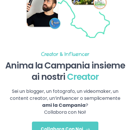
Creator & Influencer
Anima la Campania insieme
ai nostri
Creator
Sei un blogger, un fotografo, un videomaker, un
content creator, un’influencer o semplicemente
ami la Campania
?
Collabora con Noi!
Collabora Con Noi