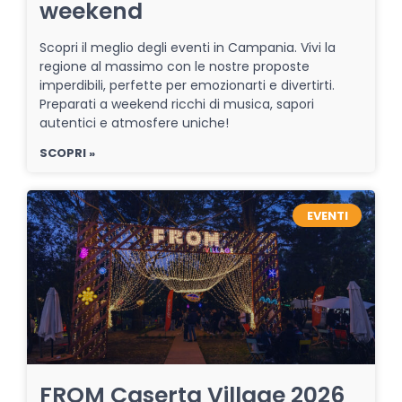
weekend
Scopri il meglio degli eventi in Campania. Vivi la
regione al massimo con le nostre proposte
imperdibili, perfette per emozionarti e divertirti.
Preparati a weekend ricchi di musica, sapori
autentici e atmosfere uniche!
SCOPRI »
EVENTI
FROM Caserta Village 2026