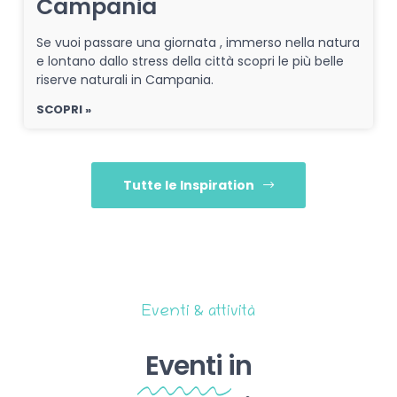
Campania
Se vuoi passare una giornata , immerso nella natura
e lontano dallo stress della città scopri le più belle
riserve naturali in Campania.
SCOPRI »
Tutte le Inspiration
Eventi & attività
Eventi
in