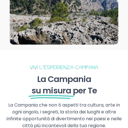
VIVI L’ESPERIENZA CAMPANA
La Campania
su misura
per Te
La Campania che non ti aspetti tra cultura, arte in
ogni angolo, i segreti, la storia dei luoghi e altre
infinite opportunità di divertimento nei paesi e nelle
città più incantevoli della tua regione.