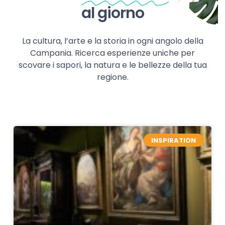
al giorno
La cultura, l’arte e la storia in ogni angolo della
Campania. Ricerca esperienze uniche per
scovare i sapori, la natura e le bellezze della tua
regione.
INSPIRATION