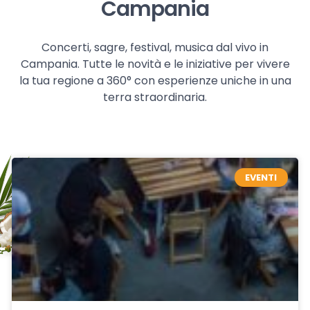
Campania
Concerti, sagre, festival, musica dal vivo in
Campania. Tutte le novità e le iniziative per vivere
la tua regione a 360° con esperienze uniche in una
terra straordinaria.
EVENTI