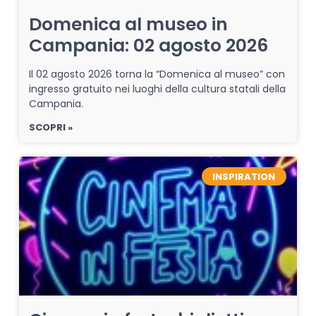
Domenica al museo in
Campania: 02 agosto 2026
Il 02 agosto 2026 torna la “Domenica al museo” con
ingresso gratuito nei luoghi della cultura statali della
Campania.
SCOPRI »
INSPIRATION