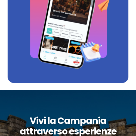
Vivi la Campania
attraverso esperienze