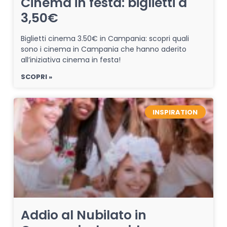
Cinema in festa: biglietti a
3,50€
Biglietti cinema 3.50€ in Campania: scopri quali
sono i cinema in Campania che hanno aderito
all’iniziativa cinema in festa!
SCOPRI »
INSPIRATION
Addio al Nubilato in