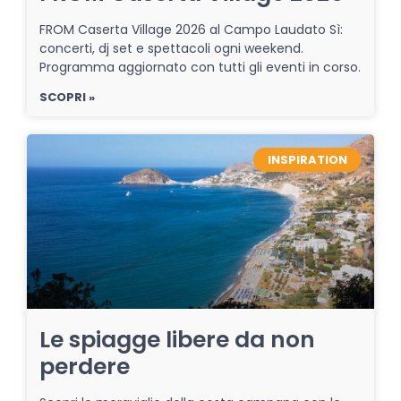
FROM Caserta Village 2026 al Campo Laudato Sì:
concerti, dj set e spettacoli ogni weekend.
Programma aggiornato con tutti gli eventi in corso.
SCOPRI »
INSPIRATION
Le spiagge libere da non
perdere