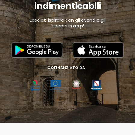
indimenticabili
Lasciati ispirare con gli eventi e gli
itinerari in
app!
COFINANZIATO DA