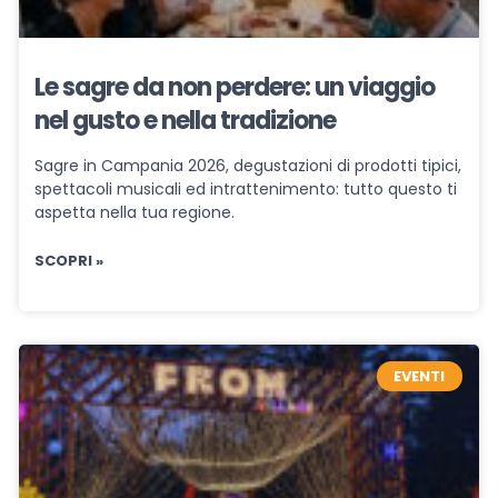
Le sagre da non perdere: un viaggio
nel gusto e nella tradizione
Sagre in Campania 2026, degustazioni di prodotti tipici,
spettacoli musicali ed intrattenimento: tutto questo ti
aspetta nella tua regione.
SCOPRI »
EVENTI