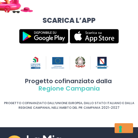
SCARICA L’APP
Progetto cofinanziato dalla
Regione Campania
PROGETTO COFINANZIATO DALL’UNIONE EUROPEA, DALLO STATO ITALIANO E DALLA
REGIONE CAMPANIA, NELL’AMBITO DEL PR CAMPANIA 2021-2027