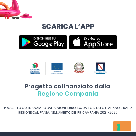
SCARICA L’APP
Progetto cofinanziato dalla
Regione Campania
PROGETTO COFINANZIATO DALL’UNIONE EUROPEA, DALLO STATO ITALIANO E DALLA
REGIONE CAMPANIA, NELL’AMBITO DEL PR CAMPANIA 2021-2027