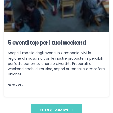
5 eventi top per i tuoi weekend
Scopri il meglio degli eventi in Campania. Vivi la
regione al massimo con le nostre proposte imperdibili,
perfette per emozionarti e divertirti. Preparati a
weekend ricchi di musica, sapori autentici e atmosfere
uniche!
SCOPRI »
Tutti gli eventi