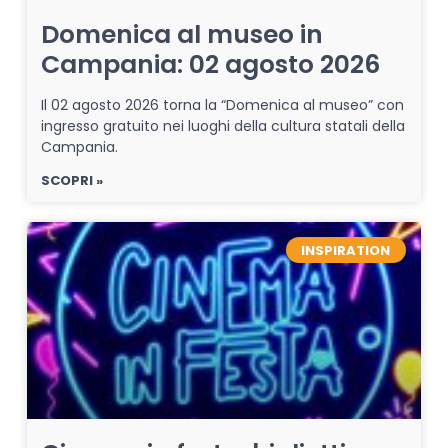
Domenica al museo in
Campania: 02 agosto 2026
Il 02 agosto 2026 torna la “Domenica al museo” con
ingresso gratuito nei luoghi della cultura statali della
Campania.
SCOPRI »
INSPIRATION