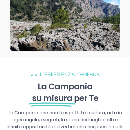
VIVI L’ESPERIENZA CAMPANA
La Campania
su misura
per Te
La Campania che non ti aspetti tra cultura, arte in
ogni angolo, i segreti, la storia dei luoghi e altre
infinite opportunità di divertimento nei paesi e nelle