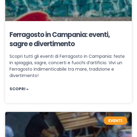
Ferragosto in Campania: eventi,
sagre e divertimento
Scopri tutti gli eventi di Ferragosto in Campania: feste
in spiaggia, sagre, concerti e fuochi d’artificio. Vivi un
Ferragosto indimenticabile tra mare, tradizione e
divertimento!
SCOPRI »
EVENTI