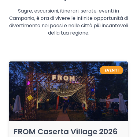
Sagre, escursioni, itinerari, serate, eventi in
Campania, è ora di vivere le infinite opportunità di
divertimento nei paesi e nelle città più incantevoli
della tua regione.
EVENTI
FROM Caserta Village 2026