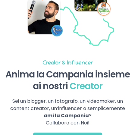
Creator & Influencer
Anima la Campania insieme
ai nostri
Creator
Sei un blogger, un fotografo, un videomaker, un
content creator, un’influencer o semplicemente
ami la Campania
?
Collabora con Noi!