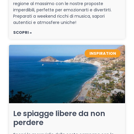
regione al massimo con le nostre proposte
imperdibili, perfette per emozionarti e divertirti.
Preparati a weekend ricchi di musica, sapori
autentici e atmosfere uniche!
SCOPRI »
INSPIRATION
Le spiagge libere da non
perdere