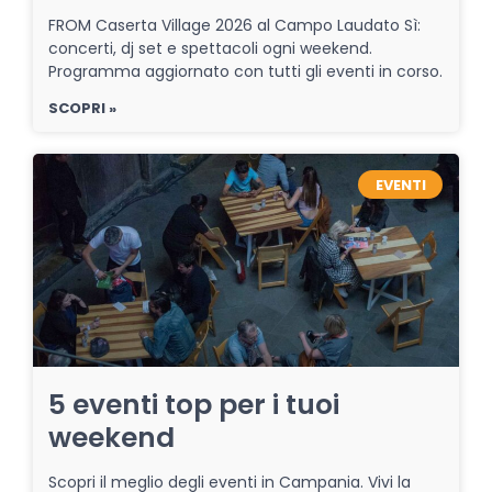
FROM Caserta Village 2026 al Campo Laudato Sì:
concerti, dj set e spettacoli ogni weekend.
Programma aggiornato con tutti gli eventi in corso.
SCOPRI »
EVENTI
5 eventi top per i tuoi
weekend
Scopri il meglio degli eventi in Campania. Vivi la