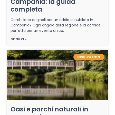
Campania: la guida
completa
Cerchi idee originali per un addio al nubilato in
Campania? Ogni angolo della regione è la cornice
perfetta per un evento unico.
SCOPRI »
INSPIRATION
Oasi e parchi naturali in