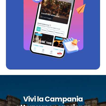
Vivi la Campania