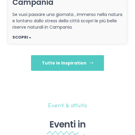
Campania
Se vuoi passare una giornata , immerso nella natura
e lontano dallo stress della città scopri le più belle
riserve naturali in Campania.
SCOPRI »
Tutte le Inspiration
Eventi & attività
Eventi
in