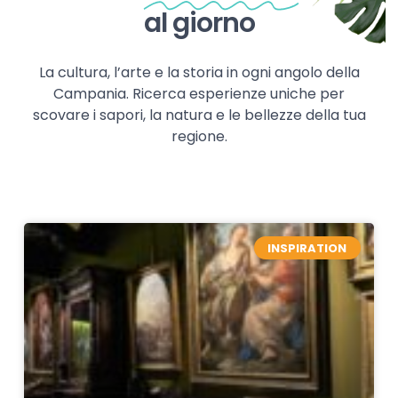
al giorno
La cultura, l’arte e la storia in ogni angolo della
Campania. Ricerca esperienze uniche per
scovare i sapori, la natura e le bellezze della tua
regione.
INSPIRATION