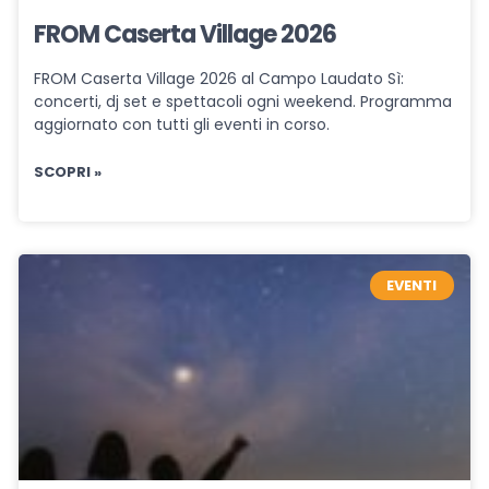
FROM Caserta Village 2026
FROM Caserta Village 2026 al Campo Laudato Sì:
concerti, dj set e spettacoli ogni weekend. Programma
aggiornato con tutti gli eventi in corso.
SCOPRI »
EVENTI