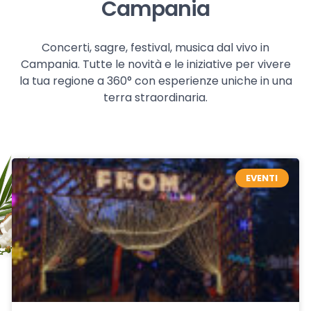
Campania
Concerti, sagre, festival, musica dal vivo in
Campania. Tutte le novità e le iniziative per vivere
la tua regione a 360° con esperienze uniche in una
terra straordinaria.
EVENTI