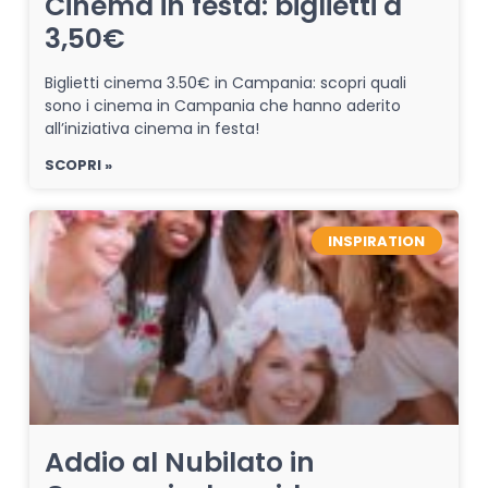
Cinema in festa: biglietti a
3,50€
Biglietti cinema 3.50€ in Campania: scopri quali
sono i cinema in Campania che hanno aderito
all’iniziativa cinema in festa!
SCOPRI »
INSPIRATION
Addio al Nubilato in