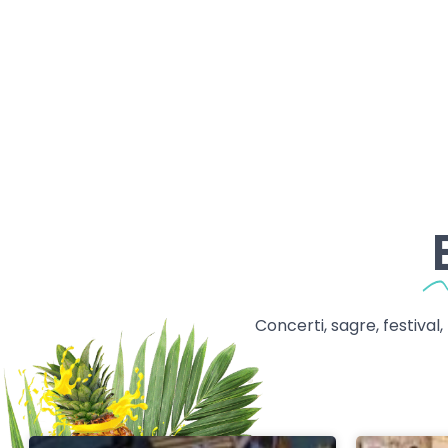
Concerti, sagre, festival,