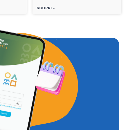
SCOPRI »