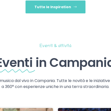
Tutte le Inspiration
Eventi & attività
Eventi
in Campani
 musica dal vivo in Campania. Tutte le novità e le iniziativ
a 360° con esperienze uniche in una terra straordinaria.