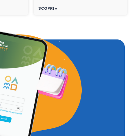
SCOPRI »