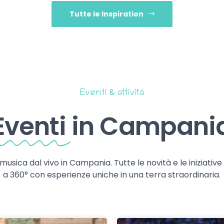
Tutte le Inspiration
Eventi & attività
Eventi
in Campani
 musica dal vivo in Campania. Tutte le novità e le iniziativ
a 360° con esperienze uniche in una terra straordinaria.