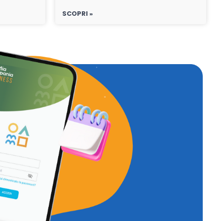
SCOPRI »