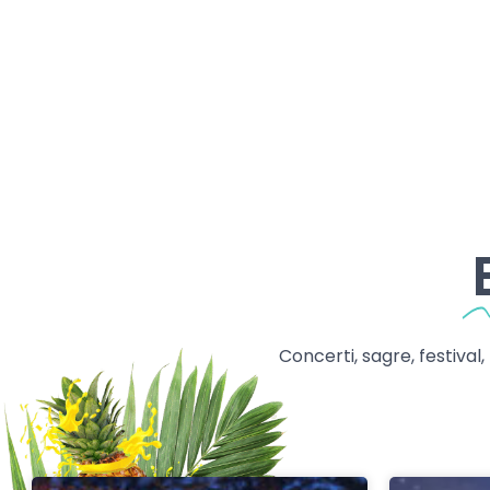
Concerti, sagre, festival,