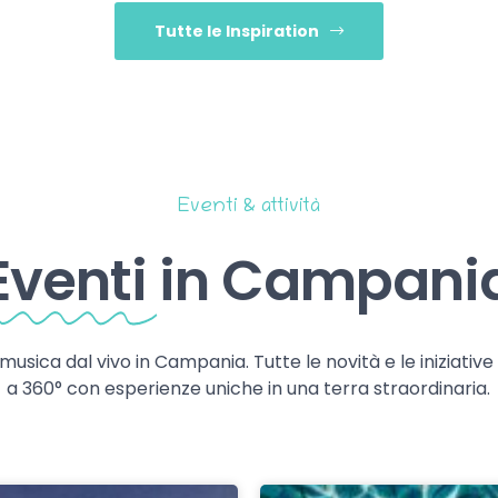
Tutte le Inspiration
Eventi & attività
Eventi
in Campani
 musica dal vivo in Campania. Tutte le novità e le iniziativ
a 360° con esperienze uniche in una terra straordinaria.