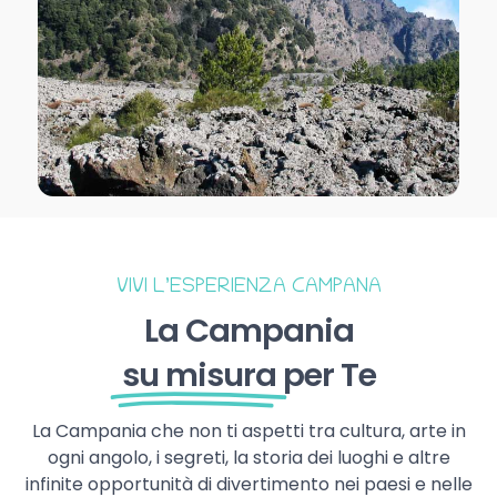
VIVI L’ESPERIENZA CAMPANA
La Campania
su misura
per Te
La Campania che non ti aspetti tra cultura, arte in
ogni angolo, i segreti, la storia dei luoghi e altre
infinite opportunità di divertimento nei paesi e nelle