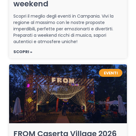
weekend
Scopri il meglio degli eventi in Campania. Vivi la
regione al massimo con le nostre proposte
imperdibili, perfette per emozionarti e divertirti.
Preparati a weekend ricchi di musica, sapori
autentici e atmosfere uniche!
SCOPRI »
EVENTI
FROM Caserta Village 2026