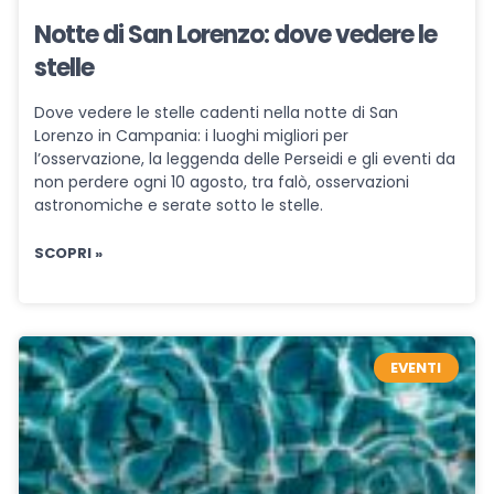
Notte di San Lorenzo: dove vedere le
stelle
Dove vedere le stelle cadenti nella notte di San
Lorenzo in Campania: i luoghi migliori per
l’osservazione, la leggenda delle Perseidi e gli eventi da
non perdere ogni 10 agosto, tra falò, osservazioni
astronomiche e serate sotto le stelle.
SCOPRI »
EVENTI