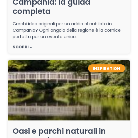
Campania: la guida
completa
Cerchi idee originali per un addio al nubilato in
Campania? Ogni angolo della regione è la cornice
perfetta per un evento unico.
SCOPRI »
INSPIRATION
Oasi e parchi naturali in