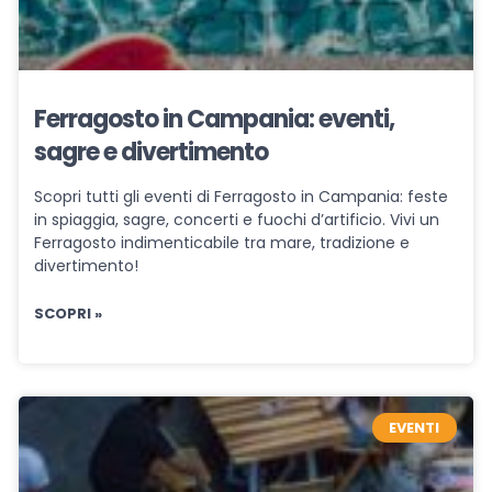
Ferragosto in Campania: eventi,
sagre e divertimento
Scopri tutti gli eventi di Ferragosto in Campania: feste
in spiaggia, sagre, concerti e fuochi d’artificio. Vivi un
Ferragosto indimenticabile tra mare, tradizione e
divertimento!
SCOPRI »
EVENTI