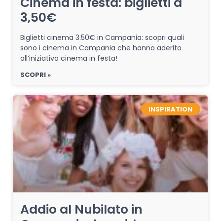
Cinema in festa: biglietti a
3,50€
Biglietti cinema 3.50€ in Campania: scopri quali
sono i cinema in Campania che hanno aderito
all’iniziativa cinema in festa!
SCOPRI »
INSPIRATION
Addio al Nubilato in