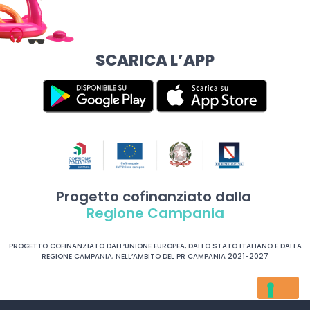
SCARICA L’APP
Progetto cofinanziato dalla
Regione Campania
PROGETTO COFINANZIATO DALL’UNIONE EUROPEA, DALLO STATO ITALIANO E DALLA
REGIONE CAMPANIA, NELL’AMBITO DEL PR CAMPANIA 2021-2027