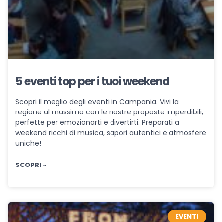
5 eventi top per i tuoi weekend
Scopri il meglio degli eventi in Campania. Vivi la
regione al massimo con le nostre proposte imperdibili,
perfette per emozionarti e divertirti. Preparati a
weekend ricchi di musica, sapori autentici e atmosfere
uniche!
SCOPRI »
EVENTI