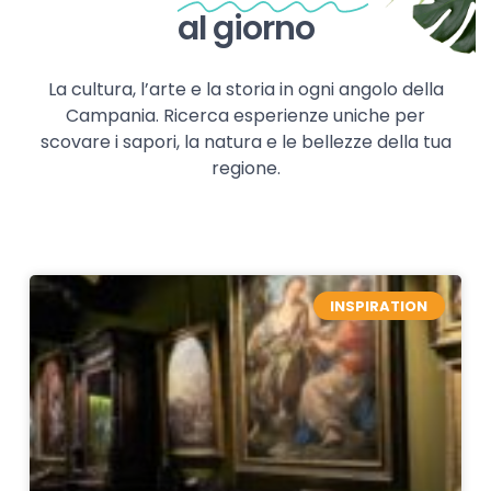
al giorno
La cultura, l’arte e la storia in ogni angolo della
Campania. Ricerca esperienze uniche per
scovare i sapori, la natura e le bellezze della tua
regione.
INSPIRATION