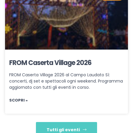
FROM Caserta Village 2026
FROM Caserta Village 2026 al Campo Laudato Sì:
concerti, dj set e spettacoli ogni weekend. Programma
aggiornato con tutti gli eventi in corso.
SCOPRI »
Tutti gli eventi