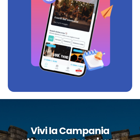
Vivi la Campania