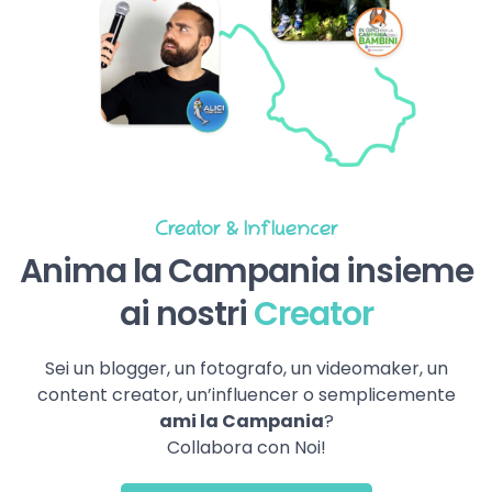
Creator & Influencer
Anima la Campania insieme
ai nostri
Creator
Sei un blogger, un fotografo, un videomaker, un
content creator, un’influencer o semplicemente
ami la Campania
?
Collabora con Noi!