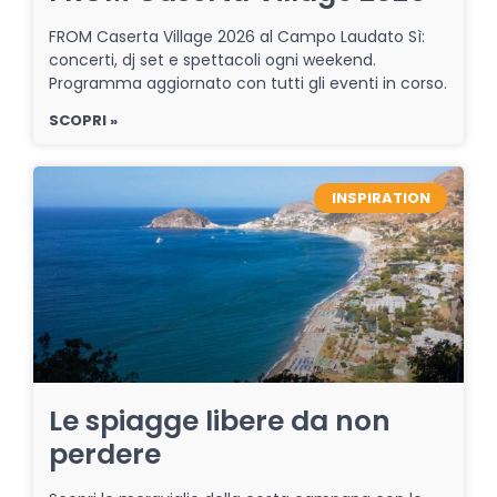
FROM Caserta Village 2026 al Campo Laudato Sì:
concerti, dj set e spettacoli ogni weekend.
Programma aggiornato con tutti gli eventi in corso.
SCOPRI »
INSPIRATION
Le spiagge libere da non
perdere