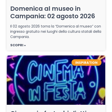
Domenica al museo in
Campania: 02 agosto 2026
Il 02 agosto 2026 torna la “Domenica al museo” con
ingresso gratuito nei luoghi della cultura statali della
Campania.
SCOPRI »
INSPIRATION