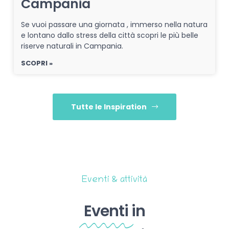
Campania
Se vuoi passare una giornata , immerso nella natura
e lontano dallo stress della città scopri le più belle
riserve naturali in Campania.
SCOPRI »
Tutte le Inspiration
Eventi & attività
Eventi
in