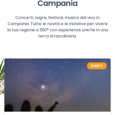
Campania
Concerti, sagre, festival, musica dal vivo in
Campania. Tutte le novità e le iniziative per vivere
la tua regione a 360° con esperienze uniche in una
terra straordinaria.
EVENTI