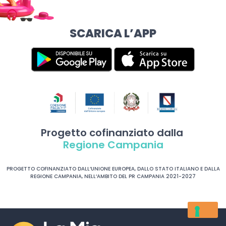
SCARICA L’APP
Progetto cofinanziato dalla
Regione Campania
PROGETTO COFINANZIATO DALL’UNIONE EUROPEA, DALLO STATO ITALIANO E DALLA
REGIONE CAMPANIA, NELL’AMBITO DEL PR CAMPANIA 2021-2027