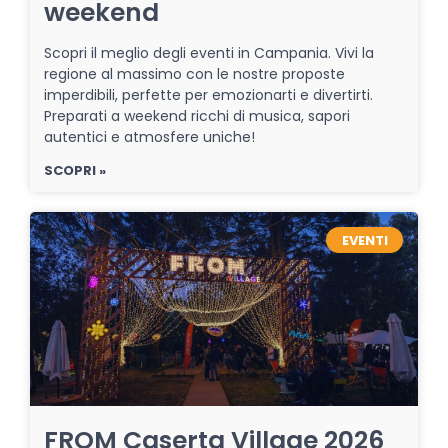
weekend
Scopri il meglio degli eventi in Campania. Vivi la
regione al massimo con le nostre proposte
imperdibili, perfette per emozionarti e divertirti.
Preparati a weekend ricchi di musica, sapori
autentici e atmosfere uniche!
SCOPRI »
EVENTI
FROM Caserta Village 2026