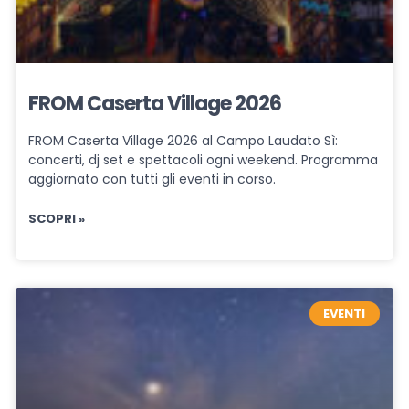
FROM Caserta Village 2026
FROM Caserta Village 2026 al Campo Laudato Sì:
concerti, dj set e spettacoli ogni weekend. Programma
aggiornato con tutti gli eventi in corso.
SCOPRI »
EVENTI