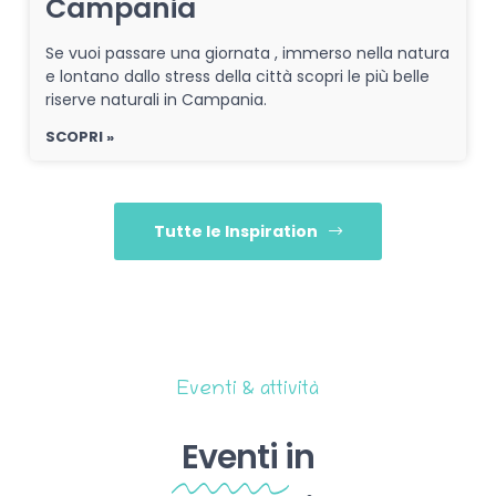
Campania
Se vuoi passare una giornata , immerso nella natura
e lontano dallo stress della città scopri le più belle
riserve naturali in Campania.
SCOPRI »
Tutte le Inspiration
Eventi & attività
Eventi
in