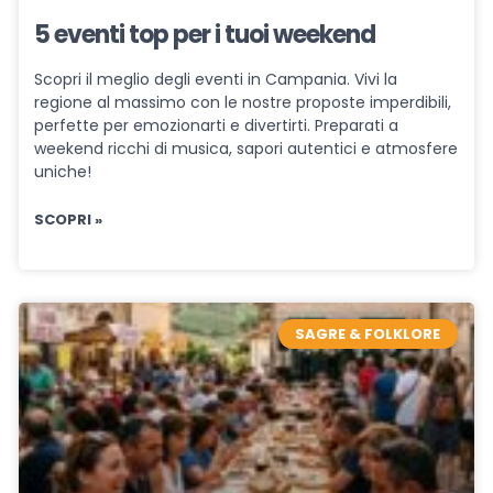
5 eventi top per i tuoi weekend
Scopri il meglio degli eventi in Campania. Vivi la
regione al massimo con le nostre proposte imperdibili,
perfette per emozionarti e divertirti. Preparati a
weekend ricchi di musica, sapori autentici e atmosfere
uniche!
SCOPRI »
SAGRE & FOLKLORE