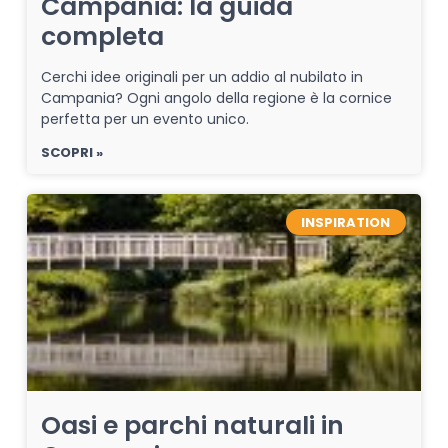
Campania: la guida
completa
Cerchi idee originali per un addio al nubilato in
Campania? Ogni angolo della regione è la cornice
perfetta per un evento unico.
SCOPRI »
INSPIRATION
Oasi e parchi naturali in