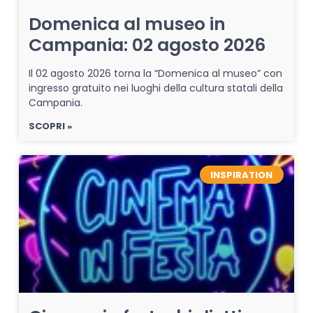
Domenica al museo in
Campania: 02 agosto 2026
Il 02 agosto 2026 torna la “Domenica al museo” con
ingresso gratuito nei luoghi della cultura statali della
Campania.
SCOPRI »
INSPIRATION