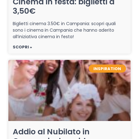
Cinema in festa: biglietti a
3,50€
Biglietti cinema 3.50€ in Campania: scopri quali
sono i cinema in Campania che hanno aderito
all’iniziativa cinema in festa!
SCOPRI »
INSPIRATION
Addio al Nubilato in