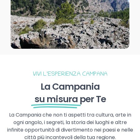
VIVI L’ESPERIENZA CAMPANA
La Campania
su misura
per Te
La Campania che non ti aspetti tra cultura, arte in
ogni angolo, i segreti, la storia dei luoghi e altre
infinite opportunità di divertimento nei paesi e nelle
città più incantevoli della tua regione.