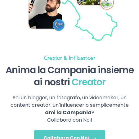
Creator & Influencer
Anima la Campania insieme
ai nostri
Creator
Sei un blogger, un fotografo, un videomaker, un
content creator, un’influencer o semplicemente
ami la Campania
?
Collabora con Noi!
Collabora Con Noi