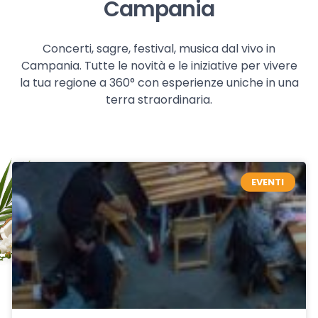
Campania
Concerti, sagre, festival, musica dal vivo in
Campania. Tutte le novità e le iniziative per vivere
la tua regione a 360° con esperienze uniche in una
terra straordinaria.
EVENTI