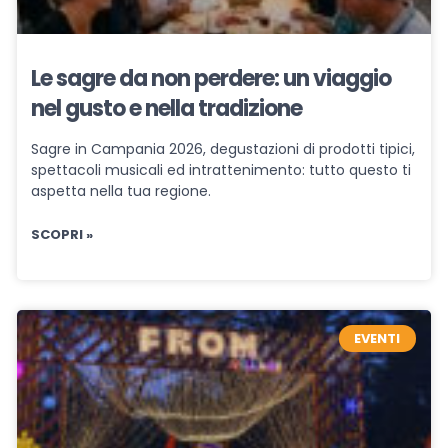
Le sagre da non perdere: un viaggio
nel gusto e nella tradizione
Sagre in Campania 2026, degustazioni di prodotti tipici,
spettacoli musicali ed intrattenimento: tutto questo ti
aspetta nella tua regione.
SCOPRI »
EVENTI