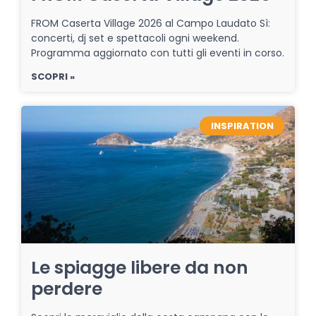
FROM Caserta Village 2026 al Campo Laudato Sì:
concerti, dj set e spettacoli ogni weekend.
Programma aggiornato con tutti gli eventi in corso.
SCOPRI »
INSPIRATION
Le spiagge libere da non
perdere