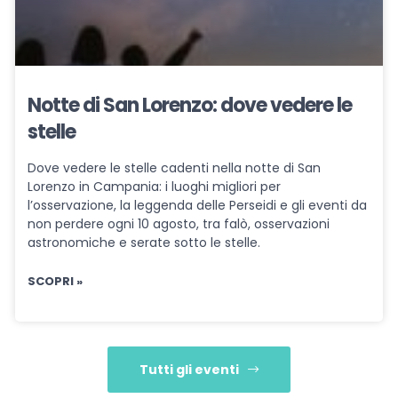
Notte di San Lorenzo: dove vedere le
stelle
Dove vedere le stelle cadenti nella notte di San
Lorenzo in Campania: i luoghi migliori per
l’osservazione, la leggenda delle Perseidi e gli eventi da
non perdere ogni 10 agosto, tra falò, osservazioni
astronomiche e serate sotto le stelle.
SCOPRI »
Tutti gli eventi