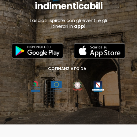
indimenticabili
Lasciati ispirare con gli eventi e gli
itinerari in
app!
COFINANZIATO DA