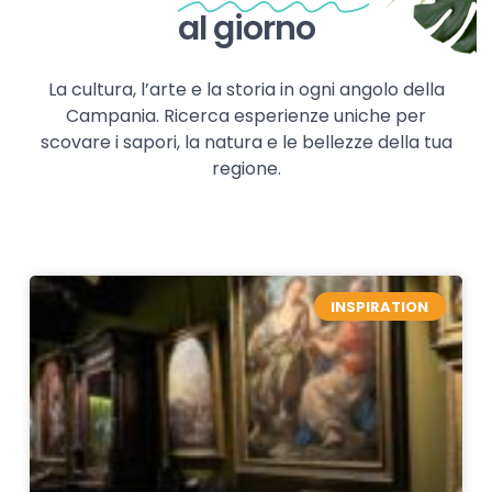
al giorno
La cultura, l’arte e la storia in ogni angolo della
Campania. Ricerca esperienze uniche per
scovare i sapori, la natura e le bellezze della tua
regione.
INSPIRATION