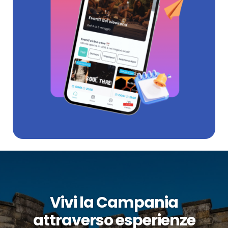
Vivi la Campania
attraverso esperienze