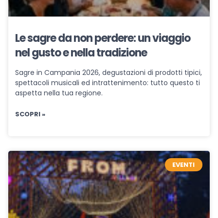
Le sagre da non perdere: un viaggio
nel gusto e nella tradizione
Sagre in Campania 2026, degustazioni di prodotti tipici,
spettacoli musicali ed intrattenimento: tutto questo ti
aspetta nella tua regione.
SCOPRI »
EVENTI