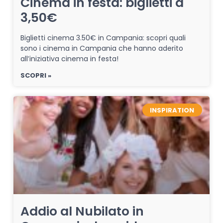
Cinema in festa: biglietti a
3,50€
Biglietti cinema 3.50€ in Campania: scopri quali
sono i cinema in Campania che hanno aderito
all’iniziativa cinema in festa!
SCOPRI »
INSPIRATION
Addio al Nubilato in