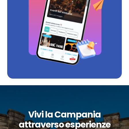
Vivi la Campania
attraverso esperienze