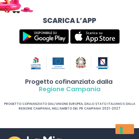
SCARICA L’APP
Progetto cofinanziato dalla
Regione Campania
PROGETTO COFINANZIATO DALL’UNIONE EUROPEA, DALLO STATO ITALIANO E DALLA
REGIONE CAMPANIA, NELL’AMBITO DEL PR CAMPANIA 2021-2027