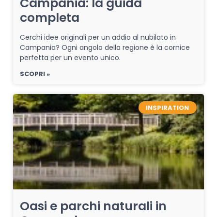
Campania: la guida
completa
Cerchi idee originali per un addio al nubilato in
Campania? Ogni angolo della regione è la cornice
perfetta per un evento unico.
SCOPRI »
INSPIRATION
Oasi e parchi naturali in