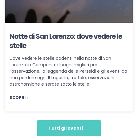
Notte di San Lorenzo: dove vedere le
stelle
Dove vedere le stelle cadenti nella notte di San
Lorenzo in Campania: i luoghi migliori per
l’osservazione, la leggenda delle Perseidi e gli eventi da
non perdere ogni 10 agosto, tra falò, osservazioni
astronomiche e serate sotto le stelle.
SCOPRI »
Tutti gli eventi