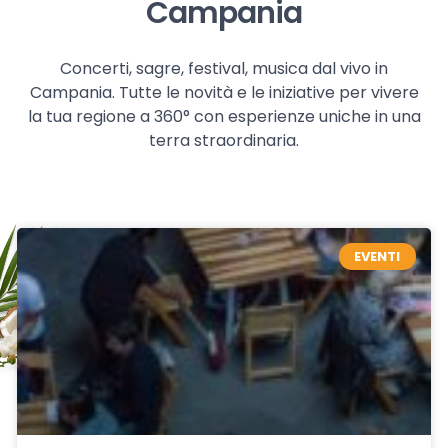
Campania
Concerti, sagre, festival, musica dal vivo in
Campania. Tutte le novità e le iniziative per vivere
la tua regione a 360° con esperienze uniche in una
terra straordinaria.
EVENTI