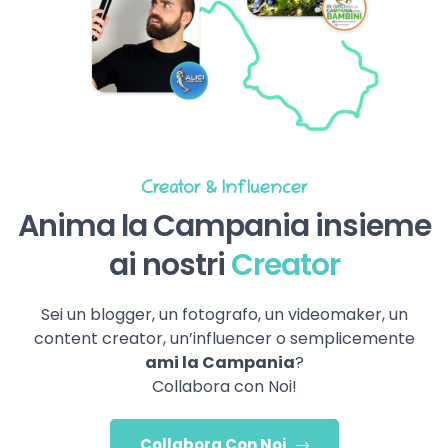
Creator & Influencer
Anima la Campania insieme
ai nostri
Creator
Sei un blogger, un fotografo, un videomaker, un
content creator, un’influencer o semplicemente
ami la Campania
?
Collabora con Noi!
Collabora Con Noi