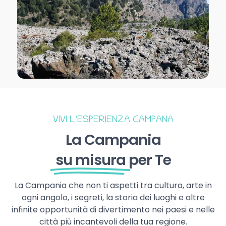
VIVI L’ESPERIENZA CAMPANA
La Campania
su misura
per Te
La Campania che non ti aspetti tra cultura, arte in
ogni angolo, i segreti, la storia dei luoghi e altre
infinite opportunità di divertimento nei paesi e nelle
città più incantevoli della tua regione.