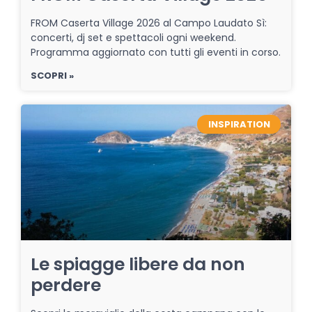
FROM Caserta Village 2026 al Campo Laudato Sì:
concerti, dj set e spettacoli ogni weekend.
Programma aggiornato con tutti gli eventi in corso.
SCOPRI »
INSPIRATION
Le spiagge libere da non
perdere