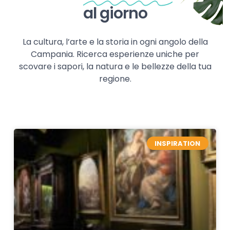
al giorno
La cultura, l’arte e la storia in ogni angolo della
Campania. Ricerca esperienze uniche per
scovare i sapori, la natura e le bellezze della tua
regione.
INSPIRATION