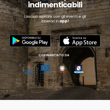
indimenticabili
Lasciati ispirare con gli eventi e gli
itinerari in
app!
COFINANZIATO DA