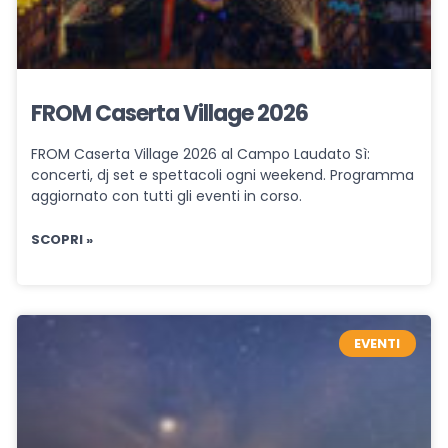
FROM Caserta Village 2026
FROM Caserta Village 2026 al Campo Laudato Sì:
concerti, dj set e spettacoli ogni weekend. Programma
aggiornato con tutti gli eventi in corso.
SCOPRI »
EVENTI