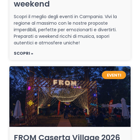
weekend
Scopri il meglio degli eventi in Campania. Vivi la
regione al massimo con le nostre proposte
imperdibili, perfette per emozionarti e divertirti.
Preparati a weekend ricchi di musica, sapori
autentici e atmosfere uniche!
SCOPRI »
EVENTI
FROM Caserta Village 2026