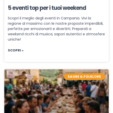
5 eventi top per i tuoi weekend
Scopri il meglio degli eventi in Campania. Vivi la
regione al massimo con le nostre proposte imperdibili,
perfette per emozionarti e divertirti. Preparati a
weekend ricchi di musica, sapori autentici e atmosfere
uniche!
SCOPRI »
SAGRE & FOLKLORE