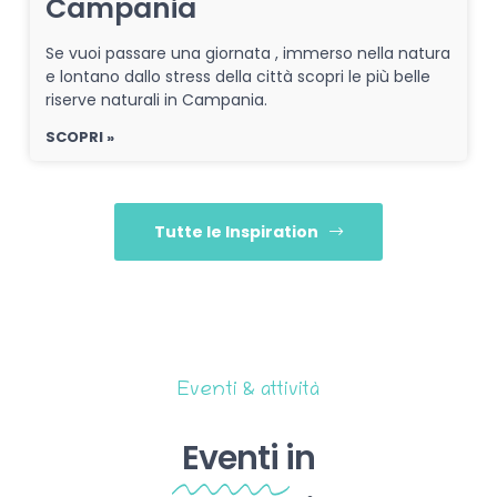
Campania
Se vuoi passare una giornata , immerso nella natura
e lontano dallo stress della città scopri le più belle
riserve naturali in Campania.
SCOPRI »
Tutte le Inspiration
Eventi & attività
Eventi
in