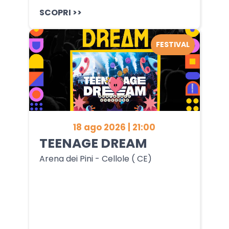
SCOPRI >>
FESTIVAL
18 ago 2026 | 21:00
TEENAGE DREAM
Arena dei Pini - Cellole ( CE)