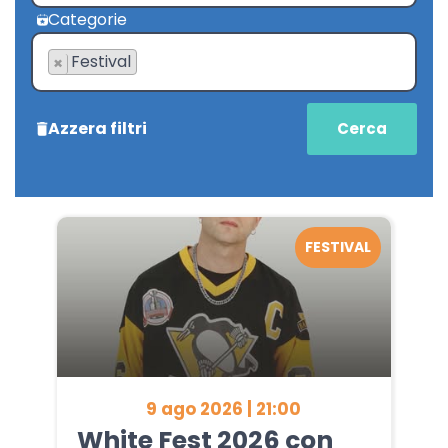
Categorie
Festival
×
Azzera filtri
FESTIVAL
9 ago 2026 | 21:00
White Fest 2026 con