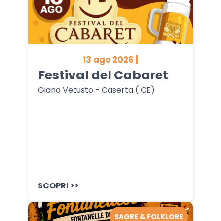
13 ago 2026 |
Festival del Cabaret
Giano Vetusto - Caserta ( CE)
SCOPRI >>
SAGRE & FOLKLORE