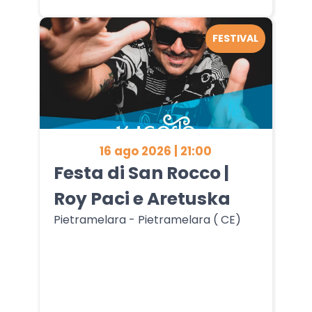
FESTIVAL
16 ago 2026 | 21:00
Festa di San Rocco |
Roy Paci e Aretuska
Pietramelara - Pietramelara ( CE)