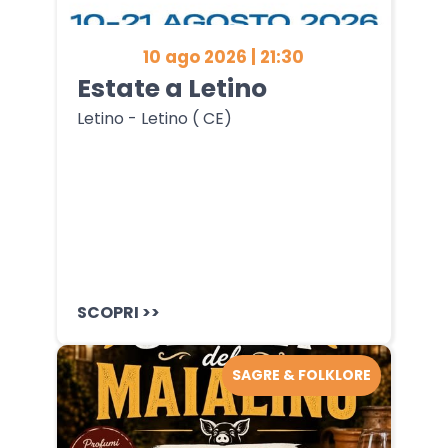
10 ago 2026 | 21:30
Estate a Letino
Letino - Letino ( CE)
SCOPRI >>
SAGRE & FOLKLORE