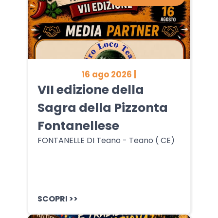
16 ago 2026 |
VII edizione della
Sagra della Pizzonta
Fontanellese
FONTANELLE DI Teano - Teano ( CE)
SCOPRI >>