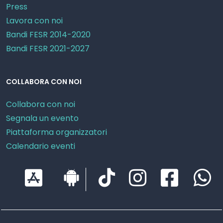
Press
Lavora con noi
Bandi FESR 2014-2020
Bandi FESR 2021-2027
COLLABORA CON NOI
Collabora con noi
Segnala un evento
Piattaforma organizzatori
Calendario eventi