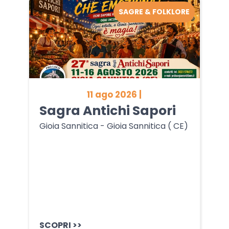
SAGRE & FOLKLORE
11 ago 2026 |
Sagra Antichi Sapori
Gioia Sannitica - Gioia Sannitica ( CE)
SCOPRI >>