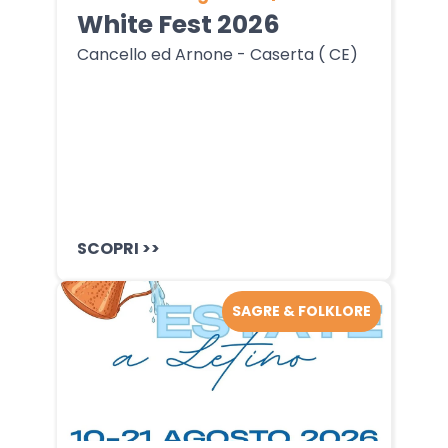
White Fest 2026
Cancello ed Arnone - Caserta ( CE)
SCOPRI >>
SAGRE & FOLKLORE