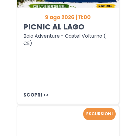
9 ago 2026 | 11:00
PICNIC AL LAGO
Baia Adventure - Castel Volturno (
CE)
SCOPRI >>
ESCURSIONI