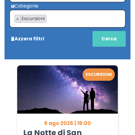
Categorie
Escursioni
×
Azzera filtri
ESCURSIONI
9 ago 2026 | 18:00
La Notte di San