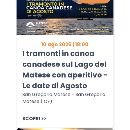
10 ago 2026 | 18:00
I tramonti in canoa
canadese sul Lago del
Matese con aperitivo -
Le date di Agosto
San Gregorio Matese - San Gregorio
Matese ( CE)
SCOPRI >>