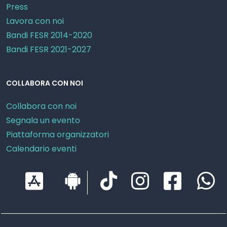
Press
Lavora con noi
Bandi FESR 2014-2020
Bandi FESR 2021-2027
COLLABORA CON NOI
Collabora con noi
Segnala un evento
Piattaforma organizzatori
Calendario eventi