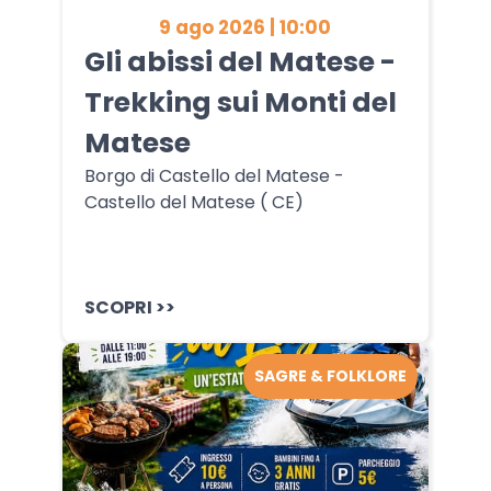
9 ago 2026 | 10:00
Gli abissi del Matese -
Trekking sui Monti del
Matese
Borgo di Castello del Matese -
Castello del Matese ( CE)
SCOPRI >>
SAGRE & FOLKLORE