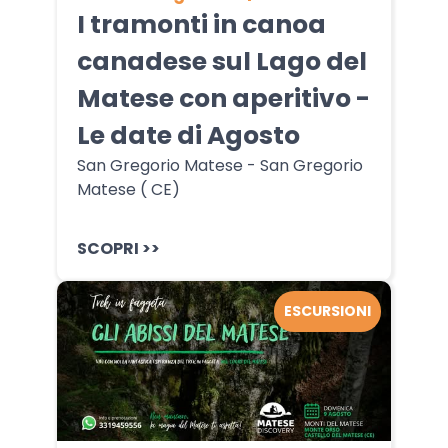
I tramonti in canoa
canadese sul Lago del
Matese con aperitivo -
Le date di Agosto
San Gregorio Matese - San Gregorio
Matese ( CE)
SCOPRI >>
ESCURSIONI