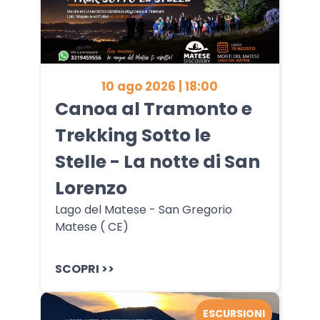
10 ago 2026 | 18:00
Canoa al Tramonto e
Trekking Sotto le
Stelle - La notte di San
Lorenzo
Lago del Matese - San Gregorio
Matese ( CE)
SCOPRI >>
ESCURSIONI