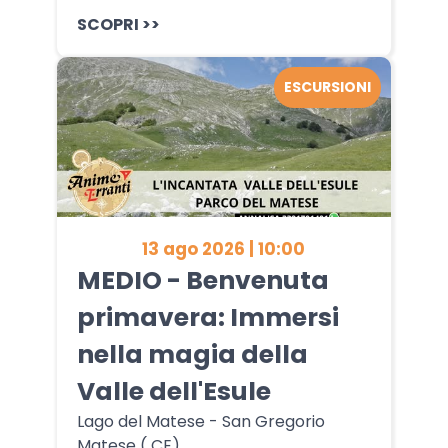
SCOPRI >>
ESCURSIONI
13 ago 2026 | 10:00
MEDIO - Benvenuta
primavera: Immersi
nella magia della
Valle dell'Esule
Lago del Matese - San Gregorio
Matese ( CE)