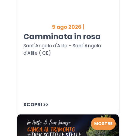
9 ago 2026 |
Camminata in rosa
Sant'Angelo d'Alife - Sant'Angelo
d'Alife ( CE)
SCOPRI >>
MOSTRE