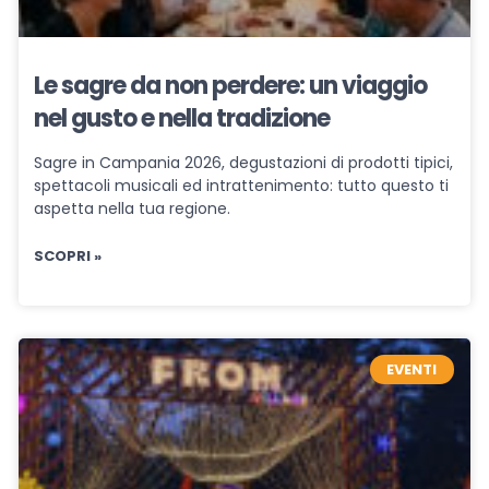
Le sagre da non perdere: un viaggio
nel gusto e nella tradizione
Sagre in Campania 2026, degustazioni di prodotti tipici,
spettacoli musicali ed intrattenimento: tutto questo ti
aspetta nella tua regione.
SCOPRI »
EVENTI