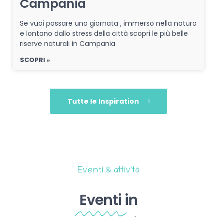
Campania
Se vuoi passare una giornata , immerso nella natura
e lontano dallo stress della città scopri le più belle
riserve naturali in Campania.
SCOPRI »
Tutte le Inspiration
Eventi & attività
Eventi
in