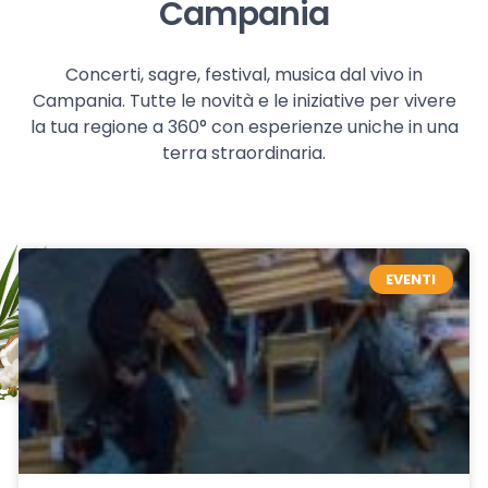
Campania
Concerti, sagre, festival, musica dal vivo in
Campania. Tutte le novità e le iniziative per vivere
la tua regione a 360° con esperienze uniche in una
terra straordinaria.
EVENTI