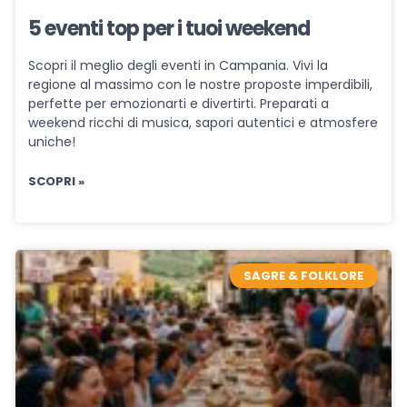
5 eventi top per i tuoi weekend
Scopri il meglio degli eventi in Campania. Vivi la
regione al massimo con le nostre proposte imperdibili,
perfette per emozionarti e divertirti. Preparati a
weekend ricchi di musica, sapori autentici e atmosfere
uniche!
SCOPRI »
SAGRE & FOLKLORE