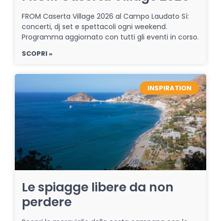
FROM Caserta Village 2026 al Campo Laudato Sì:
concerti, dj set e spettacoli ogni weekend.
Programma aggiornato con tutti gli eventi in corso.
SCOPRI »
INSPIRATION
Le spiagge libere da non
perdere