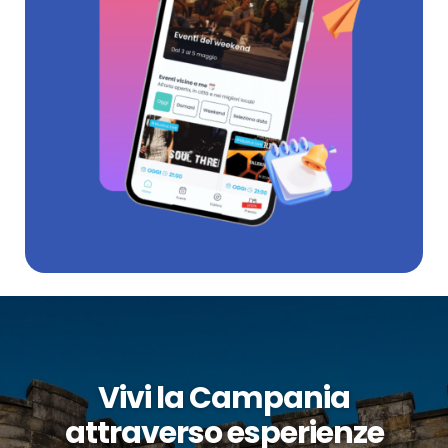
Vivi la Campania
attraverso esperienze