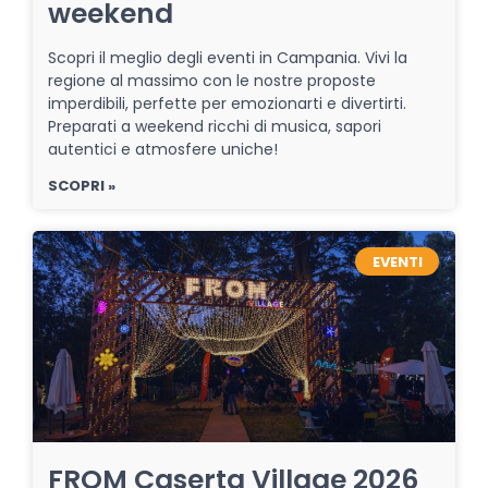
weekend
Scopri il meglio degli eventi in Campania. Vivi la
regione al massimo con le nostre proposte
imperdibili, perfette per emozionarti e divertirti.
Preparati a weekend ricchi di musica, sapori
autentici e atmosfere uniche!
SCOPRI »
EVENTI
FROM Caserta Village 2026