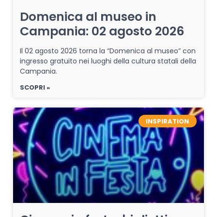
Domenica al museo in
Campania: 02 agosto 2026
Il 02 agosto 2026 torna la “Domenica al museo” con
ingresso gratuito nei luoghi della cultura statali della
Campania.
SCOPRI »
INSPIRATION