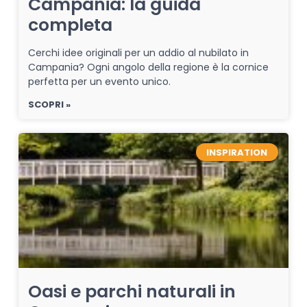
Campania: la guida
completa
Cerchi idee originali per un addio al nubilato in
Campania? Ogni angolo della regione è la cornice
perfetta per un evento unico.
SCOPRI »
INSPIRATION
Oasi e parchi naturali in