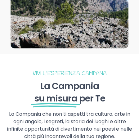
VIVI L’ESPERIENZA CAMPANA
La Campania
su misura
per Te
La Campania che non ti aspetti tra cultura, arte in
ogni angolo, i segreti, la storia dei luoghi e altre
infinite opportunità di divertimento nei paesi e nelle
città più incantevoli della tua regione.