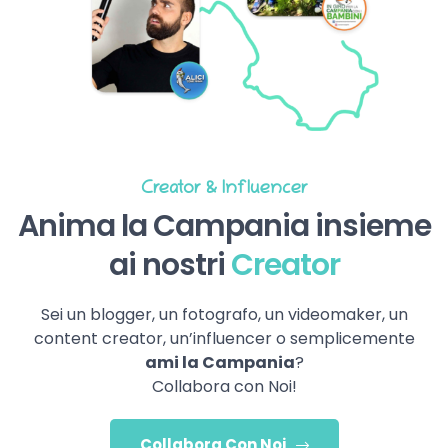
Creator & Influencer
Anima la Campania insieme
ai nostri
Creator
Sei un blogger, un fotografo, un videomaker, un
content creator, un’influencer o semplicemente
ami la Campania
?
Collabora con Noi!
Collabora Con Noi