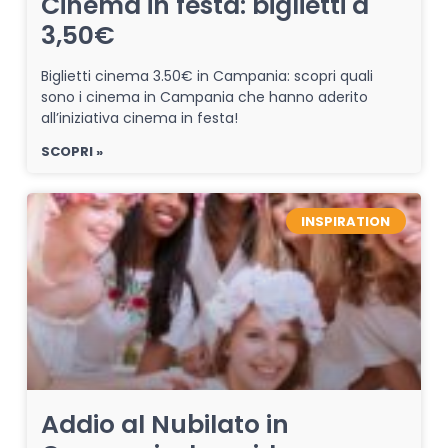
Cinema in festa: biglietti a
3,50€
Biglietti cinema 3.50€ in Campania: scopri quali
sono i cinema in Campania che hanno aderito
all’iniziativa cinema in festa!
SCOPRI »
INSPIRATION
Addio al Nubilato in