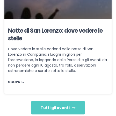
Notte di San Lorenzo: dove vedere le
stelle
Dove vedere le stelle cadenti nella notte di San
Lorenzo in Campania: i luoghi migliori per
l’osservazione, la leggenda delle Perseidi e gli eventi da
non perdere ogni 10 agosto, tra falò, osservazioni
astronomiche e serate sotto le stelle.
SCOPRI »
Tutti gli eventi