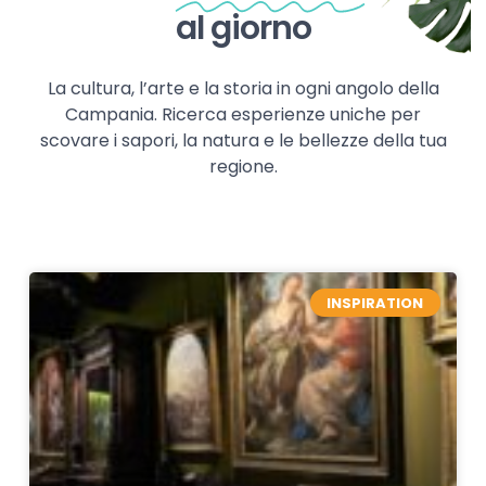
al giorno
La cultura, l’arte e la storia in ogni angolo della
Campania. Ricerca esperienze uniche per
scovare i sapori, la natura e le bellezze della tua
regione.
INSPIRATION