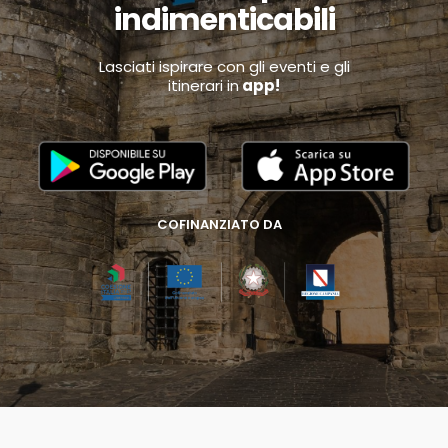
indimenticabili
Lasciati ispirare con gli eventi e gli
itinerari in
app!
COFINANZIATO DA