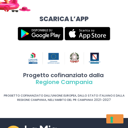
SCARICA L’APP
Progetto cofinanziato dalla
Regione Campania
PROGETTO COFINANZIATO DALL’UNIONE EUROPEA, DALLO STATO ITALIANO E DALLA
REGIONE CAMPANIA, NELL’AMBITO DEL PR CAMPANIA 2021-2027