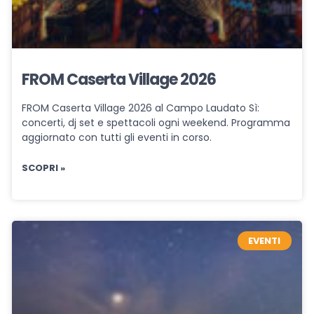
FROM Caserta Village 2026
FROM Caserta Village 2026 al Campo Laudato Sì:
concerti, dj set e spettacoli ogni weekend. Programma
aggiornato con tutti gli eventi in corso.
SCOPRI »
EVENTI