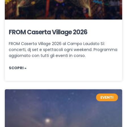
FROM Caserta Village 2026
FROM Caserta Village 2026 al Campo Laudato Sì:
concerti, dj set e spettacoli ogni weekend. Programma
aggiornato con tutti gli eventi in corso.
SCOPRI »
EVENTI