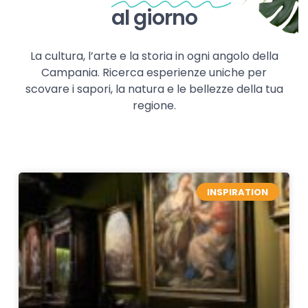
al giorno
La cultura, l’arte e la storia in ogni angolo della
Campania. Ricerca esperienze uniche per
scovare i sapori, la natura e le bellezze della tua
regione.
INSPIRATION