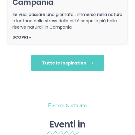
Campania
Se vuoi passare una giornata , immerso nella natura
e lontano dallo stress della città scopri le più belle
riserve naturali in Campania.
SCOPRI »
Tutte le Inspiration
Eventi & attività
Eventi
in