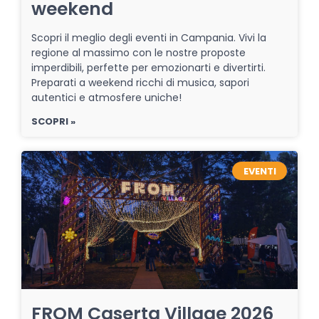
weekend
Scopri il meglio degli eventi in Campania. Vivi la
regione al massimo con le nostre proposte
imperdibili, perfette per emozionarti e divertirti.
Preparati a weekend ricchi di musica, sapori
autentici e atmosfere uniche!
SCOPRI »
EVENTI
FROM Caserta Village 2026