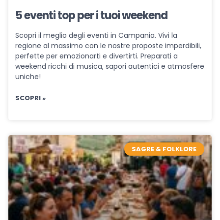
5 eventi top per i tuoi weekend
Scopri il meglio degli eventi in Campania. Vivi la
regione al massimo con le nostre proposte imperdibili,
perfette per emozionarti e divertirti. Preparati a
weekend ricchi di musica, sapori autentici e atmosfere
uniche!
SCOPRI »
SAGRE & FOLKLORE