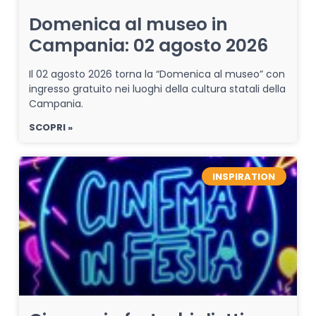
Domenica al museo in
Campania: 02 agosto 2026
Il 02 agosto 2026 torna la “Domenica al museo” con
ingresso gratuito nei luoghi della cultura statali della
Campania.
SCOPRI »
INSPIRATION