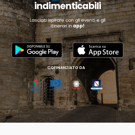
indimenticabili
Lasciati ispirare con gli eventi e gli
itinerari in
app!
COFINANZIATO DA