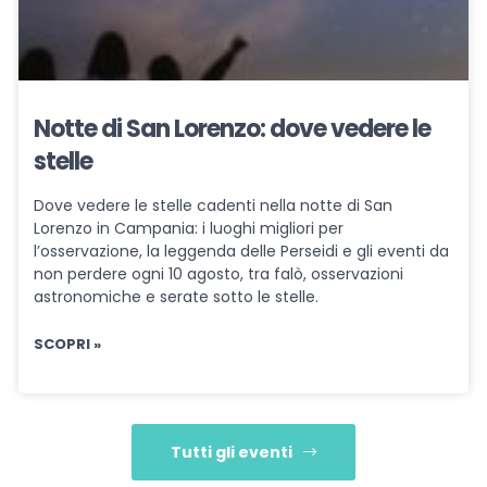
Notte di San Lorenzo: dove vedere le
stelle
Dove vedere le stelle cadenti nella notte di San
Lorenzo in Campania: i luoghi migliori per
l’osservazione, la leggenda delle Perseidi e gli eventi da
non perdere ogni 10 agosto, tra falò, osservazioni
astronomiche e serate sotto le stelle.
SCOPRI »
Tutti gli eventi