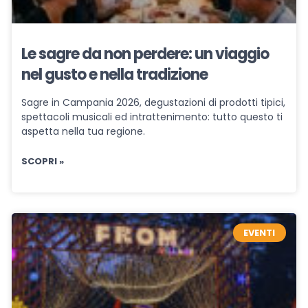
Le sagre da non perdere: un viaggio
nel gusto e nella tradizione
Sagre in Campania 2026, degustazioni di prodotti tipici,
spettacoli musicali ed intrattenimento: tutto questo ti
aspetta nella tua regione.
SCOPRI »
EVENTI