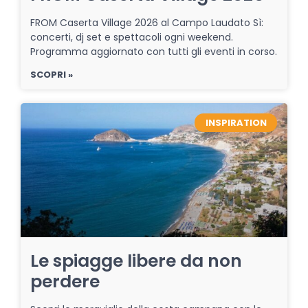
FROM Caserta Village 2026 al Campo Laudato Sì:
concerti, dj set e spettacoli ogni weekend.
Programma aggiornato con tutti gli eventi in corso.
SCOPRI »
INSPIRATION
Le spiagge libere da non
perdere