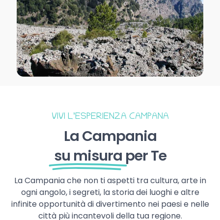
VIVI L’ESPERIENZA CAMPANA
La Campania
su misura
per Te
La Campania che non ti aspetti tra cultura, arte in
ogni angolo, i segreti, la storia dei luoghi e altre
infinite opportunità di divertimento nei paesi e nelle
città più incantevoli della tua regione.