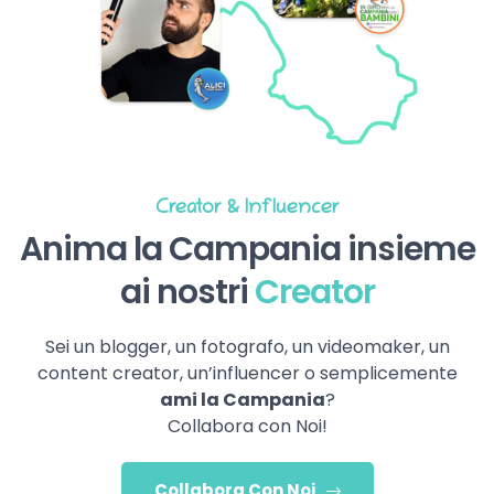
Creator & Influencer
Anima la Campania insieme
ai nostri
Creator
Sei un blogger, un fotografo, un videomaker, un
content creator, un’influencer o semplicemente
ami la Campania
?
Collabora con Noi!
Collabora Con Noi