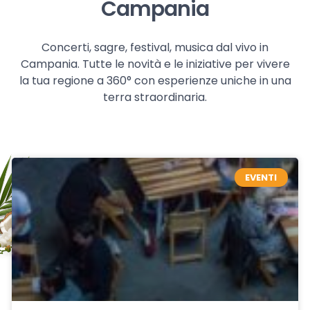
Campania
Concerti, sagre, festival, musica dal vivo in
Campania. Tutte le novità e le iniziative per vivere
la tua regione a 360° con esperienze uniche in una
terra straordinaria.
EVENTI