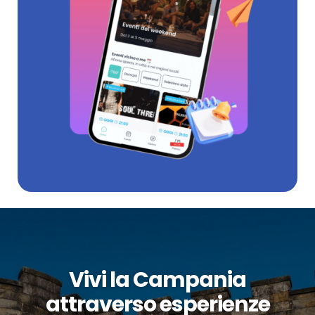
Vivi la Campania
attraverso esperienze