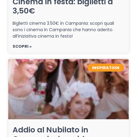
Cinema in festa: biglietti a
3,50€
Biglietti cinema 3.50€ in Campania: scopri quali
sono i cinema in Campania che hanno aderito
all’iniziativa cinema in festa!
SCOPRI »
INSPIRATION
Addio al Nubilato in