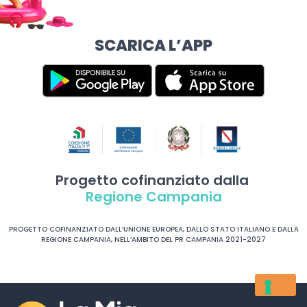
SCARICA L’APP
Progetto cofinanziato dalla
Regione Campania
PROGETTO COFINANZIATO DALL’UNIONE EUROPEA, DALLO STATO ITALIANO E DALLA
REGIONE CAMPANIA, NELL’AMBITO DEL PR CAMPANIA 2021-2027