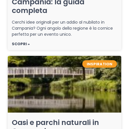
Campania: la guida
completa
Cerchi idee originali per un addio al nubilato in
Campania? Ogni angolo della regione è la cornice
perfetta per un evento unico.
SCOPRI »
INSPIRATION
Oasi e parchi naturali in