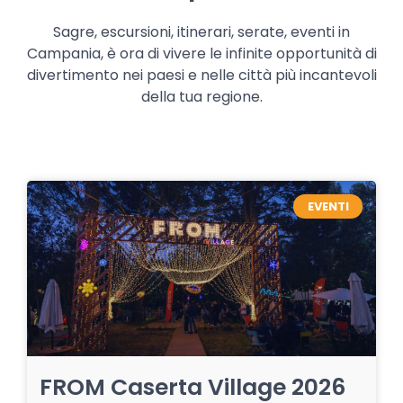
Sagre, escursioni, itinerari, serate, eventi in
Campania, è ora di vivere le infinite opportunità di
divertimento nei paesi e nelle città più incantevoli
della tua regione.
EVENTI
FROM Caserta Village 2026