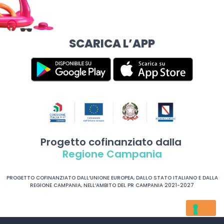
SCARICA L’APP
Progetto cofinanziato dalla
Regione Campania
PROGETTO COFINANZIATO DALL’UNIONE EUROPEA, DALLO STATO ITALIANO E DALLA
REGIONE CAMPANIA, NELL’AMBITO DEL PR CAMPANIA 2021-2027