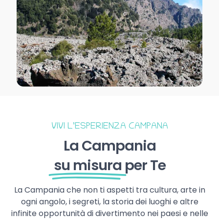
VIVI L’ESPERIENZA CAMPANA
La Campania
su misura
per Te
La Campania che non ti aspetti tra cultura, arte in
ogni angolo, i segreti, la storia dei luoghi e altre
infinite opportunità di divertimento nei paesi e nelle