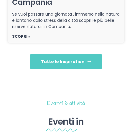
Campania
Se vuoi passare una giornata , immerso nella natura
e lontano dallo stress della città scopri le più belle
riserve naturali in Campania.
SCOPRI »
Tutte le Inspiration
Eventi & attività
Eventi
in