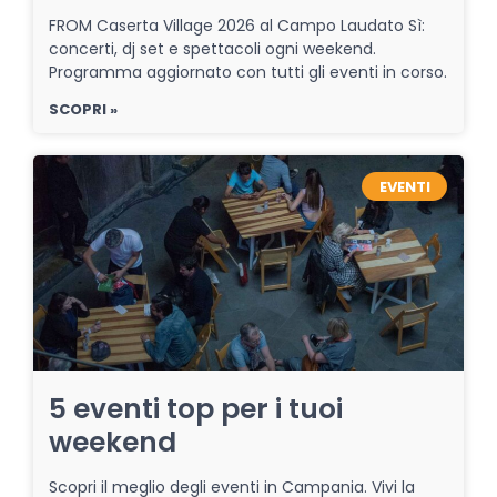
FROM Caserta Village 2026 al Campo Laudato Sì:
concerti, dj set e spettacoli ogni weekend.
Programma aggiornato con tutti gli eventi in corso.
SCOPRI »
EVENTI
5 eventi top per i tuoi
weekend
Scopri il meglio degli eventi in Campania. Vivi la