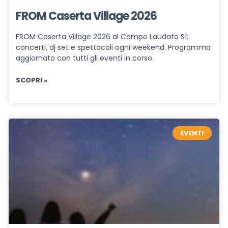
FROM Caserta Village 2026
FROM Caserta Village 2026 al Campo Laudato Sì:
concerti, dj set e spettacoli ogni weekend. Programma
aggiornato con tutti gli eventi in corso.
SCOPRI »
EVENTI