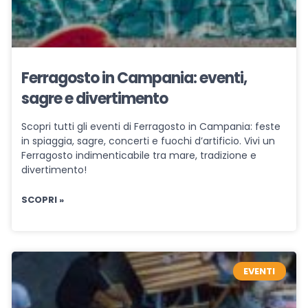
Ferragosto in Campania: eventi,
sagre e divertimento
Scopri tutti gli eventi di Ferragosto in Campania: feste
in spiaggia, sagre, concerti e fuochi d’artificio. Vivi un
Ferragosto indimenticabile tra mare, tradizione e
divertimento!
SCOPRI »
EVENTI