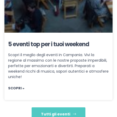
5 eventi top per i tuoi weekend
Scopri il meglio degli eventi in Campania. Vivi la
regione al massimo con le nostre proposte imperdibili,
perfette per emozionarti e divertirti. Preparati a
weekend ricchi di musica, sapori autentici e atmosfere
uniche!
SCOPRI »
Tutti gli eventi