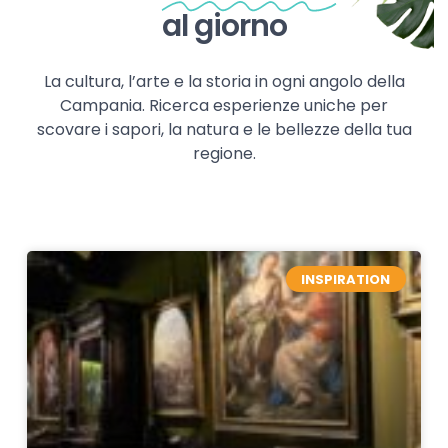
al giorno
La cultura, l’arte e la storia in ogni angolo della
Campania. Ricerca esperienze uniche per
scovare i sapori, la natura e le bellezze della tua
regione.
INSPIRATION