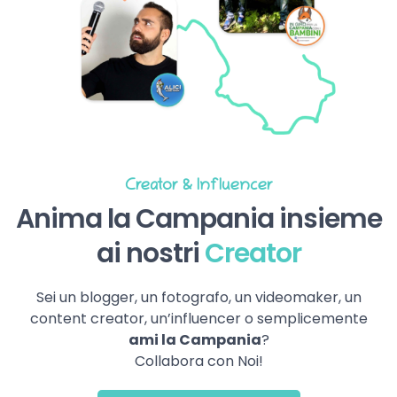
Creator & Influencer
Anima la Campania insieme
ai nostri
Creator
Sei un blogger, un fotografo, un videomaker, un
content creator, un’influencer o semplicemente
ami la Campania
?
Collabora con Noi!