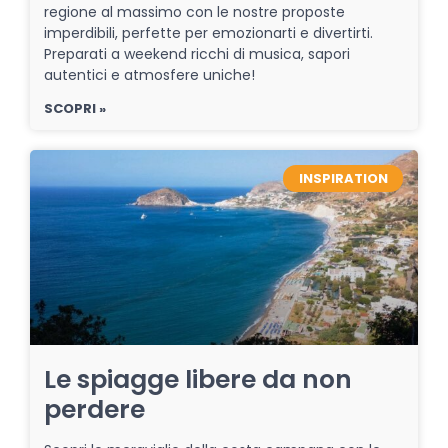
regione al massimo con le nostre proposte
imperdibili, perfette per emozionarti e divertirti.
Preparati a weekend ricchi di musica, sapori
autentici e atmosfere uniche!
SCOPRI »
INSPIRATION
Le spiagge libere da non
perdere