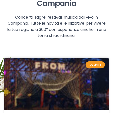
Campania
Concerti, sagre, festival, musica dal vivo in
Campania. Tutte le novità e le iniziative per vivere
la tua regione a 360° con esperienze uniche in una
terra straordinaria.
EVENTI