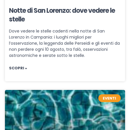
Notte di San Lorenzo: dove vedere le
stelle
Dove vedere le stelle cadenti nella notte di San
Lorenzo in Campania: i luoghi migliori per
l’osservazione, la leggenda delle Perseidi e gli eventi da
non perdere ogni 10 agosto, tra falò, osservazioni
astronomiche e serate sotto le stelle.
SCOPRI »
EVENTI