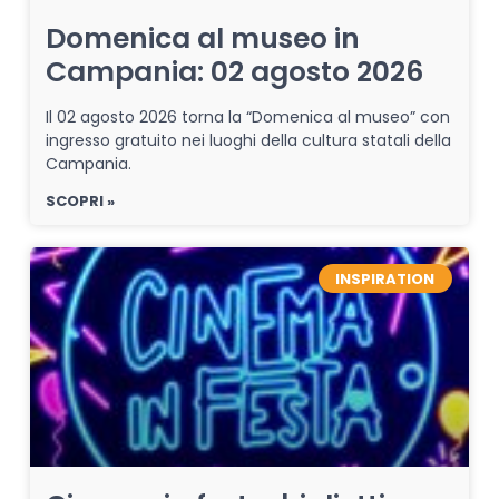
Domenica al museo in
Campania: 02 agosto 2026
Il 02 agosto 2026 torna la “Domenica al museo” con
ingresso gratuito nei luoghi della cultura statali della
Campania.
SCOPRI »
INSPIRATION