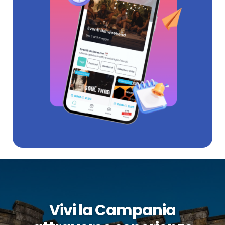
Vivi la Campania