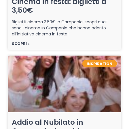
Cinema in festa: biglietti a
3,50€
Biglietti cinema 3.50€ in Campania: scopri quali
sono i cinema in Campania che hanno aderito
all’iniziativa cinema in festa!
SCOPRI »
INSPIRATION
Addio al Nubilato in