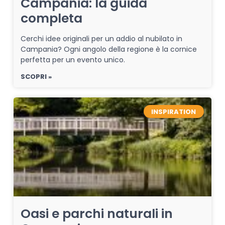
Campania: la guida
completa
Cerchi idee originali per un addio al nubilato in
Campania? Ogni angolo della regione è la cornice
perfetta per un evento unico.
SCOPRI »
INSPIRATION
Oasi e parchi naturali in