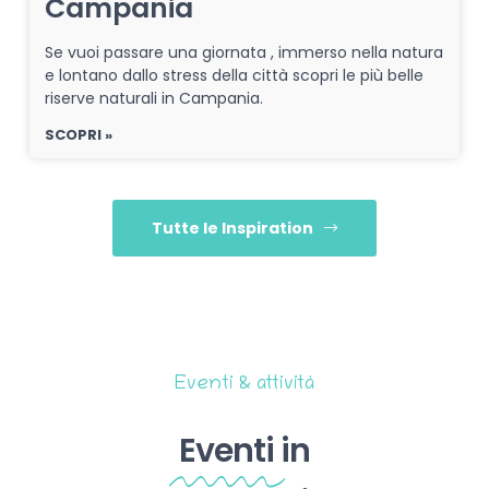
Campania
Se vuoi passare una giornata , immerso nella natura
e lontano dallo stress della città scopri le più belle
riserve naturali in Campania.
SCOPRI »
Tutte le Inspiration
Eventi & attività
Eventi
in