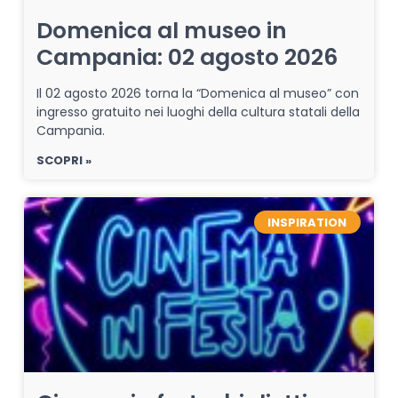
Domenica al museo in
Campania: 02 agosto 2026
Il 02 agosto 2026 torna la “Domenica al museo” con
ingresso gratuito nei luoghi della cultura statali della
Campania.
SCOPRI »
INSPIRATION