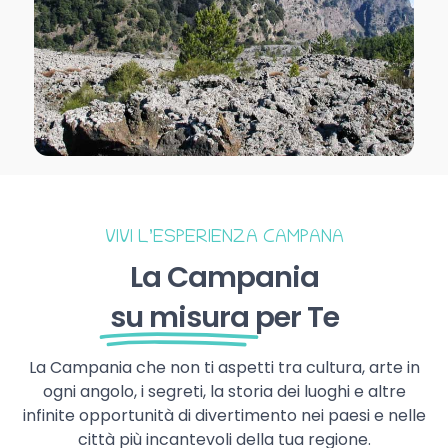
VIVI L’ESPERIENZA CAMPANA
La Campania
su misura
per Te
La Campania che non ti aspetti tra cultura, arte in
ogni angolo, i segreti, la storia dei luoghi e altre
infinite opportunità di divertimento nei paesi e nelle
città più incantevoli della tua regione.