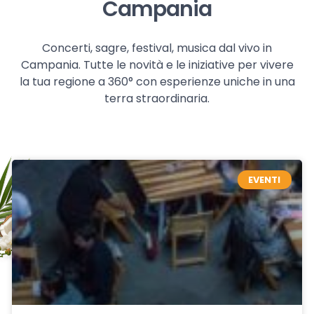
Campania
Concerti, sagre, festival, musica dal vivo in
Campania. Tutte le novità e le iniziative per vivere
la tua regione a 360° con esperienze uniche in una
terra straordinaria.
EVENTI