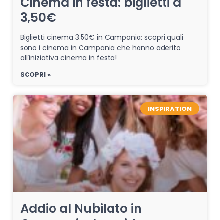
Cinema in festa: biglietti a
3,50€
Biglietti cinema 3.50€ in Campania: scopri quali
sono i cinema in Campania che hanno aderito
all’iniziativa cinema in festa!
SCOPRI »
INSPIRATION
Addio al Nubilato in