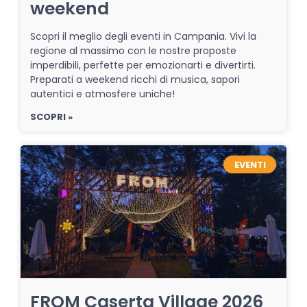
weekend
Scopri il meglio degli eventi in Campania. Vivi la
regione al massimo con le nostre proposte
imperdibili, perfette per emozionarti e divertirti.
Preparati a weekend ricchi di musica, sapori
autentici e atmosfere uniche!
SCOPRI »
EVENTI
FROM Caserta Village 2026