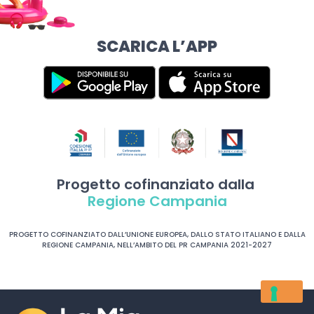
SCARICA L’APP
Progetto cofinanziato dalla
Regione Campania
PROGETTO COFINANZIATO DALL’UNIONE EUROPEA, DALLO STATO ITALIANO E DALLA
REGIONE CAMPANIA, NELL’AMBITO DEL PR CAMPANIA 2021-2027