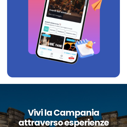
Vivi la Campania
attraverso esperienze