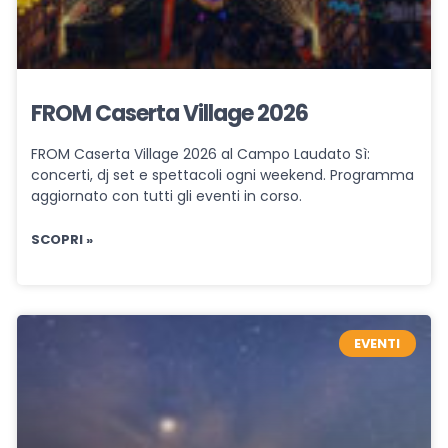
FROM Caserta Village 2026
FROM Caserta Village 2026 al Campo Laudato Sì:
concerti, dj set e spettacoli ogni weekend. Programma
aggiornato con tutti gli eventi in corso.
SCOPRI »
EVENTI