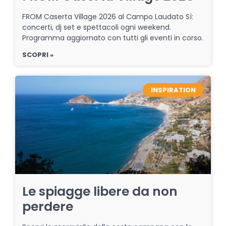
FROM Caserta Village 2026 al Campo Laudato Sì:
concerti, dj set e spettacoli ogni weekend.
Programma aggiornato con tutti gli eventi in corso.
SCOPRI »
INSPIRATION
Le spiagge libere da non
perdere