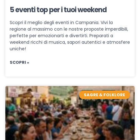
5 eventi top per i tuoi weekend
Scopri il meglio degli eventi in Campania. Vivi la
regione al massimo con le nostre proposte imperdibili,
perfette per emozionarti e divertirti. Preparati a
weekend ricchi di musica, sapori autentici e atmosfere
uniche!
SCOPRI »
SAGRE & FOLKLORE