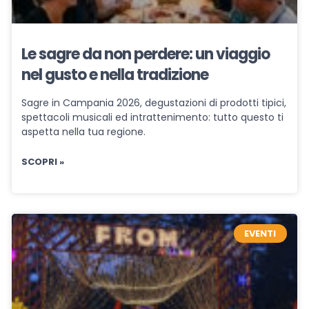
Le sagre da non perdere: un viaggio
nel gusto e nella tradizione
Sagre in Campania 2026, degustazioni di prodotti tipici,
spettacoli musicali ed intrattenimento: tutto questo ti
aspetta nella tua regione.
SCOPRI »
EVENTI