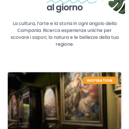
al giorno
La cultura, l’arte e la storia in ogni angolo della
Campania. Ricerca esperienze uniche per
scovare i sapori, la natura e le bellezze della tua
regione.
INSPIRATION