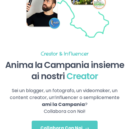
Creator & Influencer
Anima la Campania insieme
ai nostri
Creator
Sei un blogger, un fotografo, un videomaker, un
content creator, un’influencer o semplicemente
ami la Campania
?
Collabora con Noi!
Collabora Con Noi