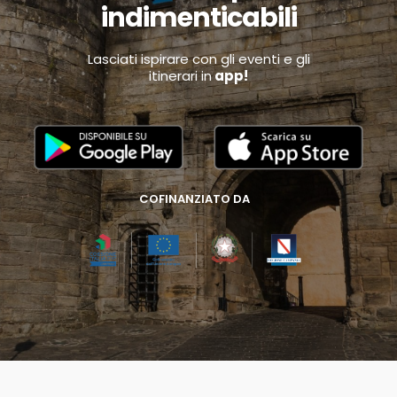
indimenticabili
Lasciati ispirare con gli eventi e gli
itinerari in
app!
COFINANZIATO DA