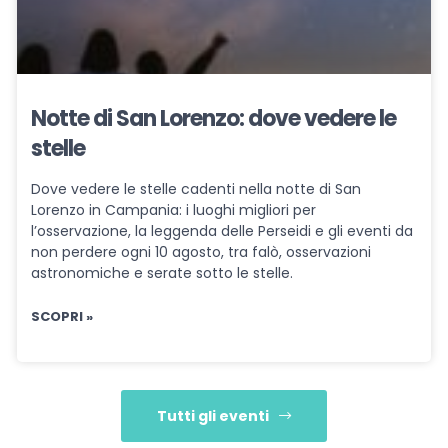
Notte di San Lorenzo: dove vedere le
stelle
Dove vedere le stelle cadenti nella notte di San
Lorenzo in Campania: i luoghi migliori per
l’osservazione, la leggenda delle Perseidi e gli eventi da
non perdere ogni 10 agosto, tra falò, osservazioni
astronomiche e serate sotto le stelle.
SCOPRI »
Tutti gli eventi