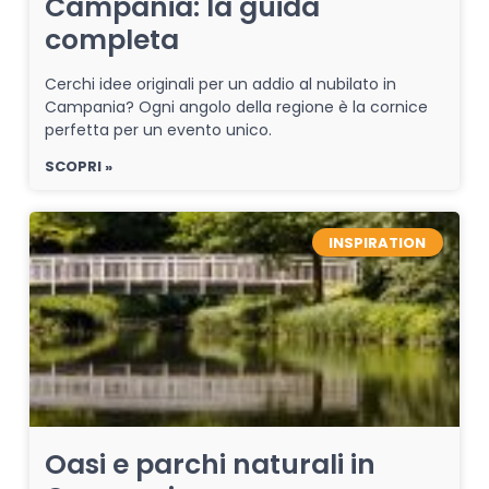
Campania: la guida
completa
Cerchi idee originali per un addio al nubilato in
Campania? Ogni angolo della regione è la cornice
perfetta per un evento unico.
SCOPRI »
INSPIRATION
Oasi e parchi naturali in