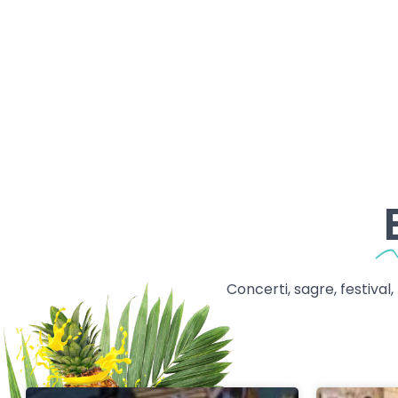
Concerti, sagre, festival,