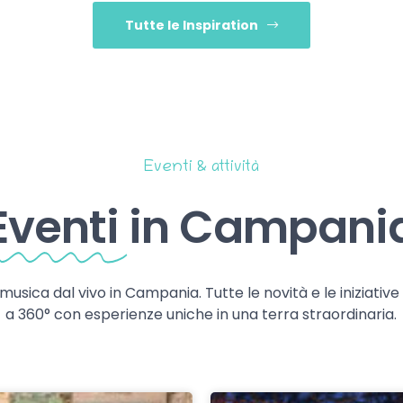
Tutte le Inspiration
Eventi & attività
Eventi
in Campani
 musica dal vivo in Campania. Tutte le novità e le iniziativ
a 360° con esperienze uniche in una terra straordinaria.