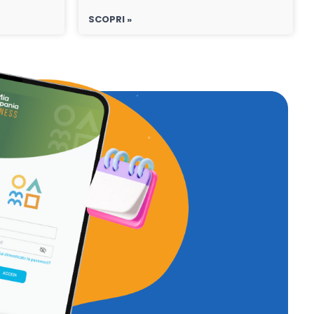
SCOPRI »