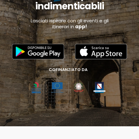
indimenticabili
Lasciati ispirare con gli eventi e gli
itinerari in
app!
COFINANZIATO DA