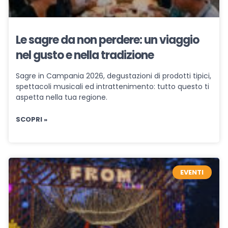
Le sagre da non perdere: un viaggio
nel gusto e nella tradizione
Sagre in Campania 2026, degustazioni di prodotti tipici,
spettacoli musicali ed intrattenimento: tutto questo ti
aspetta nella tua regione.
SCOPRI »
EVENTI