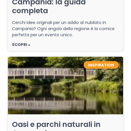
Campania: la guida
completa
Cerchi idee originali per un addio al nubilato in
Campania? Ogni angolo della regione è la cornice
perfetta per un evento unico.
SCOPRI »
INSPIRATION
Oasi e parchi naturali in