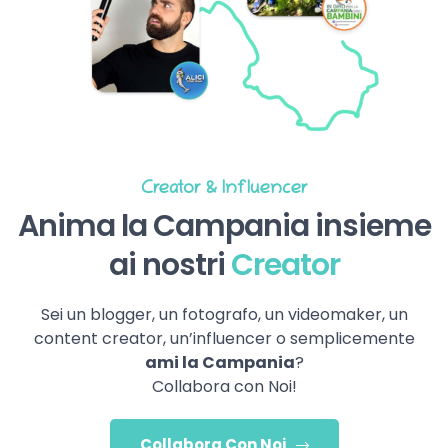
Creator & Influencer
Anima la Campania insieme
ai nostri
Creator
Sei un blogger, un fotografo, un videomaker, un
content creator, un’influencer o semplicemente
ami la Campania
?
Collabora con Noi!
Collabora Con Noi