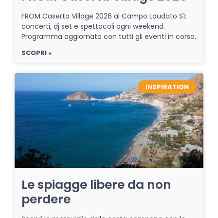
FROM Caserta Village 2026 al Campo Laudato Sì:
concerti, dj set e spettacoli ogni weekend.
Programma aggiornato con tutti gli eventi in corso.
SCOPRI »
INSPIRATION
Le spiagge libere da non
perdere