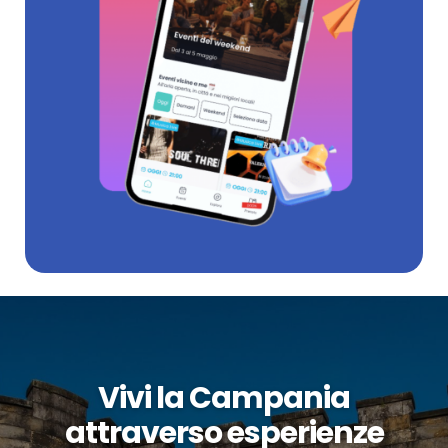
Vivi la Campania
attraverso esperienze