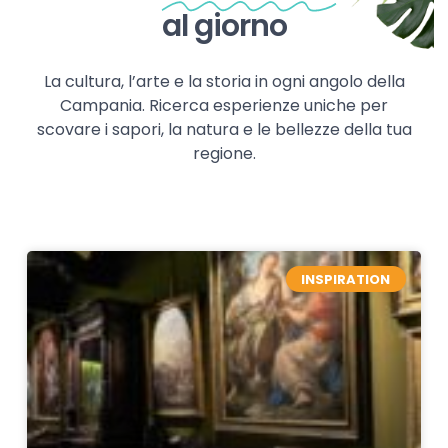
al giorno
La cultura, l’arte e la storia in ogni angolo della
Campania. Ricerca esperienze uniche per
scovare i sapori, la natura e le bellezze della tua
regione.
INSPIRATION