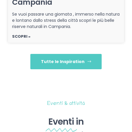
Campania
Se vuoi passare una giornata , immerso nella natura
e lontano dallo stress della città scopri le più belle
riserve naturali in Campania.
SCOPRI »
Tutte le Inspiration
Eventi & attività
Eventi
in