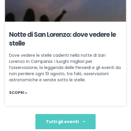
Notte di San Lorenzo: dove vedere le
stelle
Dove vedere le stelle cadenti nella notte di San
Lorenzo in Campania: i luoghi migliori per
l’osservazione, la leggenda delle Perseidi e gli eventi da
non perdere ogni 10 agosto, tra falò, osservazioni
astronomiche e serate sotto le stelle.
SCOPRI »
Tutti gli eventi