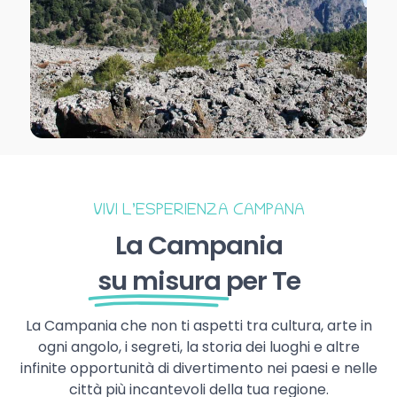
VIVI L’ESPERIENZA CAMPANA
La Campania
su misura
per Te
La Campania che non ti aspetti tra cultura, arte in
ogni angolo, i segreti, la storia dei luoghi e altre
infinite opportunità di divertimento nei paesi e nelle
città più incantevoli della tua regione.