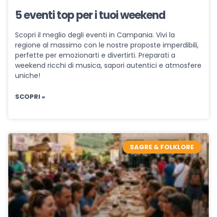
5 eventi top per i tuoi weekend
Scopri il meglio degli eventi in Campania. Vivi la
regione al massimo con le nostre proposte imperdibili,
perfette per emozionarti e divertirti. Preparati a
weekend ricchi di musica, sapori autentici e atmosfere
uniche!
SCOPRI »
SAGRE & FOLKLORE