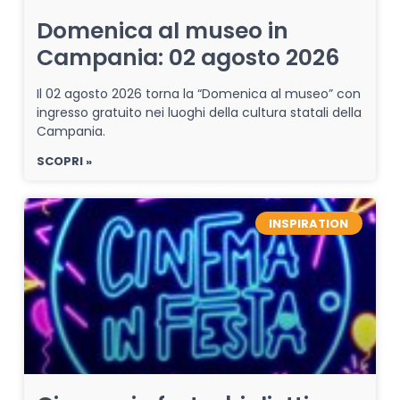
Domenica al museo in
Campania: 02 agosto 2026
Il 02 agosto 2026 torna la “Domenica al museo” con
ingresso gratuito nei luoghi della cultura statali della
Campania.
SCOPRI »
INSPIRATION