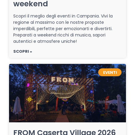
weekend
Scopri il meglio degli eventi in Campania. Vivi la
regione al massimo con le nostre proposte
imperdibili, perfette per emozionarti e divertirti.
Preparati a weekend ricchi di musica, sapori
autentici e atmosfere uniche!
SCOPRI »
EVENTI
FROM Caserta Village 2026