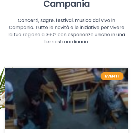
Campania
Concerti, sagre, festival, musica dal vivo in
Campania. Tutte le novità e le iniziative per vivere
la tua regione a 360° con esperienze uniche in una
terra straordinaria.
EVENTI