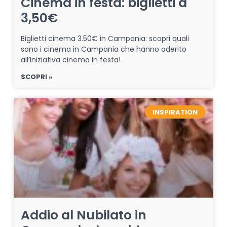
Cinema in festa: biglietti a
3,50€
Biglietti cinema 3.50€ in Campania: scopri quali
sono i cinema in Campania che hanno aderito
all’iniziativa cinema in festa!
SCOPRI »
INSPIRATION
Addio al Nubilato in