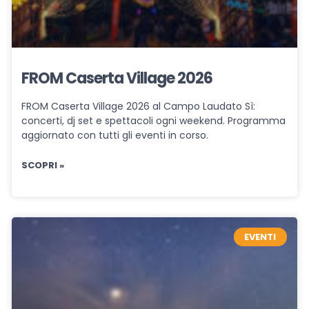
FROM Caserta Village 2026
FROM Caserta Village 2026 al Campo Laudato Sì:
concerti, dj set e spettacoli ogni weekend. Programma
aggiornato con tutti gli eventi in corso.
SCOPRI »
EVENTI