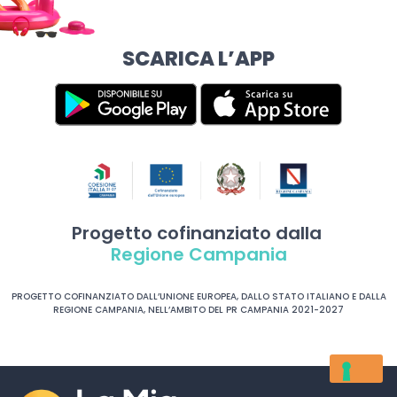
SCARICA L’APP
Progetto cofinanziato dalla
Regione Campania
PROGETTO COFINANZIATO DALL’UNIONE EUROPEA, DALLO STATO ITALIANO E DALLA
REGIONE CAMPANIA, NELL’AMBITO DEL PR CAMPANIA 2021-2027