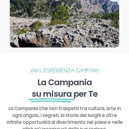
VIVI L’ESPERIENZA CAMPANA
La Campania
su misura
per Te
La Campania che non ti aspetti tra cultura, arte in
ogni angolo, i segreti, la storia dei luoghi e altre
infinite opportunità di divertimento nei paesi e nelle