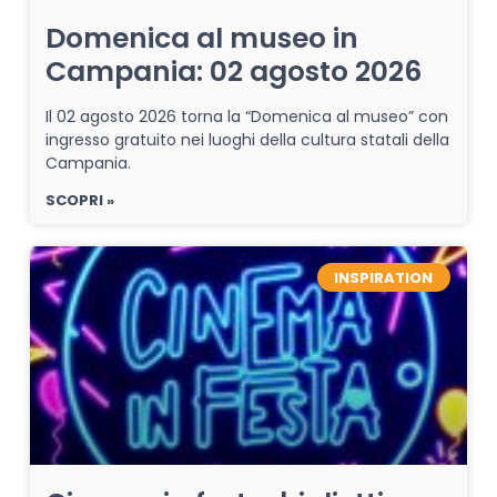
Domenica al museo in
Campania: 02 agosto 2026
Il 02 agosto 2026 torna la “Domenica al museo” con
ingresso gratuito nei luoghi della cultura statali della
Campania.
SCOPRI »
INSPIRATION