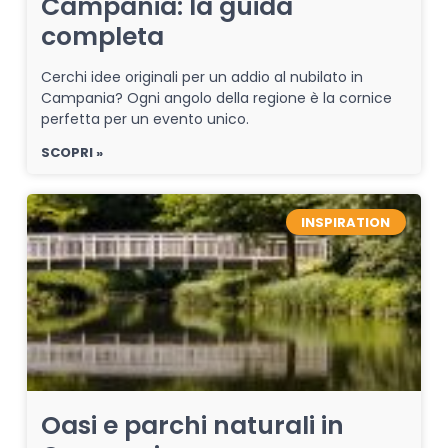
Campania: la guida
completa
Cerchi idee originali per un addio al nubilato in
Campania? Ogni angolo della regione è la cornice
perfetta per un evento unico.
SCOPRI »
INSPIRATION
Oasi e parchi naturali in