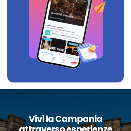
Vivi la Campania
attraverso esperienze