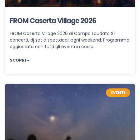
FROM Caserta Village 2026
FROM Caserta Village 2026 al Campo Laudato Sì:
concerti, dj set e spettacoli ogni weekend. Programma
aggiornato con tutti gli eventi in corso.
SCOPRI »
EVENTI