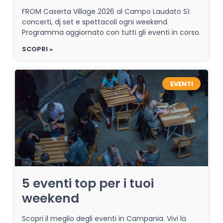
FROM Caserta Village 2026 al Campo Laudato Sì:
concerti, dj set e spettacoli ogni weekend.
Programma aggiornato con tutti gli eventi in corso.
SCOPRI »
EVENTI
5 eventi top per i tuoi
weekend
Scopri il meglio degli eventi in Campania. Vivi la