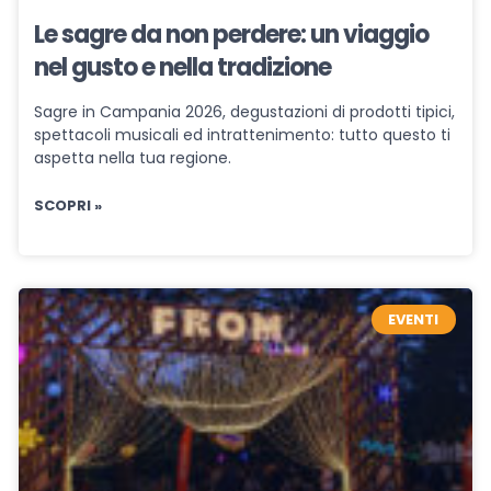
Le sagre da non perdere: un viaggio
nel gusto e nella tradizione
Sagre in Campania 2026, degustazioni di prodotti tipici,
spettacoli musicali ed intrattenimento: tutto questo ti
aspetta nella tua regione.
SCOPRI »
EVENTI