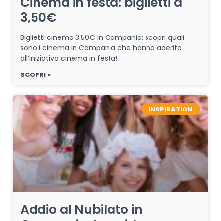
Cinema in festa: biglietti a
3,50€
Biglietti cinema 3.50€ in Campania: scopri quali
sono i cinema in Campania che hanno aderito
all’iniziativa cinema in festa!
SCOPRI »
INSPIRATION
Addio al Nubilato in