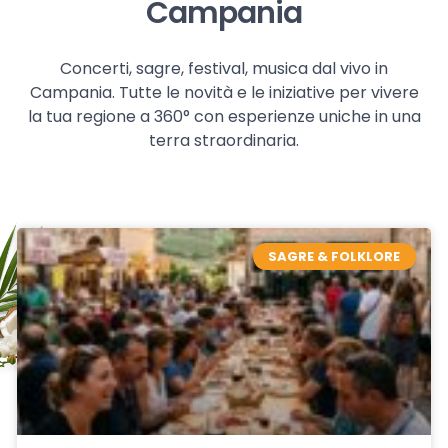
Campania
Concerti, sagre, festival, musica dal vivo in
Campania. Tutte le novità e le iniziative per vivere
la tua regione a 360° con esperienze uniche in una
terra straordinaria.
SAGRE & FOLKLORE