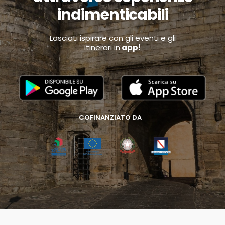
indimenticabili
Lasciati ispirare con gli eventi e gli
itinerari in
app!
COFINANZIATO DA