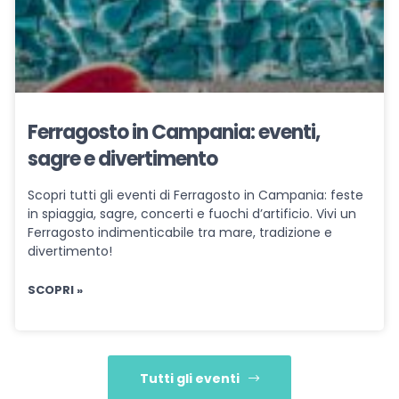
Ferragosto in Campania: eventi,
sagre e divertimento
Scopri tutti gli eventi di Ferragosto in Campania: feste
in spiaggia, sagre, concerti e fuochi d’artificio. Vivi un
Ferragosto indimenticabile tra mare, tradizione e
divertimento!
SCOPRI »
Tutti gli eventi