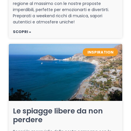
regione al massimo con le nostre proposte
imperdibili, perfette per emozionarti e divertirti.
Preparati a weekend ricchi di musica, sapori
autentici e atmosfere uniche!
SCOPRI »
INSPIRATION
Le spiagge libere da non
perdere