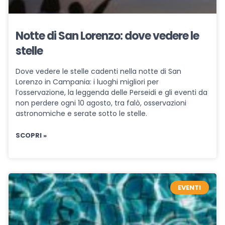
Notte di San Lorenzo: dove vedere le
stelle
Dove vedere le stelle cadenti nella notte di San
Lorenzo in Campania: i luoghi migliori per
l’osservazione, la leggenda delle Perseidi e gli eventi da
non perdere ogni 10 agosto, tra falò, osservazioni
astronomiche e serate sotto le stelle.
SCOPRI »
EVENTI