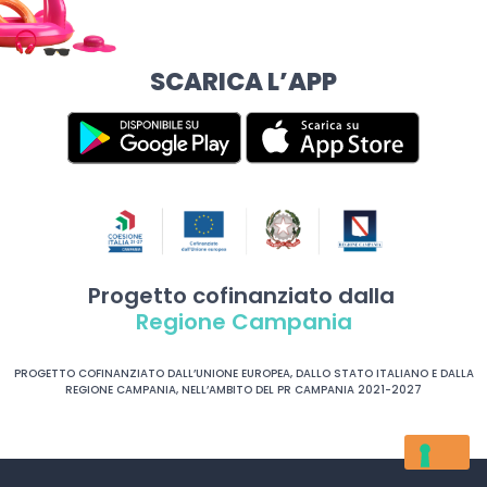
SCARICA L’APP
Progetto cofinanziato dalla
Regione Campania
PROGETTO COFINANZIATO DALL’UNIONE EUROPEA, DALLO STATO ITALIANO E DALLA
REGIONE CAMPANIA, NELL’AMBITO DEL PR CAMPANIA 2021-2027