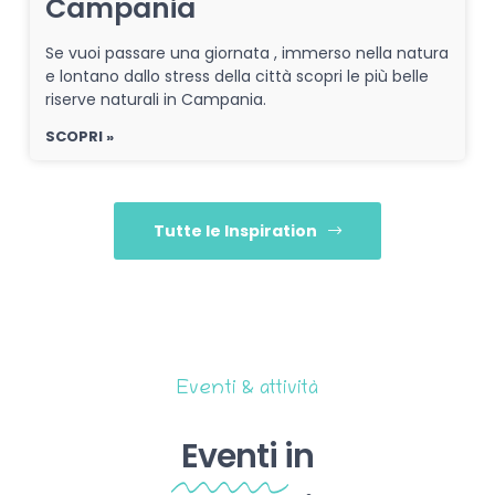
Campania
Se vuoi passare una giornata , immerso nella natura
e lontano dallo stress della città scopri le più belle
riserve naturali in Campania.
SCOPRI »
Tutte le Inspiration
Eventi & attività
Eventi
in