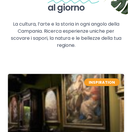
al giorno
La cultura, l’arte e la storia in ogni angolo della
Campania. Ricerca esperienze uniche per
scovare i sapori, la natura e le bellezze della tua
regione.
INSPIRATION