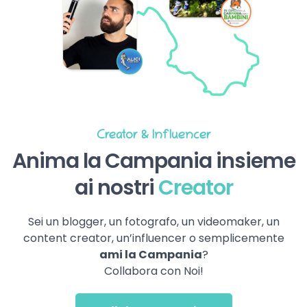
Creator & Influencer
Anima la Campania insieme
ai nostri
Creator
Sei un blogger, un fotografo, un videomaker, un
content creator, un’influencer o semplicemente
ami la Campania
?
Collabora con Noi!