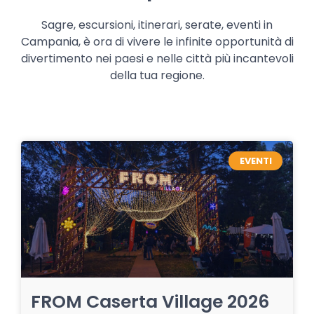
Sagre, escursioni, itinerari, serate, eventi in
Campania, è ora di vivere le infinite opportunità di
divertimento nei paesi e nelle città più incantevoli
della tua regione.
EVENTI
FROM Caserta Village 2026