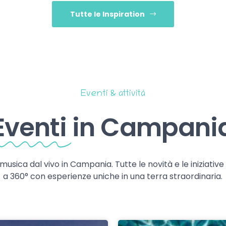
Tutte le Inspiration
Eventi & attività
Eventi
in Campani
 musica dal vivo in Campania. Tutte le novità e le iniziativ
a 360° con esperienze uniche in una terra straordinaria.