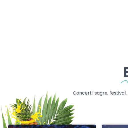
Concerti, sagre, festival,