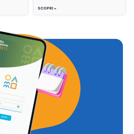
SCOPRI »